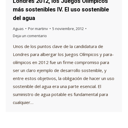
Londres 2012, los Juegos Olímpicos
más sostenibles IV. El uso sostenible
del agua
Aguas
Por
martinv
5 noviembre, 2012
Deja un comentario
Unos de los puntos clave de la candidatura de
Londres para albergar los Juegos Olímpicos y para-
olímpicos en 2012 fue un firme compromiso para
ser un claro ejemplo de desarrollo sostenible, y
entre estos objetivos, la obligación de hacer un uso
sostenible del agua era una parte esencial. El
suministro de agua potable es fundamental para
cualquier…