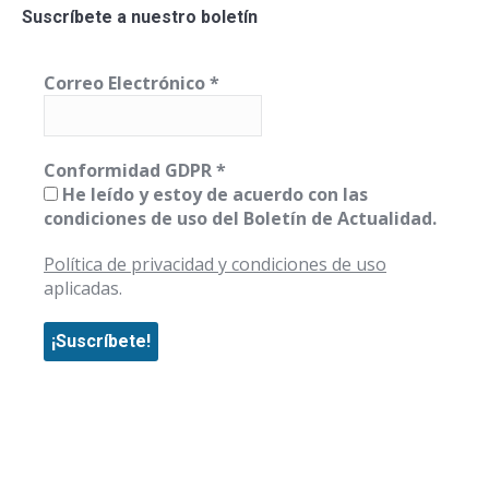
Suscríbete a nuestro boletín
Correo Electrónico
*
Conformidad GDPR
*
He leído y estoy de acuerdo con las
condiciones de uso del Boletín de Actualidad.
Política de privacidad y condiciones de uso
aplicadas.