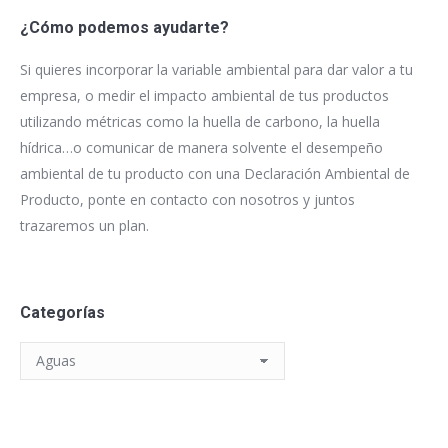
¿Cómo podemos ayudarte?
Si quieres incorporar la variable ambiental para dar valor a tu
empresa, o medir el impacto ambiental de tus productos
utilizando métricas como la huella de carbono, la huella
hídrica…o comunicar de manera solvente el desempeño
ambiental de tu producto con una Declaración Ambiental de
Producto, ponte en contacto con nosotros y juntos
trazaremos un plan.
Categorías
Categorías