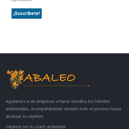
Ayudamos a las empresas a hacer sencillos los trámites
ambientales, acompañándolas durante todo el proceso hasta
alcanzar su objetivo.
Déjanos ser tu coach ambiental.