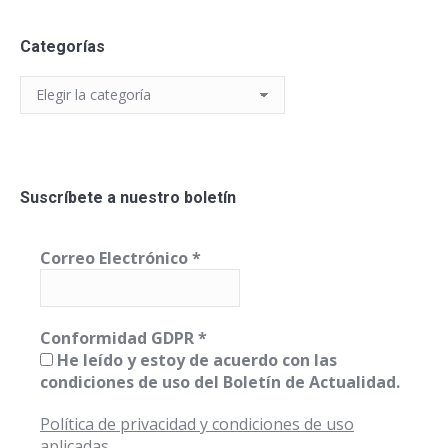
Categorías
Categorías
Suscríbete a nuestro boletín
Correo Electrónico
*
Conformidad GDPR
*
He leído y estoy de acuerdo con las
condiciones de uso del Boletín de Actualidad.
Política de privacidad y condiciones de uso
aplicadas.