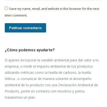
Save my name, email, and website in this browser for the next
time I comment.
Publicar comentario
¿Cómo podemos ayudarte?
Si quieres incorporar la variable ambiental para dar valor a tu
empresa, o medir el impacto ambiental de tus productos
utilizando métricas como la huella de carbono, la huella
hídrica…o comunicar de manera solvente el desempeño
ambiental de tu producto con una Declaración Ambiental de
Producto, ponte en contacto con nosotros y juntos
trazaremos un plan.