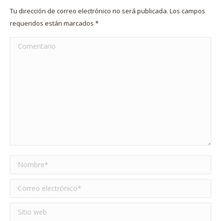
Tu dirección de correo electrónico no será publicada. Los campos
requeridos están marcados
*
Comentario
Nombre *
Correo electrónico *
Sitio web