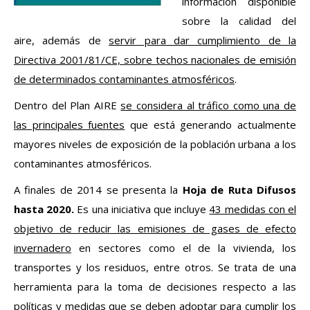
información disponible
sobre la calidad del
aire, además de
servir para dar cumplimiento de la
Directiva 2001/81/CE, sobre techos nacionales de emisión
de determinados contaminantes atmosféricos
.
Dentro del Plan AIRE
se considera al tráfico como una de
las principales fuentes
que está generando actualmente
mayores niveles de exposición de la población urbana a los
contaminantes atmosféricos.
A finales de 2014 se presenta la
Hoja de Ruta Difusos
hasta 2020.
Es una iniciativa que incluye
43 medidas con el
objetivo de reducir las emisiones de gases de efecto
invernadero
en sectores como el de la vivienda, los
transportes y los residuos, entre otros. Se trata de una
herramienta para la toma de decisiones respecto a las
políticas y medidas que se deben adoptar para cumplir los