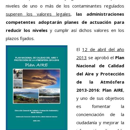
niveles de uno o más de los contaminantes regulados
superen los valores legales
,
las administraciones
competentes adoptarán planes de actuación para
reducir los niveles
y cumplir así dichos valores en los
plazos fijados.
El
12 de abril del año
2013
se aprobó el
Plan
Nacional de Calidad
del Aire y Protección
de la Atmósfera
2013-2016: Plan AIRE
,
y uno de sus objetivos
es fomentar la
concienciación de la
ciudadanía y mejorar la