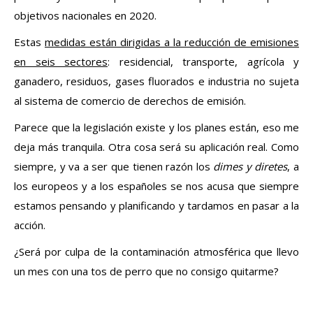
objetivos nacionales en 2020.
Estas
medidas están dirigidas a la reducción de emisiones
en seis sectores
: residencial, transporte, agrícola y
ganadero, residuos, gases fluorados e industria no sujeta
al sistema de comercio de derechos de emisión.
Parece que la legislación existe y los planes están, eso me
deja más tranquila. Otra cosa será su aplicación real. Como
siempre, y va a ser que tienen razón los
dimes y diretes
, a
los europeos y a los españoles se nos acusa que siempre
estamos pensando y planificando y tardamos en pasar a la
acción.
¿Será por culpa de la contaminación atmosférica que llevo
un mes con una tos de perro que no consigo quitarme?