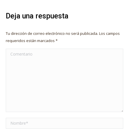
Deja una respuesta
Tu dirección de correo electrónico no será publicada. Los campos
requeridos están marcados
*
Comentario
Nombre *