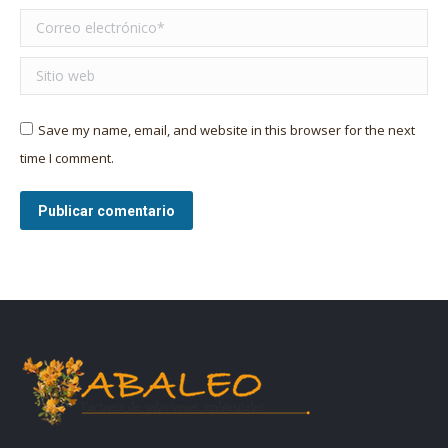
Correo electrónico *
Sitio web
Save my name, email, and website in this browser for the next
time I comment.
Publicar comentario