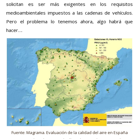
solicitan es ser más exigentes en los requisitos
medioambientales impuestos a las cadenas de vehículos.
Pero el problema lo tenemos ahora, algo habrá que
hacer….
Fuente: Magrama. Evaluación de la calidad del aire en España