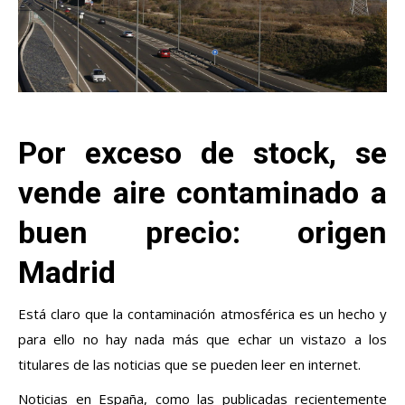
Por exceso de stock, se
vende aire contaminado a
buen precio: origen
Madrid
Está claro que la contaminación atmosférica es un hecho y
para ello no hay nada más que echar un vistazo a los
titulares de las noticias que se pueden leer en internet.
Noticias en España, como las publicadas recientemente