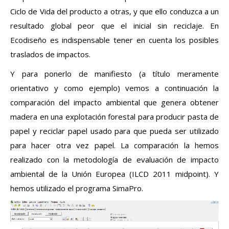
Ciclo de Vida del producto a otras, y que ello conduzca a un
resultado global peor que el inicial sin reciclaje. En
Ecodiseño es indispensable tener en cuenta los posibles
traslados de impactos.
Y para ponerlo de manifiesto (a título meramente
orientativo y como ejemplo) vemos a continuación la
comparación del impacto ambiental que genera obtener
madera en una explotación forestal para producir pasta de
papel y reciclar papel usado para que pueda ser utilizado
para hacer otra vez papel. La comparación la hemos
realizado con la metodología de evaluación de impacto
ambiental de la Unión Europea (ILCD 2011 midpoint). Y
hemos utilizado el programa SimaPro.