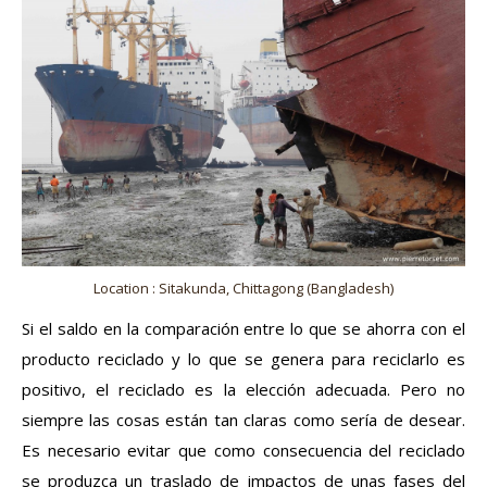
Location : Sitakunda, Chittagong (Bangladesh)
Si el saldo en la comparación entre lo que se ahorra con el
producto reciclado y lo que se genera para reciclarlo es
positivo, el reciclado es la elección adecuada. Pero no
siempre las cosas están tan claras como sería de desear.
Es necesario evitar que como consecuencia del reciclado
se produzca un traslado de impactos de unas fases del