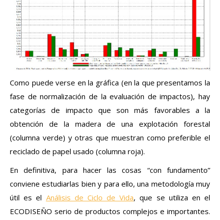
Como puede verse en la gráfica (en la que presentamos la
fase de normalización de la evaluación de impactos), hay
categorías de impacto que son más favorables a la
obtención de la madera de una explotación forestal
(columna verde) y otras que muestran como preferible el
reciclado de papel usado (columna roja).
En definitiva, para hacer las cosas “con fundamento”
conviene estudiarlas bien y para ello, una metodología muy
útil es el
Análisis de Ciclo de Vida
, que se utiliza en el
ECODISEÑO serio de productos complejos e importantes.