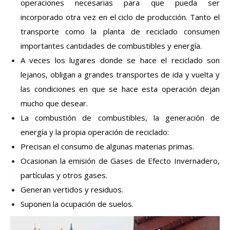
operaciones necesarias para que pueda ser
incorporado otra vez en el ciclo de producción. Tanto el
transporte como la planta de reciclado consumen
importantes cantidades de combustibles y energía.
A veces los lugares donde se hace el reciclado son
lejanos, obligan a grandes transportes de ida y vuelta y
las condiciones en que se hace esta operación dejan
mucho que desear.
La combustión de combustibles, la generación de
energía y la propia operación de reciclado:
Precisan el consumo de algunas materias primas.
Ocasionan la emisión de Gases de Efecto Invernadero,
partículas y otros gases.
Generan vertidos y residuos.
Suponen la ocupación de suelos.