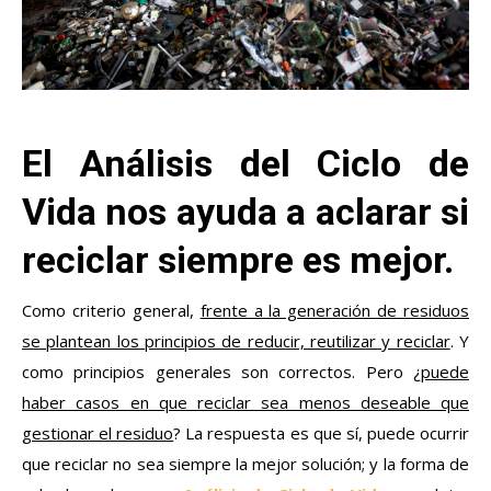
El Análisis del Ciclo de
Vida nos ayuda a aclarar si
reciclar siempre es mejor.
Como criterio general,
frente a la generación de residuos
se plantean los principios de reducir, reutilizar y reciclar
. Y
como principios generales son correctos. Pero ¿
puede
haber casos en que reciclar sea menos deseable que
gestionar el residuo
? La respuesta es que sí, puede ocurrir
que reciclar no sea siempre la mejor solución; y la forma de