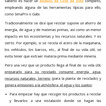
saberlo es hacer un
Análisis de Ciclo de Vida
completo,
empleando alguna de las herramientas típicas para ello,
como SimaPro o Gabi.
Tradicionalmente se dice que reciclar supone un ahorro de
energía, de agua y de materias primas, así como un menor
impacto en los ecosistemas y los recursos naturales. Y es
cierto. Por ejemplo, si se recicla el acero de la maquinaria,
los vehículos, los barcos, etc., al final de su vida útil, se
evita tener que extraer materia prima mediante minería.
Pero una vez que un producto llega al final de su vida útil,
prepararlo para su reciclado consume energía, agua,
recursos naturales, terreno
(para la planta de reciclado)
y
genera emisiones a la atmósfera, el agua y los suelos
:
Para empezar hay que recoger los productos a reciclar
y llevarlos a una instalación donde se hagan las