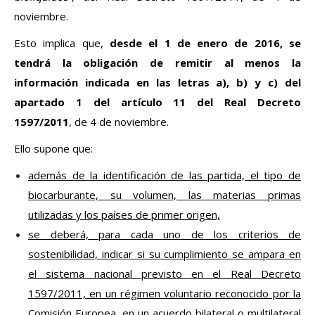
noviembre.
Esto implica que,
desde el 1 de enero de 2016, se
tendrá la obligación de remitir al menos la
información indicada en las letras a), b) y c) del
apartado 1 del artículo 11 del Real Decreto
1597/2011
, de 4 de noviembre.
Ello supone que:
además de la identificación de las partida, el tipo de
biocarburante, su volumen, las materias primas
utilizadas y los países de primer origen,
se deberá, para cada uno de los criterios de
sostenibilidad, indicar si su cumplimiento se ampara en
el sistema nacional previsto en el Real Decreto
1597/2011, en un régimen voluntario reconocido por la
Comisión Europea, en un acuerdo bilateral o multilateral