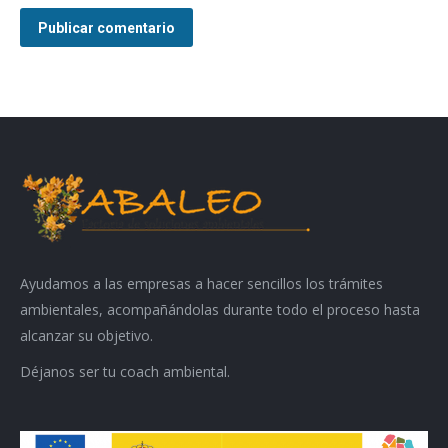
Publicar comentario
Ayudamos a las empresas a hacer sencillos los trámites
ambientales, acompañándolas durante todo el proceso hasta
alcanzar su objetivo.
Déjanos ser tu coach ambiental.