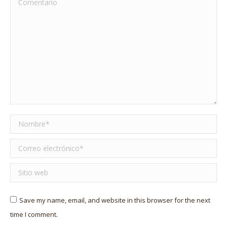
Nombre *
Correo electrónico *
Sitio web
Save my name, email, and website in this browser for the next
time I comment.