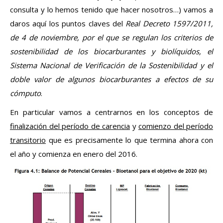
consulta y lo hemos tenido que hacer nosotros…) vamos a
daros aquí los puntos claves del
Real Decreto 1597/2011,
de 4 de noviembre, por el que se regulan los criterios de
sostenibilidad de los biocarburantes y biolíquidos, el
Sistema Nacional de Verificación de la Sostenibilidad y el
doble valor de algunos biocarburantes a efectos de su
cómputo
.
En particular vamos a centrarnos en los conceptos de
finalización del período de carencia
y
comienzo del período
transitorio
que es precisamente lo que termina ahora con
el año y comienza en enero del 2016.