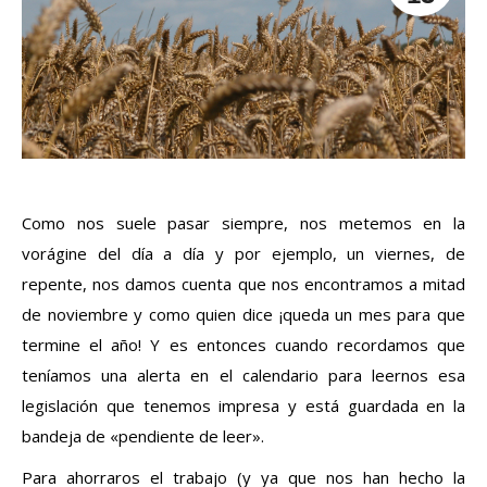
Como nos suele pasar siempre, nos metemos en la
vorágine del día a día y por ejemplo, un viernes, de
repente, nos damos cuenta que nos encontramos a mitad
de noviembre y como quien dice ¡queda un mes para que
termine el año! Y es entonces cuando recordamos que
teníamos una alerta en el calendario para leernos esa
legislación que tenemos impresa y está guardada en la
bandeja de «pendiente de leer».
Para ahorraros el trabajo (y ya que nos han hecho la