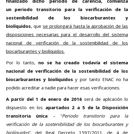
finalizado dicho periodo de carencia, comienza
un periodo transitorio para la verificación de la
sostenibilidad de los biocarburantes y
biolíquidos
, que
se prolongará hasta la aprobación de las
disposiciones necesarias para el desarrollo del sistema
nacional de verificación de la sostenibilidad de los
biocarburantes y biolíquidos.
Por lo tanto,
no se ha creado todavía el sistema
nacional de verificación de la sostenibilidad de los
biocarburantes y biolíquidos
y por tanto ENAC no ha
podido acreditar a nadie para hacer esas verificaciones.
A partir del 1 de enero de 2016
será de aplicación lo
dispuesto en los
apartados 2 a 5 de la Disposición
transitoria única
– “
Periodo transitorio para la
verificación de la sostenibilidad de los biocarburantes y
biolíquidos
”, del Real Decreto 1597/2011, de 4 de