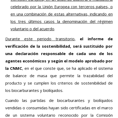
celebrado por la Unión Europea con terceros países, o
en una combinación de estas alternativas, indicando en
los tres últimos casos la denominación del régimen
voluntario o del acuerdo
.
Durante este periodo transitorio
,
el informe de
verificación de la sostenibilidad, será sustituido por
una declaración responsable de cada uno de los
agentes económicos y según el modelo aprobado por
la CNMC
, en el que conste que, se ha aplicado el sistema
de balance de masa que permite la trazabilidad del
producto y se cumplen los criterios de sostenibilidad de
los biocarburantes y biolíquidos.
Cuando las partidas de biocarburantes y biolíquidos
vendidas o consumidas hayan sido certificadas en el marco
de un sistema voluntario reconocido por la Comisión