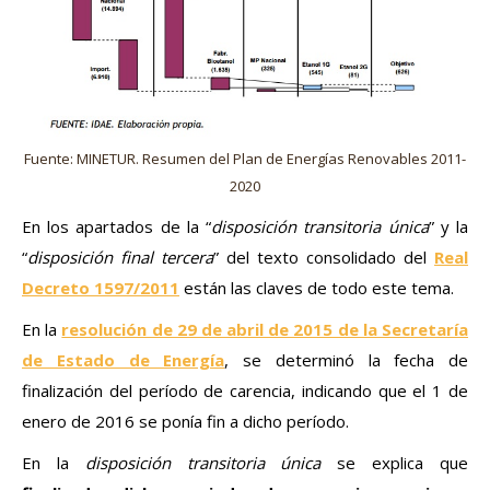
Fuente: MINETUR. Resumen del Plan de Energías Renovables 2011-
2020
En los apartados de la “
disposición transitoria única
” y la
“
disposición final tercera
” del texto consolidado del
Real
Decreto 1597/2011
están las claves de todo este tema.
En la
resolución de 29 de abril de 2015 de la Secretaría
de Estado de Energía
, se determinó la fecha de
finalización del período de carencia, indicando que el 1 de
enero de 2016 se ponía fin a dicho período.
En la
disposición transitoria única
se explica que