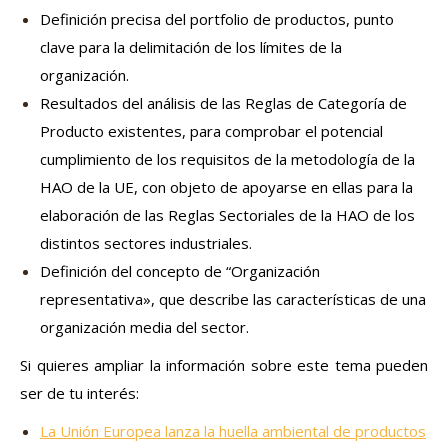
Definición precisa del portfolio de productos, punto
clave para la delimitación de los límites de la
organización.
Resultados del análisis de las Reglas de Categoría de
Producto existentes, para comprobar el potencial
cumplimiento de los requisitos de la metodología de la
HAO de la UE, con objeto de apoyarse en ellas para la
elaboración de las Reglas Sectoriales de la HAO de los
distintos sectores industriales.
Definición del concepto de “Organización
representativa», que describe las características de una
organización media del sector.
Si quieres ampliar la información sobre este tema pueden
ser de tu interés:
La Unión Europea lanza la huella ambiental de productos