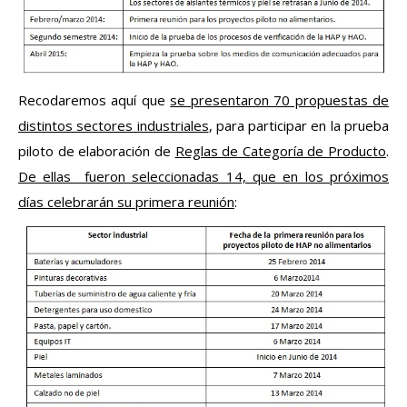
Recodaremos aquí que
se presentaron 70 propuestas de
distintos sectores industriales
, para participar en la prueba
piloto de elaboración de
Reglas de Categoría de Producto
.
De ellas fueron seleccionadas 14, que en los próximos
días celebrarán su primera reunión
: