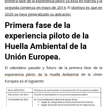
primera fase de la experiencia piloto ya está en marcha y la
segunda comienza en mayo de 2014.
El
objetivo es que en
2020 se haya generalizado su aplicación.
Primera fase de la
experiencia piloto de la
Huella Ambiental de la
Unión Europea.
El calendario pasado y futuro de la primera fase de la
experiencia piloto de la Huella Ambiental
de la Unión
Europea es el siguiente: