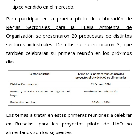
típico vendido en el mercado.
Para participar en la prueba piloto de elaboración de
Reglas Sectoriales para la Huella Ambiental de
Organización
se presentaron 20 propuestas de distintos
sectores industriales
.
De ellas se seleccionaron 3
, que
también celebrarán su primera reunión en los próximos
días:
Los
temas a tratar
en estas primeras reuniones a celebrar
en Bruselas, para los proyectos piloto de HAO no
alimentarios son los siguientes: