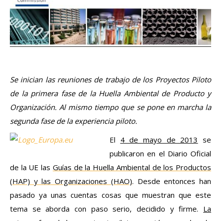
Se inician las reuniones de trabajo de los Proyectos Piloto
de la primera fase de la Huella Ambiental de Producto y
Organización. Al mismo tiempo que se pone en marcha la
segunda fase de la experiencia
piloto
.
El
4 de mayo de 2013
se
publicaron en el Diario Oficial
de la UE las
Guías de la Huella Ambiental de los Productos
(HAP) y las Organizaciones (HAO)
. Desde entonces han
pasado ya unas cuentas cosas que muestran que este
tema se aborda con paso serio, decidido y firme.
La