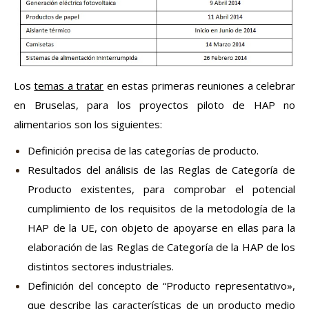
Los
temas a tratar
en estas primeras reuniones a celebrar
en Bruselas, para los proyectos piloto de HAP no
alimentarios son los siguientes:
Definición precisa de las categorías de producto.
Resultados del análisis de las Reglas de Categoría de
Producto existentes, para comprobar el potencial
cumplimiento de los requisitos de la metodología de la
HAP de la UE, con objeto de apoyarse en ellas para la
elaboración de las Reglas de Categoría de la HAP de los
distintos sectores industriales.
Definición del concepto de “Producto representativo»,
que describe las características de un producto medio