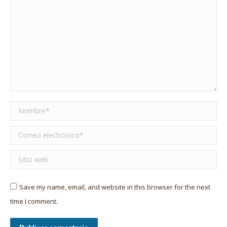
Nombre *
Correo electrónico *
Sitio web
Save my name, email, and website in this browser for the next
time I comment.