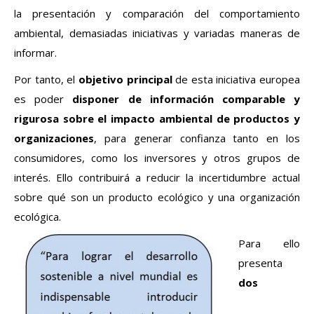
la presentación y comparación del comportamiento
ambiental, demasiadas iniciativas y variadas maneras de
informar.
Por tanto, el
objetivo principal
de esta iniciativa europea
es poder
disponer de información comparable y
rigurosa sobre el impacto ambiental de productos y
organizaciones
, para generar confianza tanto en los
consumidores, como los inversores y otros grupos de
interés. Ello contribuirá a reducir la incertidumbre actual
sobre qué son un producto ecológico y una organización
ecológica.
Para ello
presenta
dos