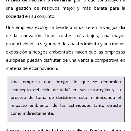
una gestión de residuos mejor y más barata para la
sociedad en su conjunto.
Una empresa ecológica tiende a situarse en la vanguardia
de la innovación. Unos costes más bajos, una mayor
productividad, la seguridad de abastecimiento y una menor
exposición a riesgos ambientales hacen que las empresas
europeas puedan disfrutar de una ventaja competitiva en
materia de ecoinnovación.
Aunque la competitividad corre peligro. Según el informe