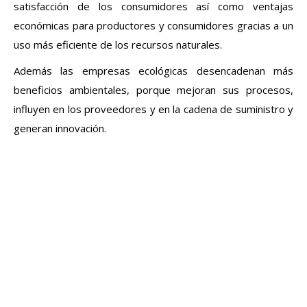
satisfacción de los consumidores así como ventajas
económicas para productores y consumidores gracias a un
uso más eficiente de los recursos naturales.
Además las empresas ecológicas desencadenan más
beneficios ambientales, porque mejoran sus procesos,
influyen en los proveedores y en la cadena de suministro y
generan innovación.