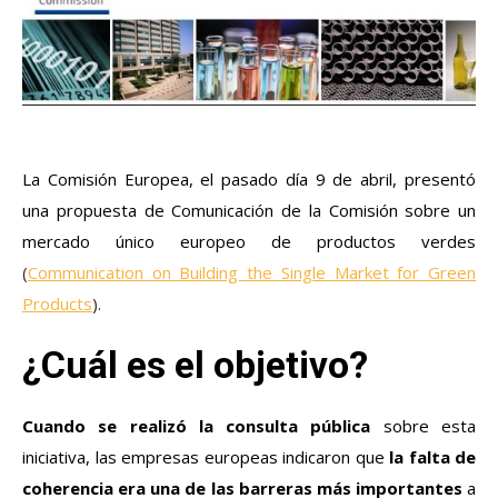
La Comisión Europea, el pasado día 9 de abril, presentó
una propuesta de Comunicación de la Comisión sobre un
mercado único europeo de productos verdes
(
Communication on Building the Single Market for Green
Products
).
¿Cuál es el objetivo?
Cuando se realizó la
consulta pública
sobre esta
iniciativa, las empresas europeas indicaron que
la falta de
coherencia era una de las barreras más importantes
a