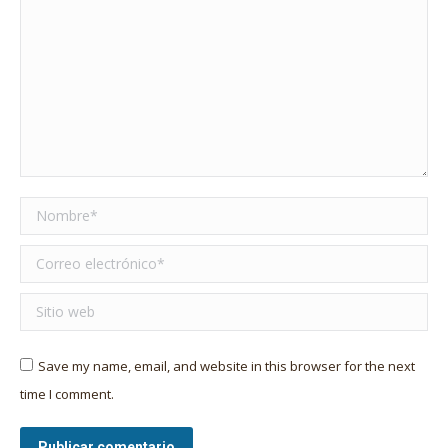
Nombre *
Correo electrónico *
Sitio web
Save my name, email, and website in this browser for the next
time I comment.
Publicar comentario