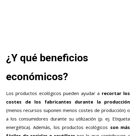
¿Y qué beneficios
económicos?
Los productos ecológicos pueden ayudar a
recortar los
costes de los fabricantes durante la producción
(menos recursos suponen menos costes de producción) o
a los consumidores durante su utilización (p. ej. Etiqueta
energética). Además, los productos ecológicos
son más
fáciles de reciclar o reutilizar
por lo que contribuyen a