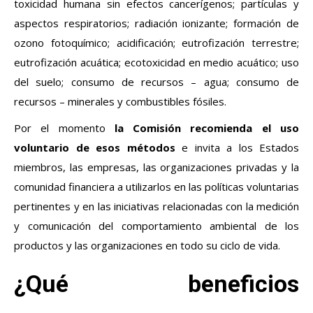
toxicidad humana sin efectos cancerígenos; partículas y
aspectos respiratorios; radiación ionizante; formación de
ozono fotoquímico; acidificación; eutrofización terrestre;
eutrofización acuática; ecotoxicidad en medio acuático; uso
del suelo; consumo de recursos – agua; consumo de
recursos – minerales y combustibles fósiles.
Por el momento
la Comisión recomienda el uso
voluntario de esos métodos
e invita a los Estados
miembros, las empresas, las organizaciones privadas y la
comunidad financiera a utilizarlos en las políticas voluntarias
pertinentes y en las iniciativas relacionadas con la medición
y comunicación del comportamiento ambiental de los
productos y las organizaciones en todo su ciclo de vida.
¿Qué beneficios