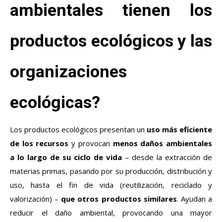
ambientales tienen los
productos ecológicos y las
organizaciones
ecológicas?
Los productos ecológicos presentan un
uso más eficiente
de los recursos
y provocan
menos daños ambientales
a lo largo de su ciclo de vida
– desde la extracción de
materias primas, pasando por su producción, distribución y
uso, hasta el fin de vida (reutilización, reciclado y
valorización) –
que otros productos similares
. Ayudan a
reducir el daño ambiental, provocando una mayor