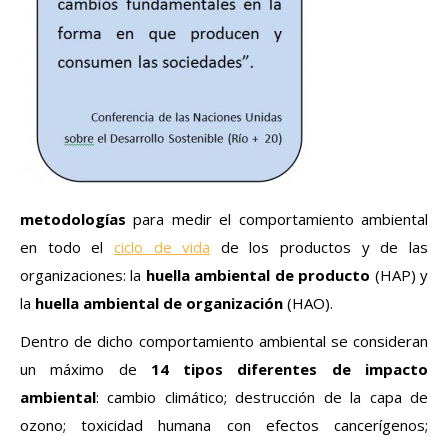
metodologías
para medir el comportamiento ambiental
en todo el
ciclo de vida
de los productos y de las
organizaciones: la
huella ambiental de producto
(HAP) y
la
huella ambiental de organización
(HAO).
Dentro de dicho comportamiento ambiental se consideran
un máximo de
14 tipos diferentes de impacto
ambiental
: cambio climático; destrucción de la capa de
ozono; toxicidad humana con efectos cancerígenos;