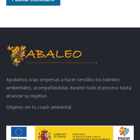
Ayudamos a las empresas a hacer sencillos los trámites
ambientales, acompañándolas durante todo el proceso hasta
alcanzar su objetivo.
Déjanos ser tu coach ambiental.