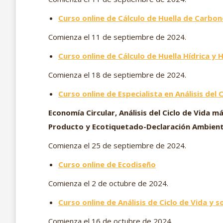
Curso online de Cálculo de Huella de Carbo
Comienza el 11 de septiembre de 2024.
Curso online de Cálculo de Huella Hídrica y 
Comienza el 18 de septiembre de 2024.
Curso online de Especialista en Análisis del 
Economía Circular, Análisis del Ciclo de Vida 
Producto y Ecotiquetado-Declaración Ambient
Comienza el 25 de septiembre de 2024.
Curso online de Ecodiseño
Comienza el 2 de octubre de 2024.
Curso online de Análisis de Ciclo de Vida y 
Comienza el 16 de octubre de 2024.