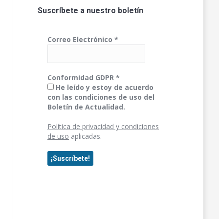
Suscríbete a nuestro boletín
Correo Electrónico
*
Conformidad GDPR
*
He leído y estoy de acuerdo
con las condiciones de uso del
Boletín de Actualidad.
Política de privacidad y condiciones
de uso
aplicadas.