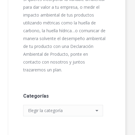
para dar valor a tu empresa, o medir el
impacto ambiental de tus productos
utilizando métricas como la huella de
carbono, la huella hídrica…o comunicar de
manera solvente el desempeño ambiental
de tu producto con una Declaración
Ambiental de Producto, ponte en
contacto con nosotros y juntos
trazaremos un plan.
Categorías
Categorías