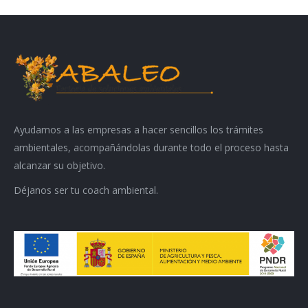
Ayudamos a las empresas a hacer sencillos los trámites
ambientales, acompañándolas durante todo el proceso hasta
alcanzar su objetivo.
Déjanos ser tu coach ambiental.