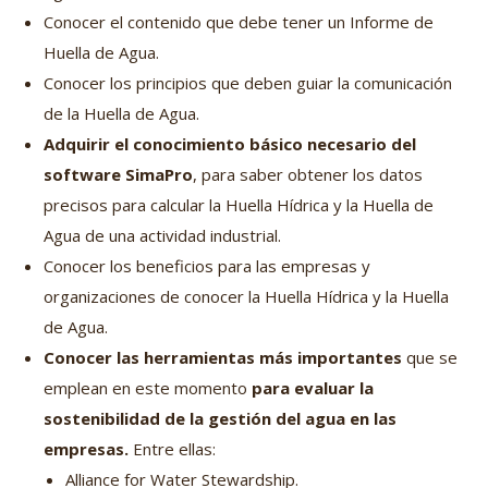
Conocer el contenido que debe tener un Informe de
Huella de Agua.
Conocer los principios que deben guiar la comunicación
de la Huella de Agua.
Adquirir el conocimiento básico necesario del
software SimaPro
, para saber obtener los datos
precisos para calcular la Huella Hídrica y la Huella de
Agua de una actividad industrial.
Conocer los beneficios para las empresas y
organizaciones de conocer la Huella Hídrica y la Huella
de Agua.
Conocer las herramientas más importantes
que se
emplean en este momento
para evaluar la
sostenibilidad de la gestión del agua en las
empresas.
Entre ellas:
Alliance for Water Stewardship.