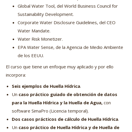
Global Water Tool, del World Business Council for
Sustainability Development.
Corporate Water Disclosure Guidelines, del CEO
Water Mandate.
Water Risk Monetizer.
EPA Water Sense, de la Agencia de Medio Ambiente
de los EEUU.
El curso que tiene un enfoque muy aplicado y por ello
incorpora:
Seis ejemplos de Huella Hídrica
.
Un
caso práctico guiado de obtención de datos
para la Huella Hídrica y la Huella de Agua,
con
software SimaPro (Licencia temporal).
Dos casos prácticos de cálculo de Huella Hídrica
.
Un
caso práctico de Huella Hídrica y de Huella de