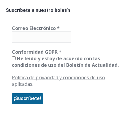
Suscríbete a nuestro boletín
Correo Electrónico
*
Conformidad GDPR
*
He leído y estoy de acuerdo con las
condiciones de uso del Boletín de Actualidad.
Política de privacidad y condiciones de uso
aplicadas.