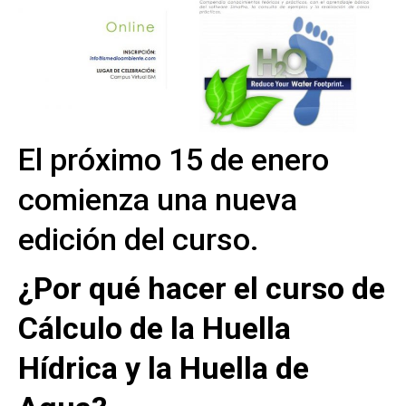
El próximo 15 de enero
comienza una nueva
edición del curso.
¿Por qué hacer el curso de
Cálculo de la Huella
Hídrica y la Huella de