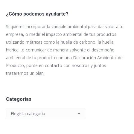
¿Cómo podemos ayudarte?
Si quieres incorporar la variable ambiental para dar valor a tu
empresa, o medir el impacto ambiental de tus productos
utilizando métricas como la huella de carbono, la huella
hídrica…o comunicar de manera solvente el desempeño
ambiental de tu producto con una Declaración Ambiental de
Producto, ponte en contacto con nosotros y juntos
trazaremos un plan.
Categorías
Categorías