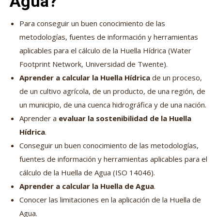
Agua?
Para conseguir un buen conocimiento de las
metodologías, fuentes de información y herramientas
aplicables para el cálculo de la Huella Hídrica (Water
Footprint Network, Universidad de Twente).
Aprender a calcular la Huella Hídrica
de un proceso,
de un cultivo agrícola, de un producto, de una región, de
un municipio, de una cuenca hidrográfica y de una nación.
Aprender a
evaluar la sostenibilidad de la Huella
Hídrica
.
Conseguir un buen conocimiento de las metodologías,
fuentes de información y herramientas aplicables para el
cálculo de la Huella de Agua (ISO 14046).
Aprender a calcular la Huella de Agua
.
Conocer las limitaciones en la aplicación de la Huella de
Agua.