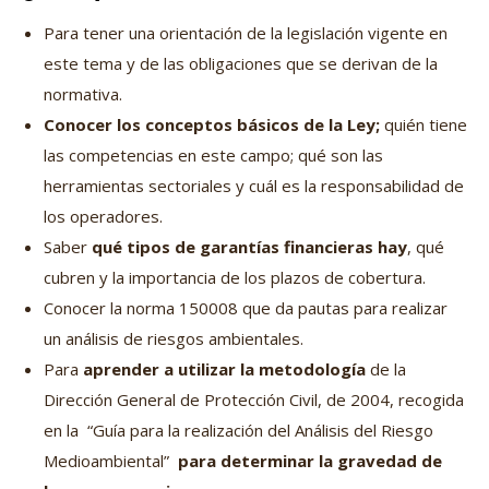
Para tener una orientación de la legislación vigente en
este tema y de las obligaciones que se derivan de la
normativa.
Conocer los conceptos básicos de la Ley;
quién tiene
las competencias en este campo; qué son las
herramientas sectoriales y cuál es la responsabilidad de
los operadores.
Saber
qué tipos de garantías financieras hay
, qué
cubren y la importancia de los plazos de cobertura.
Conocer la norma 150008 que da pautas para realizar
un análisis de riesgos ambientales.
Para
aprender a utilizar la metodología
de la
Dirección General de Protección Civil, de 2004, recogida
en la “Guía para la realización del Análisis del Riesgo
Medioambiental”
para determinar la gravedad de