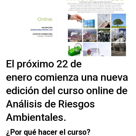
El próximo 22 de
enero comienza una nueva
edición del curso online de
Análisis de Riesgos
Ambientales.
¿Por qué hacer el curso?