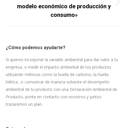
Proyecto
modelo económico de producción y
siguiente
consumo»
¿Cómo podemos ayudarte?
Si quieres incorporar la variable ambiental para dar valor a tu
empresa, o medir el impacto ambiental de tus productos
utilizando métricas como la huella de carbono, la huella
hídrica…o comunicar de manera solvente el desempeño
ambiental de tu producto con una Declaración Ambiental de
Producto, ponte en contacto con nosotros y juntos
trazaremos un plan.