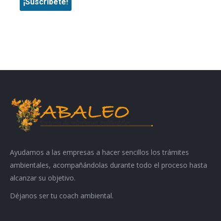
Ayudamos a las empresas a hacer sencillos los trámites
ambientales, acompañándolas durante todo el proceso hasta
alcanzar su objetivo.
Déjanos ser tu coach ambiental.