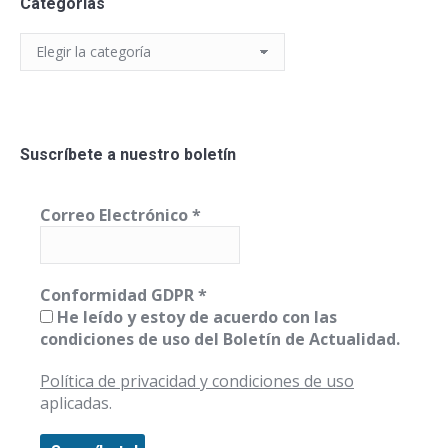
Categorías
Categorías
Suscríbete a nuestro boletín
Correo Electrónico
*
Conformidad GDPR
*
He leído y estoy de acuerdo con las
condiciones de uso del Boletín de Actualidad.
Política de privacidad y condiciones de uso
aplicadas.