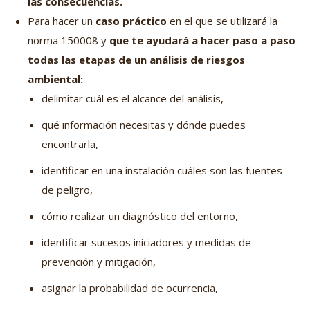
las consecuencias.
Para hacer un
caso práctico
en el que se utilizará la
norma 150008 y
que te ayudará a hacer paso a paso
todas las etapas de un análisis de riesgos
ambiental:
delimitar cuál es el alcance del análisis,
qué información necesitas y dónde puedes
encontrarla,
identificar en una instalación cuáles son las fuentes
de peligro,
cómo realizar un diagnóstico del entorno,
identificar sucesos iniciadores y medidas de
prevención y mitigación,
asignar la probabilidad de ocurrencia,