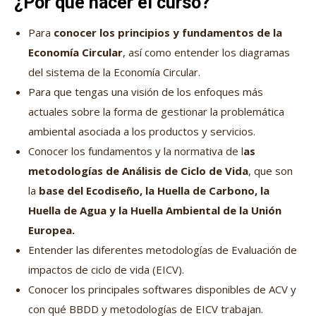
¿Por qué hacer el curso?
Para
conocer los principios y fundamentos de la
Economía Circular
, así como entender los diagramas
del sistema de la Economía Circular.
Para que tengas una visión de los enfoques más
actuales sobre la forma de gestionar la problemática
ambiental asociada a los productos y servicios.
Conocer los fundamentos y la normativa de l
as
metodologías de Análisis de Ciclo de Vida
, que son
la
base del Ecodiseño, la Huella de Carbono, la
Huella de Agua y la Huella Ambiental de la Unión
Europea.
Entender las diferentes metodologías de Evaluación de
impactos de ciclo de vida (EICV).
Conocer los principales softwares disponibles de ACV y
con qué BBDD y metodologías de EICV trabajan.