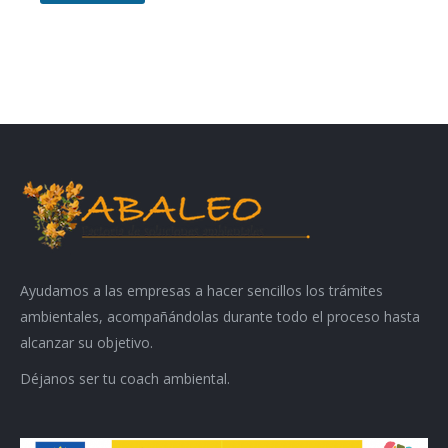
Ayudamos a las empresas a hacer sencillos los trámites
ambientales, acompañándolas durante todo el proceso hasta
alcanzar su objetivo.
Déjanos ser tu coach ambiental.