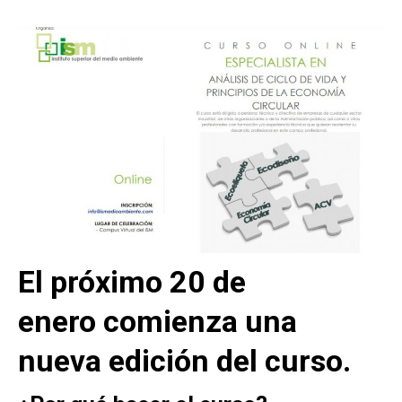
El próximo 20 de
enero comienza una
nueva edición del curso.