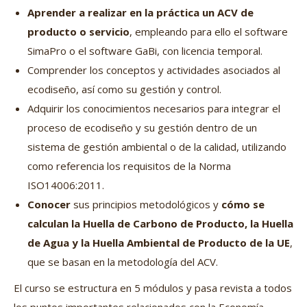
Aprender a realizar en la práctica un ACV de
producto o servicio
, empleando para ello el software
SimaPro o el software GaBi, con licencia temporal.
Comprender los conceptos y actividades asociados al
ecodiseño, así como su gestión y control.
Adquirir los conocimientos necesarios para integrar el
proceso de ecodiseño y su gestión dentro de un
sistema de gestión ambiental o de la calidad, utilizando
como referencia los requisitos de la Norma
ISO14006:2011.
Conocer
sus principios metodológicos y
cómo se
calculan la Huella de Carbono de Producto, la Huella
de Agua y la Huella Ambiental de Producto de la UE
,
que se basan en la metodología del ACV.
El curso se estructura en 5 módulos y pasa revista a todos