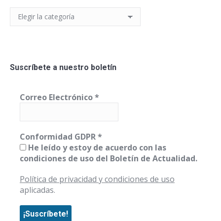
Categorías
Suscríbete a nuestro boletín
Correo Electrónico
*
Conformidad GDPR
*
He leído y estoy de acuerdo con las
condiciones de uso del Boletín de Actualidad.
Política de privacidad y condiciones de uso
aplicadas.