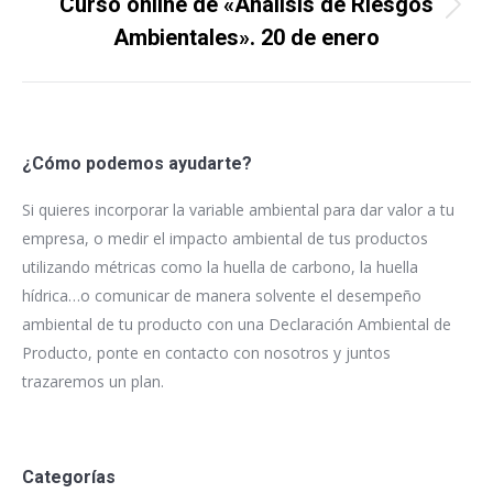
Curso online de «Análisis de Riesgos
Proyecto
Ambientales». 20 de enero
siguiente
¿Cómo podemos ayudarte?
Si quieres incorporar la variable ambiental para dar valor a tu
empresa, o medir el impacto ambiental de tus productos
utilizando métricas como la huella de carbono, la huella
hídrica…o comunicar de manera solvente el desempeño
ambiental de tu producto con una Declaración Ambiental de
Producto, ponte en contacto con nosotros y juntos
trazaremos un plan.
Categorías