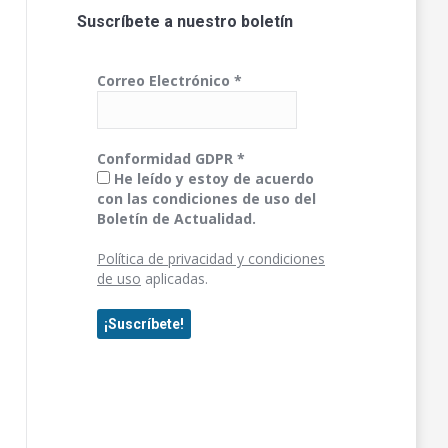
Suscríbete a nuestro boletín
Correo Electrónico
*
Conformidad GDPR
*
He leído y estoy de acuerdo
con las condiciones de uso del
Boletín de Actualidad.
Política de privacidad y condiciones
de uso
aplicadas.