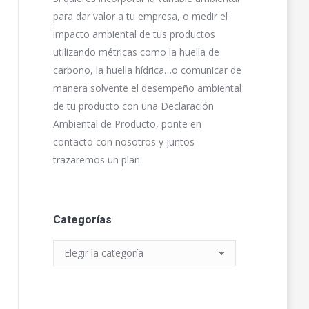
para dar valor a tu empresa, o medir el
impacto ambiental de tus productos
utilizando métricas como la huella de
carbono, la huella hídrica…o comunicar de
manera solvente el desempeño ambiental
de tu producto con una Declaración
Ambiental de Producto, ponte en
contacto con nosotros y juntos
trazaremos un plan.
Categorías
Categorías