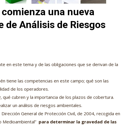
o comienza una nueva
e de Análisis de Riesgos
ente en este tema y de las obligaciones que se derivan de la
én tiene las competencias en este campo; qué son las
ilidad de los operadores.
y
, qué cubren y la importancia de los plazos de cobertura.
izar un análisis de riesgos ambientales.
 Dirección General de Protección Civil, de 2004, recogida en
esgo Medioambiental”
para determinar la gravedad de las