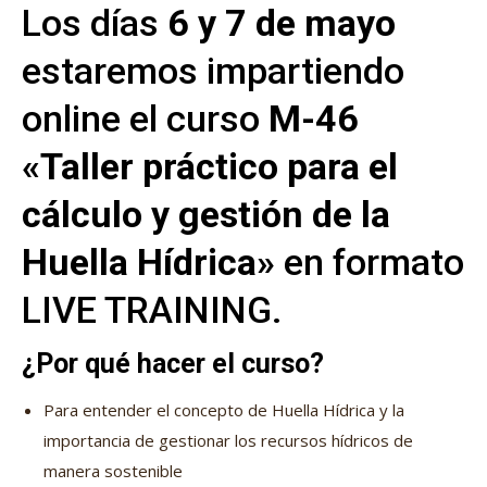
Los días
6 y 7 de mayo
estaremos impartiendo
online el curso
M-46
«Taller práctico para el
cálculo y gestión de la
Huella Hídrica»
en formato
LIVE TRAINING.
¿Por qué hacer el curso?
Para entender el concepto de Huella Hídrica y la
importancia de gestionar los recursos hídricos de
manera sostenible