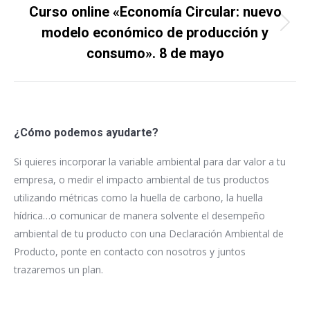
Curso online «Economía Circular: nuevo
Proyecto
modelo económico de producción y
siguiente
consumo». 8 de mayo
¿Cómo podemos ayudarte?
Si quieres incorporar la variable ambiental para dar valor a tu
empresa, o medir el impacto ambiental de tus productos
utilizando métricas como la huella de carbono, la huella
hídrica…o comunicar de manera solvente el desempeño
ambiental de tu producto con una Declaración Ambiental de
Producto, ponte en contacto con nosotros y juntos
trazaremos un plan.