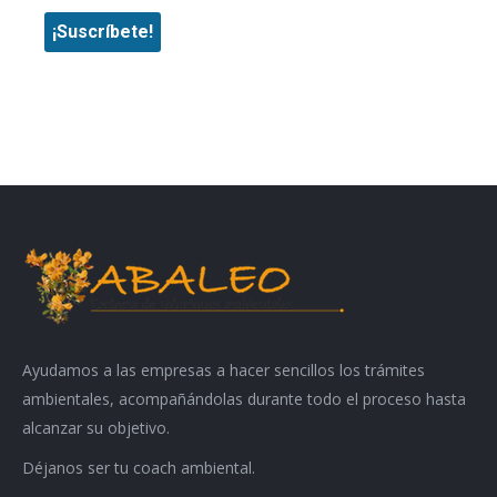
Ayudamos a las empresas a hacer sencillos los trámites
ambientales, acompañándolas durante todo el proceso hasta
alcanzar su objetivo.
Déjanos ser tu coach ambiental.