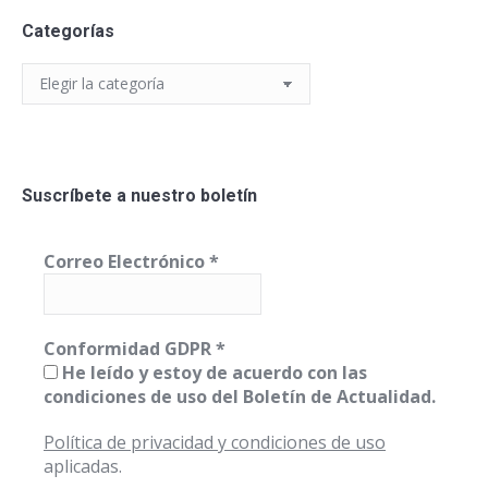
Categorías
Categorías
Suscríbete a nuestro boletín
Correo Electrónico
*
Conformidad GDPR
*
He leído y estoy de acuerdo con las
condiciones de uso del Boletín de Actualidad.
Política de privacidad y condiciones de uso
aplicadas.