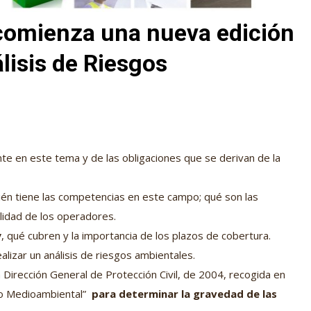
 comienza una nueva edición
lisis de Riesgos
ente en este tema y de las obligaciones que se derivan de la
én tiene las competencias en este campo; qué son las
ilidad de los operadores.
y
, qué cubren y la importancia de los plazos de cobertura.
izar un análisis de riesgos ambientales.
 Dirección General de Protección Civil, de 2004, recogida en
esgo Medioambiental”
para determinar la gravedad de las