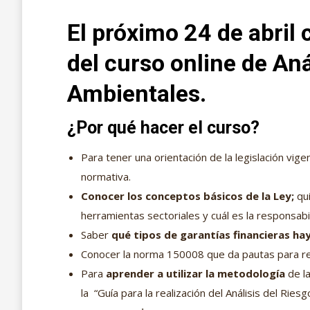
El próximo 24 de abril
del curso online de Aná
Ambientales.
¿Por qué hacer el curso?
Para tener una orientación de la legislación vig
normativa.
Conocer los conceptos básicos de la Ley;
qui
herramientas sectoriales y cuál es la responsab
Saber
qué tipos de garantías financieras ha
Conocer la norma 150008 que da pautas para real
Para
aprender a utilizar la metodología
de la
la “Guía para la realización del Análisis del Ri