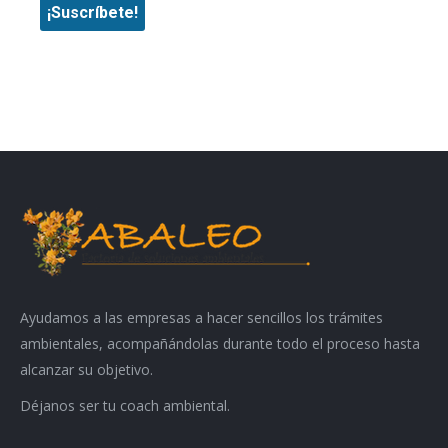
Ayudamos a las empresas a hacer sencillos los trámites
ambientales, acompañándolas durante todo el proceso hasta
alcanzar su objetivo.
Déjanos ser tu coach ambiental.