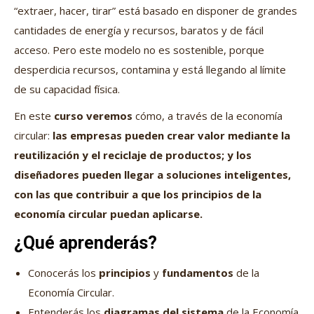
“extraer, hacer, tirar” está basado en disponer de grandes
cantidades de energía y recursos, baratos y de fácil
acceso. Pero este modelo no es sostenible, porque
desperdicia recursos, contamina y está llegando al límite
de su capacidad física.
En este
curso veremos
cómo, a través de la economía
circular:
las empresas pueden crear valor mediante la
reutilización y el reciclaje de productos; y los
diseñadores pueden llegar a soluciones inteligentes,
con las que contribuir a que los principios de la
economía circular puedan aplicarse.
¿Qué aprenderás?
Conocerás los
principios
y
fundamentos
de la
Economía Circular.
Entenderás los
diagramas del sistema
de la Economía