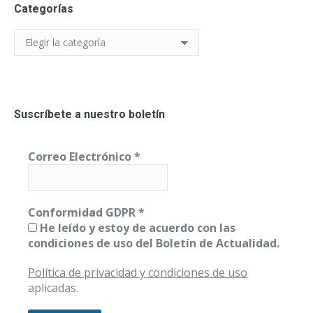
Categorías
Categorías
Suscríbete a nuestro boletín
Correo Electrónico
*
Conformidad GDPR
*
He leído y estoy de acuerdo con las
condiciones de uso del Boletín de Actualidad.
Política de privacidad y condiciones de uso
aplicadas.