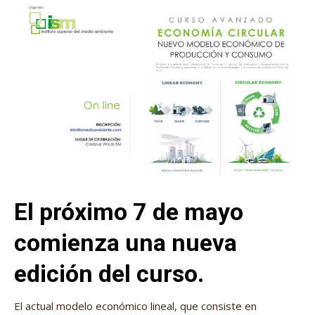
El próximo 7 de mayo
comienza una nueva
edición del curso.
El actual modelo económico lineal, que consiste en