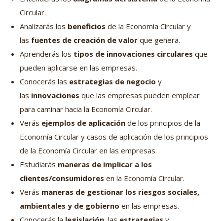
Circular.
Analizarás los
beneficios
de la Economía Circular y
las
fuentes de creación de valor
que genera.
Aprenderás los
tipos de innovaciones circulares
que
pueden aplicarse en las empresas.
Conocerás las
estrategias de negocio
y
las
innovaciones
que las empresas pueden emplear
para caminar hacia la Economía Circular.
Verás
ejemplos de aplicación
de los principios de la
Economía Circular y casos de aplicación de los principios
de la Economía Circular en las empresas.
Estudiarás
maneras de implicar a los
clientes/consumidores
en la Economía Circular.
Verás
maneras de gestionar los riesgos sociales,
ambientales y de gobierno
en las empresas.
Conocerás la
legislación
, las
estrategias
y