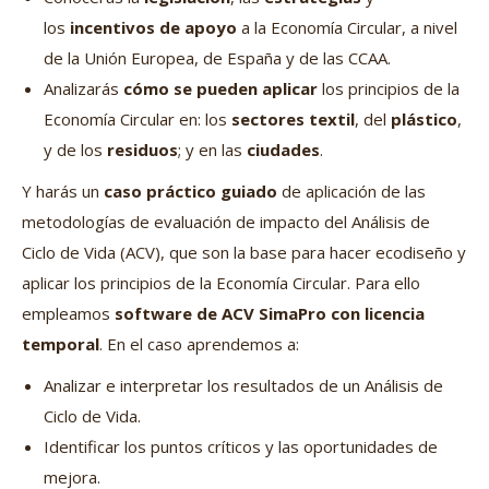
los
incentivos de apoyo
a la Economía Circular, a nivel
de la Unión Europea, de España y de las CCAA.
Analizarás
cómo se pueden aplicar
los principios de la
Economía Circular en: los
sectores textil
, del
plástico
,
y de los
residuos
; y en las
ciudades
.
Y harás un
caso práctico guiado
de aplicación de las
metodologías de evaluación de impacto del Análisis de
Ciclo de Vida (ACV), que son la base para hacer ecodiseño y
aplicar los principios de la Economía Circular. Para ello
empleamos
software de ACV SimaPro con licencia
temporal
. En el caso aprendemos a:
Analizar e interpretar los resultados de un Análisis de
Ciclo de Vida.
Identificar los puntos críticos y las oportunidades de
mejora.