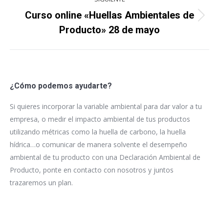
Curso online «Huellas Ambientales de
Proyecto
Producto» 28 de mayo
siguiente
¿Cómo podemos ayudarte?
Si quieres incorporar la variable ambiental para dar valor a tu
empresa, o medir el impacto ambiental de tus productos
utilizando métricas como la huella de carbono, la huella
hídrica…o comunicar de manera solvente el desempeño
ambiental de tu producto con una Declaración Ambiental de
Producto, ponte en contacto con nosotros y juntos
trazaremos un plan.