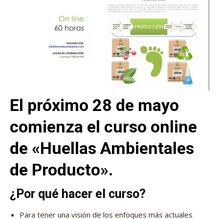
El próximo 28 de mayo
comienza el curso online
de «Huellas Ambientales
de Producto».
¿Por qué hacer el curso?
Para tener una visión de los enfoques más actuales