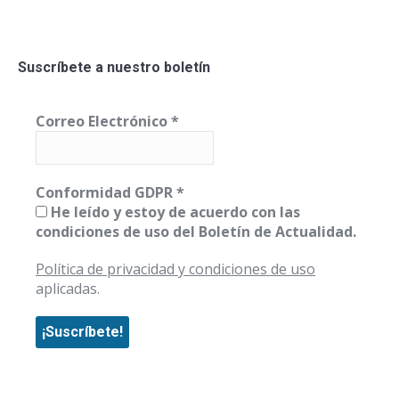
Suscríbete a nuestro boletín
Correo Electrónico
*
Conformidad GDPR
*
He leído y estoy de acuerdo con las
condiciones de uso del Boletín de Actualidad.
Política de privacidad y condiciones de uso
aplicadas.