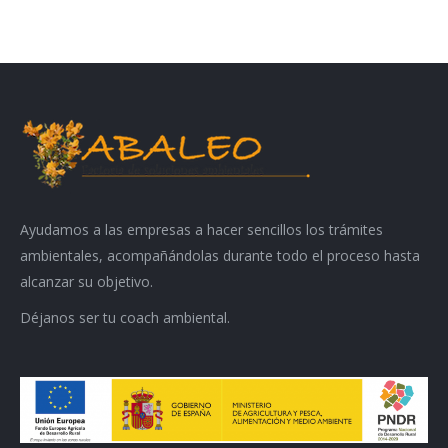
Ayudamos a las empresas a hacer sencillos los trámites
ambientales, acompañándolas durante todo el proceso hasta
alcanzar su objetivo.
Déjanos ser tu coach ambiental.