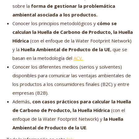
sobre la
forma de gestionar la problemática
ambiental asociada a los productos.
Conocer los principios metodológicos y
cómo se
calculan la Huella de Carbono de Producto, la Huella
Hídrica
(con el enfoque de la Water Footprint Network)
y la
Huella Ambiental de Producto de la UE
, que se
basan en la metodología del
ACV.
Conocer los diferentes medios (serios y solventes)
disponibles para comunicar las ventajas ambientales de
los productos a los consumidores finales (B2C) y entre
empresas (B2B).
Además,
con casos prácticos para calcular la Huella
de Carbono de Producto, la Huella Hídrica
(con el
enfoque de la Water Footprint Network) y
la Huella
Ambiental de Producto de la UE
.