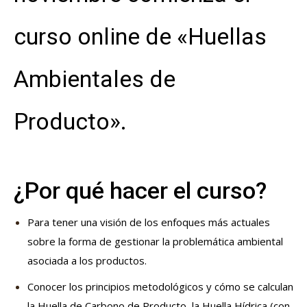
curso online de «Huellas
Ambientales de
Producto».
¿Por qué hacer el curso?
Para tener una visión de los enfoques más actuales
sobre la forma de gestionar la problemática ambiental
asociada a los productos.
Conocer los principios metodológicos y cómo se calculan
la Huella de Carbono de Producto, la Huella Hídrica (con