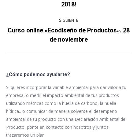
proyectos
2018!
anterior
SIGUIENTE
Curso online «Ecodiseño de Productos». 28
Proyecto
de noviembre
siguiente
¿Cómo podemos ayudarte?
Si quieres incorporar la variable ambiental para dar valor a tu
empresa, o medir el impacto ambiental de tus productos
utilizando métricas como la huella de carbono, la huella
hídrica…o comunicar de manera solvente el desempeño
ambiental de tu producto con una Declaración Ambiental de
Producto, ponte en contacto con nosotros y juntos
trazaremos un plan.