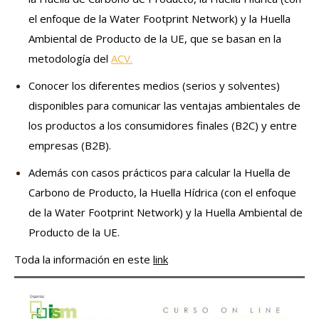
el enfoque de la Water Footprint Network) y la Huella
Ambiental de Producto de la UE, que se basan en la
metodología del
ACV.
Conocer los diferentes medios (serios y solventes)
disponibles para comunicar las ventajas ambientales de
los productos a los consumidores finales (B2C) y entre
empresas (B2B).
Además con casos prácticos para calcular la Huella de
Carbono de Producto, la Huella Hídrica (con el enfoque
de la Water Footprint Network) y la Huella Ambiental de
Producto de la UE.
Toda la información en este
link