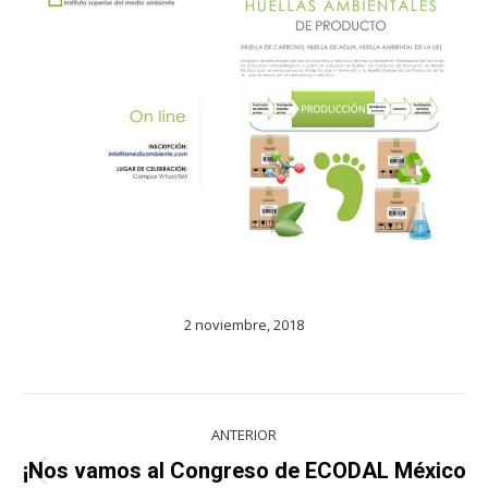
2 noviembre, 2018
Navegación
ANTERIOR
entre
¡Nos vamos al Congreso de ECODAL México
Proyecto