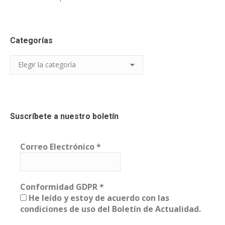
Categorías
Categorías
Suscríbete a nuestro boletín
Correo Electrónico
*
Conformidad GDPR
*
He leído y estoy de acuerdo con las
condiciones de uso del Boletín de Actualidad.