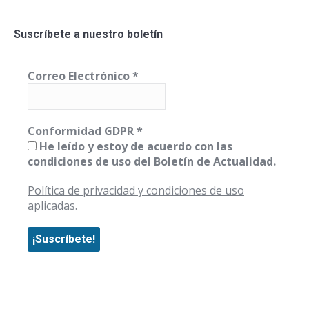
Suscríbete a nuestro boletín
Correo Electrónico
*
Conformidad GDPR
*
He leído y estoy de acuerdo con las
condiciones de uso del Boletín de Actualidad.
Política de privacidad y condiciones de uso
aplicadas.