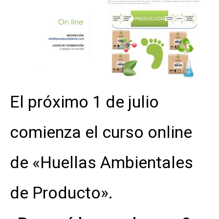
El próximo 1 de julio
comienza el curso online
de «Huellas Ambientales
de Producto».