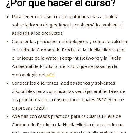
¿Por qué hacer el curso?
Para tener una visión de los enfoques más actuales
sobre la forma de gestionar la problemática ambiental
asociada a los productos.
Conocer los principios metodológicos y cómo se calculan
la Huella de Carbono de Producto, la Huella Hídrica (con
el enfoque de la Water Footprint Network) y la Huella
Ambiental de Producto de la UE, que se basan en la
metodología del
ACV.
Conocer los diferentes medios (serios y solventes)
disponibles para comunicar las ventajas ambientales de
los productos a los consumidores finales (B2C) y entre
empresas (B2B).
Además con casos prácticos para calcular la Huella de
Carbono de Producto, la Huella Hídrica (con el enfoque
de la Water Footprint Network) y la Huella Ambiental de