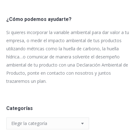
¿Cómo podemos ayudarte?
Si quieres incorporar la variable ambiental para dar valor a tu
empresa, o medir el impacto ambiental de tus productos
utilizando métricas como la huella de carbono, la huella
hídrica…o comunicar de manera solvente el desempeño
ambiental de tu producto con una Declaración Ambiental de
Producto, ponte en contacto con nosotros y juntos
trazaremos un plan.
Categorías
Categorías