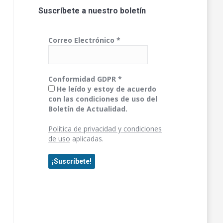
Suscríbete a nuestro boletín
Correo Electrónico
*
Conformidad GDPR
*
He leído y estoy de acuerdo
con las condiciones de uso del
Boletín de Actualidad.
Política de privacidad y condiciones
de uso
aplicadas.