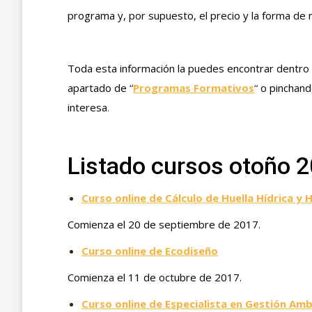
programa y, por supuesto, el precio y la forma de m
Toda esta información la puedes encontrar dentro d
apartado de
“
Programas Formativos
“
o pinchand
interesa
.
Listado cursos otoño 
Curso online de Cálculo de Huella Hídrica y 
Comienza el 20 de septiembre de 2017.
Curso online de Ecodiseño
Comienza el 11 de octubre de 2017.
Curso online de Especialista en Gestión Am