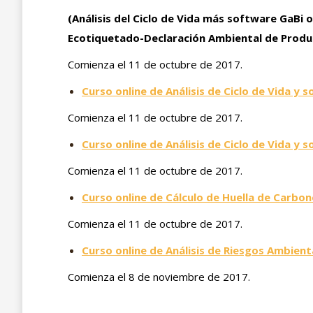
(Análisis del Ciclo de Vida más software GaBi 
Ecotiquetado-Declaración Ambiental de Produ
Comienza el 11 de octubre de 2017.
Curso online de Análisis de Ciclo de Vida y
Comienza el 11 de octubre de 2017.
Curso online de Análisis de Ciclo de Vida y 
Comienza el 11 de octubre de 2017.
Curso online de Cálculo de Huella de Carbo
Comienza el 11 de octubre de 2017.
Curso online de Análisis de Riesgos Ambient
Comienza el 8 de noviembre de 2017.