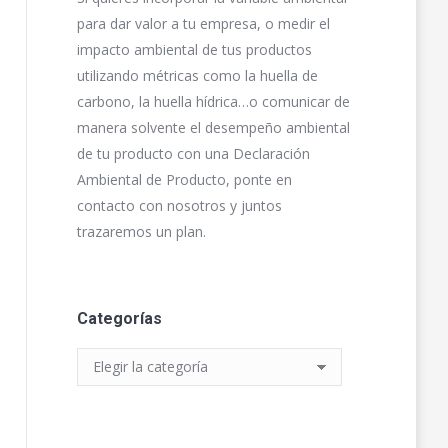
para dar valor a tu empresa, o medir el
impacto ambiental de tus productos
utilizando métricas como la huella de
carbono, la huella hídrica…o comunicar de
manera solvente el desempeño ambiental
de tu producto con una Declaración
Ambiental de Producto, ponte en
contacto con nosotros y juntos
trazaremos un plan.
Categorías
Categorías