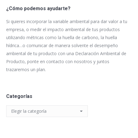
¿Cómo podemos ayudarte?
Si quieres incorporar la variable ambiental para dar valor a tu
empresa, o medir el impacto ambiental de tus productos
utilizando métricas como la huella de carbono, la huella
hídrica…o comunicar de manera solvente el desempeño
ambiental de tu producto con una Declaración Ambiental de
Producto, ponte en contacto con nosotros y juntos
trazaremos un plan.
Categorías
Categorías