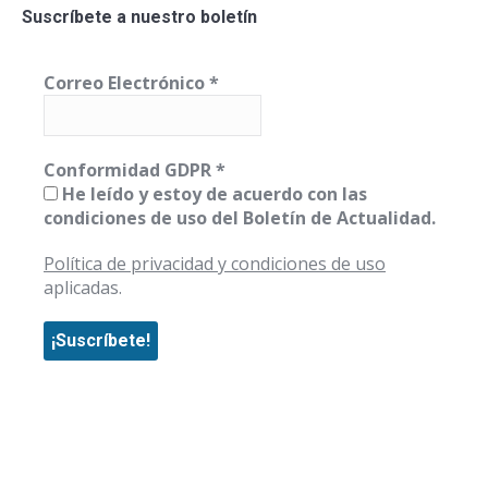
Suscríbete a nuestro boletín
Correo Electrónico
*
Conformidad GDPR
*
He leído y estoy de acuerdo con las
condiciones de uso del Boletín de Actualidad.
Política de privacidad y condiciones de uso
aplicadas.