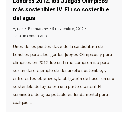
Londres 2012, los Juegos Olímpicos
más sostenibles IV. El uso sostenible
del agua
Aguas
Por
martinv
5 noviembre, 2012
Deja un comentario
Unos de los puntos clave de la candidatura de
Londres para albergar los Juegos Olímpicos y para-
olímpicos en 2012 fue un firme compromiso para
ser un claro ejemplo de desarrollo sostenible, y
entre estos objetivos, la obligación de hacer un uso
sostenible del agua era una parte esencial. El
suministro de agua potable es fundamental para
cualquier…