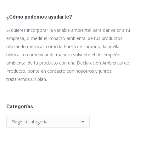
¿Cómo podemos ayudarte?
Si quieres incorporar la variable ambiental para dar valor a tu
empresa, o medir el impacto ambiental de tus productos
utilizando métricas como la huella de carbono, la huella
hídrica…o comunicar de manera solvente el desempeño
ambiental de tu producto con una Declaración Ambiental de
Producto, ponte en contacto con nosotros y juntos
trazaremos un plan.
Categorías
Categorías