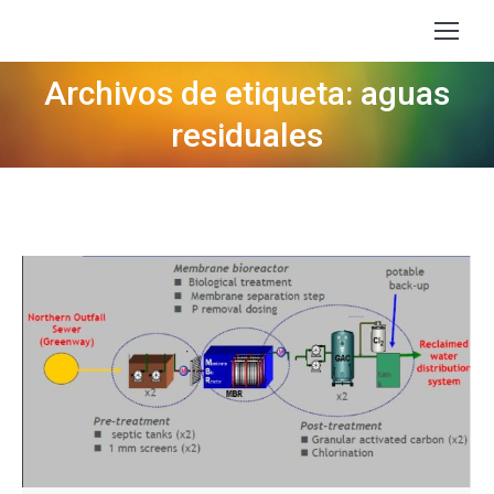
Archivos de etiqueta: aguas
Estás aquí:
residuales