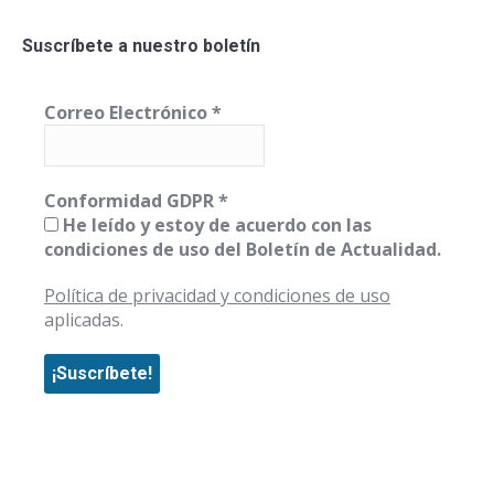
Suscríbete a nuestro boletín
Correo Electrónico
*
Conformidad GDPR
*
He leído y estoy de acuerdo con las
condiciones de uso del Boletín de Actualidad.
Política de privacidad y condiciones de uso
aplicadas.