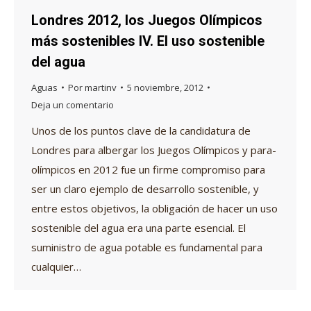
Londres 2012, los Juegos Olímpicos
más sostenibles IV. El uso sostenible
del agua
Aguas
Por
martinv
5 noviembre, 2012
Deja un comentario
Unos de los puntos clave de la candidatura de
Londres para albergar los Juegos Olímpicos y para-
olímpicos en 2012 fue un firme compromiso para
ser un claro ejemplo de desarrollo sostenible, y
entre estos objetivos, la obligación de hacer un uso
sostenible del agua era una parte esencial. El
suministro de agua potable es fundamental para
cualquier…