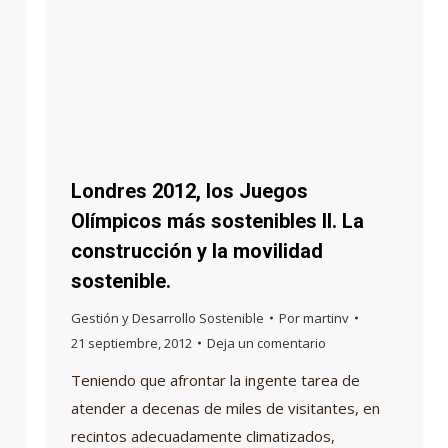
Londres 2012, los Juegos
Olímpicos más sostenibles II. La
construcción y la movilidad
sostenible.
Gestión y Desarrollo Sostenible
Por
martinv
21 septiembre, 2012
Deja un comentario
Teniendo que afrontar la ingente tarea de
e
atender a decenas de miles de visitantes, en
recintos adecuadamente climatizados,