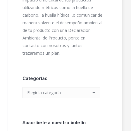
utilizando métricas como la huella de
carbono, la huella hídrica…o comunicar de
manera solvente el desempeño ambiental
de tu producto con una Declaración
Ambiental de Producto, ponte en
contacto con nosotros y juntos
trazaremos un plan.
Categorías
Categorías
Suscríbete a nuestro boletín