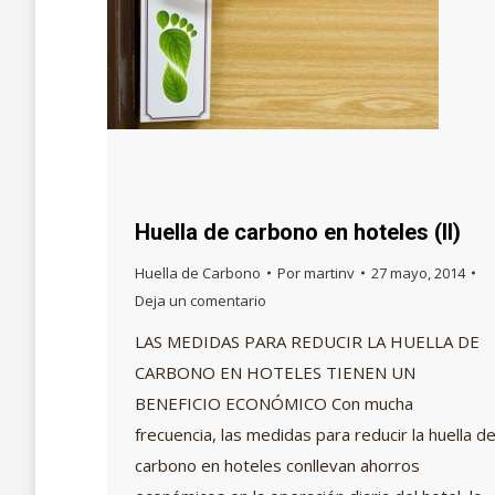
Huella de carbono en hoteles (II)
Huella de Carbono
Por
martinv
27 mayo, 2014
Deja un comentario
LAS MEDIDAS PARA REDUCIR LA HUELLA DE
CARBONO EN HOTELES TIENEN UN
BENEFICIO ECONÓMICO Con mucha
frecuencia, las medidas para reducir la huella d
carbono en hoteles conllevan ahorros