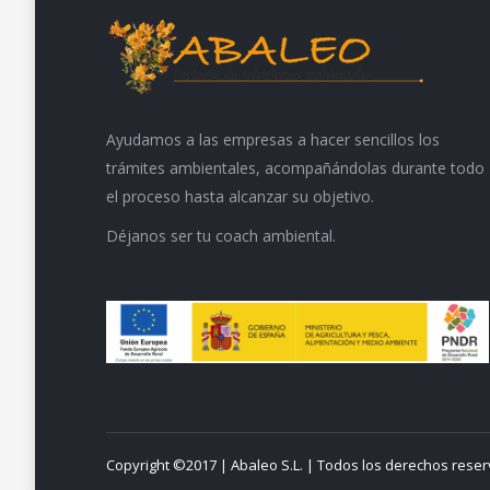
Ayudamos a las empresas a hacer sencillos los
trámites ambientales, acompañándolas durante todo
el proceso hasta alcanzar su objetivo.
Déjanos ser tu coach ambiental.
Copyright ©2017 | Abaleo S.L. | Todos los derechos rese