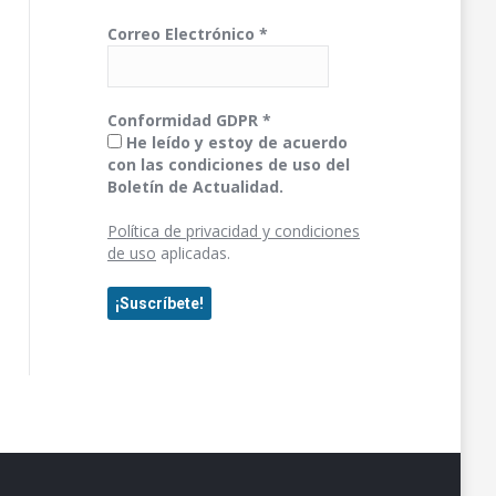
Correo Electrónico
*
Conformidad GDPR
*
He leído y estoy de acuerdo
con las condiciones de uso del
Boletín de Actualidad.
Política de privacidad y condiciones
de uso
aplicadas.