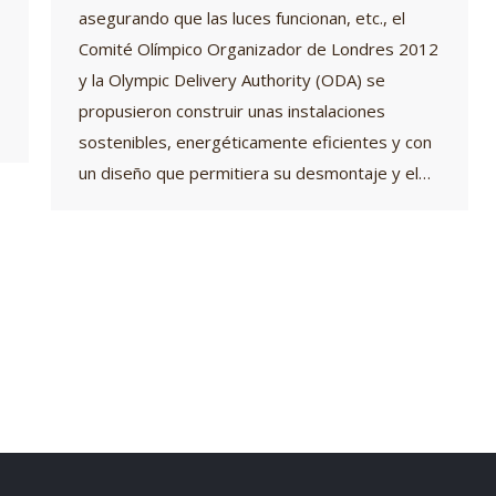
asegurando que las luces funcionan, etc., el
Comité Olímpico Organizador de Londres 2012
y la Olympic Delivery Authority (ODA) se
propusieron construir unas instalaciones
sostenibles, energéticamente eficientes y con
un diseño que permitiera su desmontaje y el…