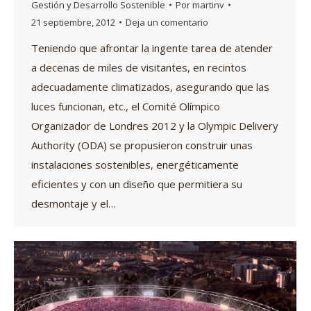
Gestión y Desarrollo Sostenible
Por
martinv
21 septiembre, 2012
Deja un comentario
Teniendo que afrontar la ingente tarea de atender
a decenas de miles de visitantes, en recintos
adecuadamente climatizados, asegurando que las
luces funcionan, etc., el Comité Olímpico
Organizador de Londres 2012 y la Olympic Delivery
Authority (ODA) se propusieron construir unas
instalaciones sostenibles, energéticamente
eficientes y con un diseño que permitiera su
desmontaje y el…