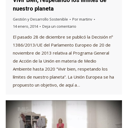
Vivir bien, respetando los límites de
nuestro planeta
Gestión y Desarrollo Sostenible
Por
martinv
14 enero, 2014
Deja un comentario
El pasado 28 de diciembre se publicó la Decisión nº
1386/2013/UE del Parlamento Europeo de 20 de
noviembre de 2013 relativa al Programa General
de Acción de la Unión en materia de Medio
Ambiente hasta 2020 “Vivir bien, respetando los
límites de nuestro planeta”. La Unión Europea se ha
propuesto un objetivo, de aquí a…