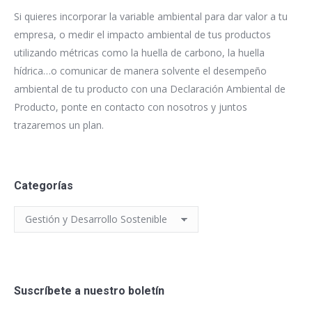
Si quieres incorporar la variable ambiental para dar valor a tu
empresa, o medir el impacto ambiental de tus productos
utilizando métricas como la huella de carbono, la huella
hídrica…o comunicar de manera solvente el desempeño
ambiental de tu producto con una Declaración Ambiental de
Producto, ponte en contacto con nosotros y juntos
trazaremos un plan.
Categorías
Categorías
Suscríbete a nuestro boletín