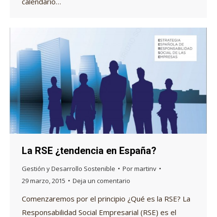
calendario…
La RSE ¿tendencia en España?
Gestión y Desarrollo Sostenible
Por
martinv
29 marzo, 2015
Deja un comentario
Comenzaremos por el principio ¿Qué es la RSE? La
Responsabilidad Social Empresarial (RSE) es el