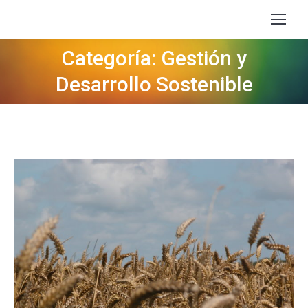
Categoría: Gestión y
Estás aquí:
Desarrollo Sostenible