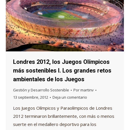
Londres 2012, los Juegos Olímpicos
más sostenibles I. Los grandes retos
ambientales de los Juegos
Gestión y Desarrollo Sostenible
Por
martinv
13 septiembre, 2012
Deja un comentario
Los Juegos Olímpicos y Paraolímpicos de Londres
2012 terminaron brillantemente, con más o menos
suerte en el medallero deportivo para los