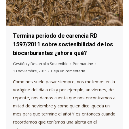
Termina período de carencia RD
1597/2011 sobre sostenibilidad de los
biocarburantes ¿ahora qué?
Gestión y Desarrollo Sostenible
Por
martinv
13 noviembre, 2015
Deja un comentario
Como nos suele pasar siempre, nos metemos en la
vorágine del día a día y por ejemplo, un viernes, de
repente, nos damos cuenta que nos encontramos a
mitad de noviembre y como quien dice ¡queda un
mes para que termine el año! Y es entonces cuando
recordamos que teníamos una alerta en el