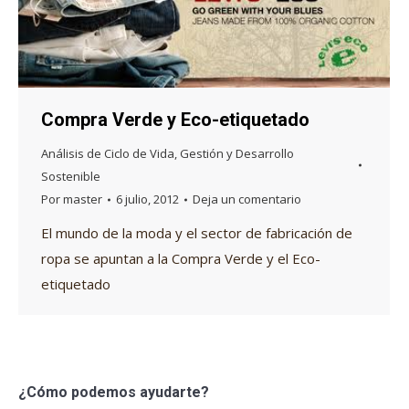
Compra Verde y Eco-etiquetado
Análisis de Ciclo de Vida
,
Gestión y Desarrollo
Sostenible
Por
master
6 julio, 2012
Deja un comentario
El mundo de la moda y el sector de fabricación de
ropa se apuntan a la Compra Verde y el Eco-
etiquetado
¿Cómo podemos ayudarte?