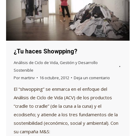
¿Tu haces Showpping?
Análisis de Ciclo de Vida
,
Gestión y Desarrollo
Sostenible
Por
martinv
16 octubre, 2012
Deja un comentario
El “shwopping” se enmarca en el enfoque del
Análisis de Ciclo de Vida (ACV) de los productos
“cradle to cradle” (de la cuna a la cuna) y el
ecodiseño; y atiende a los tres fundamentos de la
sostenibilidad (económico, social y ambiental). Con
su campaña M&S: