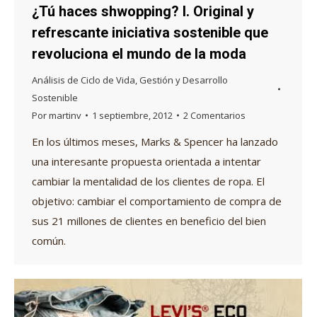
¿Tú haces shwopping? I. Original y
refrescante iniciativa sostenible que
revoluciona el mundo de la moda
Análisis de Ciclo de Vida
,
Gestión y Desarrollo
Sostenible
Por
martinv
1 septiembre, 2012
2 Comentarios
En los últimos meses, Marks & Spencer ha lanzado
una interesante propuesta orientada a intentar
cambiar la mentalidad de los clientes de ropa. El
objetivo: cambiar el comportamiento de compra de
sus 21 millones de clientes en beneficio del bien
común.