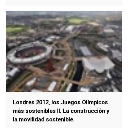
Londres 2012, los Juegos Olímpicos
más sostenibles II. La construcción y
la movilidad sostenible.