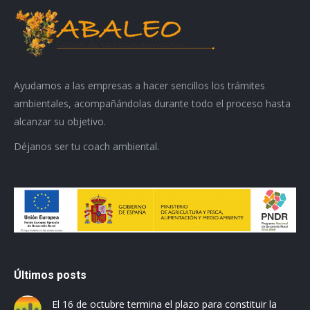
Ayudamos a las empresas a hacer sencillos los trámites
ambientales, acompañándolas durante todo el proceso hasta
alcanzar su objetivo.
Déjanos ser tu coach ambiental.
Últimos posts
El 16 de octubre termina el plazo para constituir la