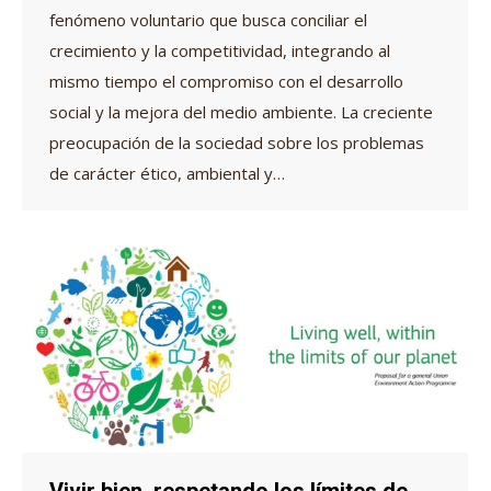
fenómeno voluntario que busca conciliar el
crecimiento y la competitividad, integrando al
mismo tiempo el compromiso con el desarrollo
social y la mejora del medio ambiente. La creciente
preocupación de la sociedad sobre los problemas
de carácter ético, ambiental y…