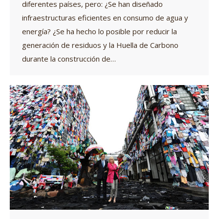
diferentes países, pero: ¿Se han diseñado
infraestructuras eficientes en consumo de agua y
energía? ¿Se ha hecho lo posible por reducir la
generación de residuos y la Huella de Carbono
durante la construcción de…