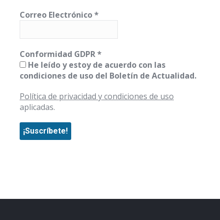
Correo Electrónico
*
Conformidad GDPR
*
He leído y estoy de acuerdo con las
condiciones de uso del Boletín de Actualidad.
Política de privacidad y condiciones de uso
aplicadas.