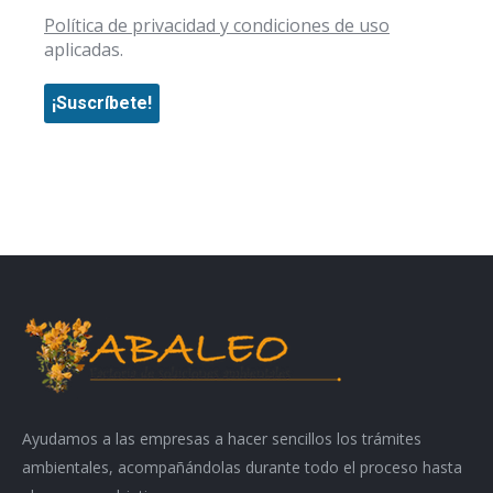
Política de privacidad y condiciones de uso
aplicadas.
Ayudamos a las empresas a hacer sencillos los trámites
ambientales, acompañándolas durante todo el proceso hasta