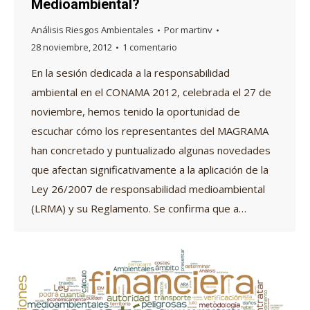
Medioambiental?
Análisis Riesgos Ambientales
Por
martinv
28 noviembre, 2012
1 comentario
En la sesión dedicada a la responsabilidad
ambiental en el CONAMA 2012, celebrada el 27 de
noviembre, hemos tenido la oportunidad de
escuchar cómo los representantes del MAGRAMA
han concretado y puntualizado algunas novedades
que afectan significativamente a la aplicación de la
Ley 26/2007 de responsabilidad medioambiental
(LRMA) y su Reglamento. Se confirma que a…