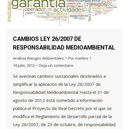
CAMBIOS LEY 26/2007 DE
RESPONSABILIDAD MEDIOAMBIENTAL
Análisis Riesgos Ambientales
Por
martinv
19 julio, 2012
Deja un comentario
Se avecinan cambios sustanciales destinados a
simplificar la aplicación de la Ley 26/2007 de
Responsabilidad Medioambiental Hasta el 31 de
agosto de 2012 está sometido a información
pública el Proyecto de Real Decreto por el que se
modifica el Reglamento de desarrollo parcial de la
Ley 26/2007, de 23 de octubre, de responsabilidad