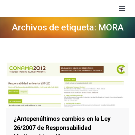
Archivos de etiqueta: MORA
Estás aquí:
¿Antepenúltimos cambios en la Ley
26/2007 de Responsabilidad