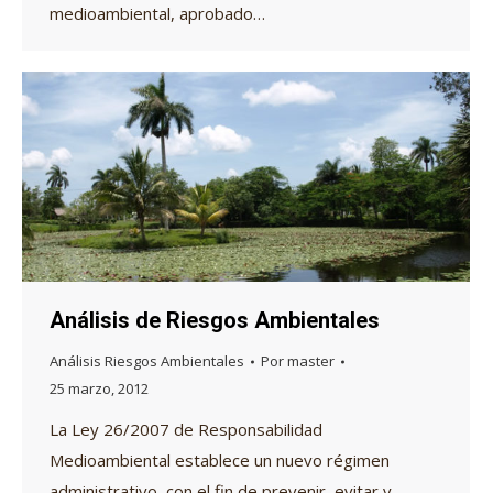
medioambiental, aprobado…
Análisis de Riesgos Ambientales
Análisis Riesgos Ambientales
Por
master
25 marzo, 2012
La Ley 26/2007 de Responsabilidad
Medioambiental establece un nuevo régimen
administrativo, con el fin de prevenir, evitar y