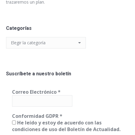
trazaremos un plan.
Categorías
Categorías
Suscríbete a nuestro boletín
Correo Electrónico
*
Conformidad GDPR
*
He leído y estoy de acuerdo con las
condiciones de uso del Boletín de Actualidad.