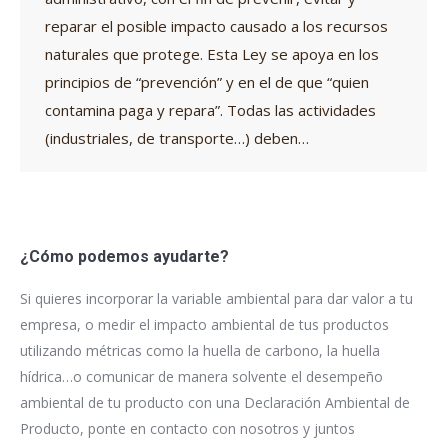
reparar el posible impacto causado a los recursos
naturales que protege. Esta Ley se apoya en los
principios de “prevención” y en el de que “quien
contamina paga y repara”. Todas las actividades
(industriales, de transporte…) deben…
¿Cómo podemos ayudarte?
Si quieres incorporar la variable ambiental para dar valor a tu
empresa, o medir el impacto ambiental de tus productos
utilizando métricas como la huella de carbono, la huella
hídrica…o comunicar de manera solvente el desempeño
ambiental de tu producto con una Declaración Ambiental de
Producto, ponte en contacto con nosotros y juntos