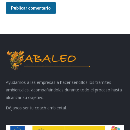
Publicar comentario
Ayudamos a las empresas a hacer sencillos los trámites
ambientales, acompañándolas durante todo el proceso hasta
alcanzar su objetivo.
Déjanos ser tu coach ambiental.