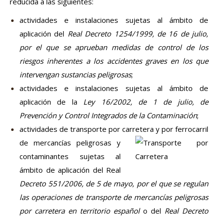
reducida a las siguientes:
actividades e instalaciones sujetas al ámbito de
aplicación del
Real Decreto 1254/1999, de 16 de julio,
por el que se aprueban medidas de control de los
riesgos inherentes a los accidentes graves en los que
intervengan sustancias peligrosas
;
actividades e instalaciones sujetas al ámbito de
aplicación de la
Ley 16/2002, de 1 de julio, de
Prevención y Control Integrados de la Contaminación
;
actividades de transporte por carretera y por ferrocarril
de mercancías peligrosas
y
contaminantes sujetas al
ámbito de aplicación del Real
Decreto 551/2006, de 5 de mayo, por el que se regulan
las operaciones de transporte de mercancías peligrosas
por carretera en territorio español
o del
Real Decreto