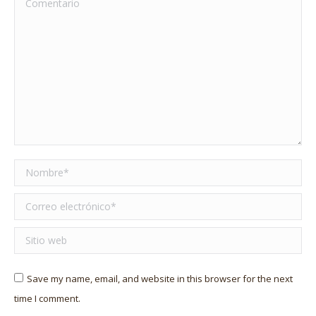
Comentario
Nombre *
Correo electrónico *
Sitio web
Save my name, email, and website in this browser for the next
time I comment.