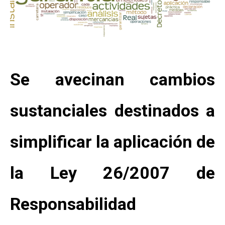
Se avecinan cambios
sustanciales destinados a
simplificar la aplicación de
la Ley 26/2007 de
Responsabilidad