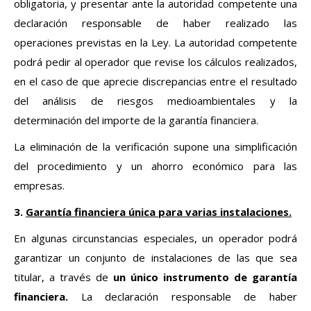
obligatoria, y presentar ante la autoridad competente una
declaración responsable de haber realizado las
operaciones previstas en la Ley. La autoridad competente
podrá pedir al operador que revise los cálculos realizados,
en el caso de que aprecie discrepancias entre el resultado
del análisis de riesgos medioambientales y la
determinación del importe de la garantía financiera.
La eliminación de la verificación supone una simplificación
del procedimiento y un ahorro económico para las
empresas.
3.
Garantía financiera única para varias instalaciones.
En algunas circunstancias especiales, un operador podrá
garantizar un conjunto de instalaciones de las que sea
titular, a través de
un único instrumento de garantía
financiera.
La declaración responsable de haber