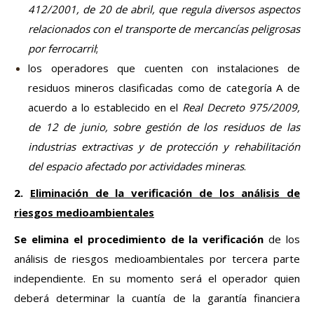
412/2001, de 20 de abril, que regula diversos aspectos
relacionados con el transporte de mercancías peligrosas
por ferrocarril
;
los operadores que cuenten con instalaciones de
residuos mineros clasificadas como de categoría A de
acuerdo a lo establecido en el
Real Decreto 975/2009,
de 12 de junio, sobre gestión de los residuos de las
industrias extractivas y de protección y rehabilitación
del espacio afectado por actividades mineras
.
2.
Eliminación de la verificación de los análisis de
riesgos medioambientales
Se elimina el procedimiento de la verificación
de los
análisis de riesgos medioambientales por tercera parte
independiente. En su momento será el operador quien
deberá determinar la cuantía de la garantía financiera