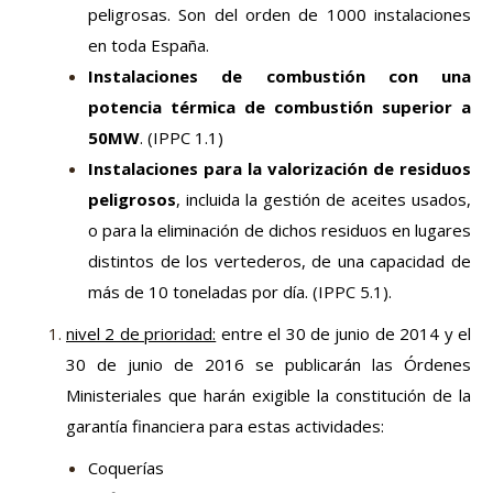
peligrosas. Son del orden de 1000 instalaciones
en toda España.
Instalaciones de combustión con una
potencia térmica de combustión superior a
50MW
. (IPPC 1.1)
Instalaciones para la valorización de residuos
peligrosos
, incluida la gestión de aceites usados,
o para la eliminación de dichos residuos en lugares
distintos de los vertederos, de una capacidad de
más de 10 toneladas por día. (IPPC 5.1).
nivel 2 de prioridad:
entre el 30 de junio de 2014 y el
30 de junio de 2016
se publicarán las Órdenes
Ministeriales que harán exigible la constitución de la
garantía financiera para estas actividades:
Coquerías