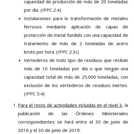
capacidad de producción de más de 20 toneladas
por día. (IPPC 2.4)
Instalaciones para la transformación de metales
ferrosos mediante aplicación de capas de
protección de metal fundido con una capacidad de
tratamiento de más de 2 toneladas de acero
bruto por hora. (IPPC 2.3c)
Vertederos de todo tipo de residuos que reciban
más de 10 toneladas por día o que tengan una
capacidad total de más de 25.000 toneladas, con
exclusión de los vertederos de residuos inertes.
(IPPC 5.4)
Para el resto de actividades incluidas en el nivel 3
, la
publicación de las Órdenes Ministeriales
correspondientes se hará entre el 30 de junio de
2016 y el 30 de junio de 2019.