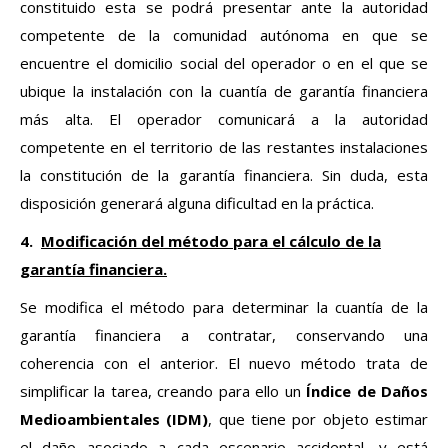
constituido esta se podrá presentar ante la autoridad
competente de la comunidad autónoma en que se
encuentre el domicilio social del operador o en el que se
ubique la instalación con la cuantía de garantía financiera
más alta. El operador comunicará a la autoridad
competente en el territorio de las restantes instalaciones
la constitución de la garantía financiera. Sin duda, esta
disposición generará alguna dificultad en la práctica.
4.
Modificación del método para el cálculo de la
garantía financiera.
Se modifica el método para determinar la cuantía de la
garantía financiera a contratar, conservando una
coherencia con el anterior. El nuevo método trata de
simplificar la tarea, creando para ello un
Índice de Daños
Medioambientales (IDM)
, que tiene por objeto estimar
el daño asociado a cada escenario accidental, y está