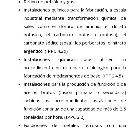
Refino de petróleo y gas
Instalaciones químicas para la fabricación, a escala
industrial mediante transformación química, de
sales como el cloruro de amonio, el clorato
potásico, el carbonato potásico (potasa), el
carbonato sódico (sosa), los perboratos, el nitrato
argéntico. (IPPC 4.2d)
Instalaciones químicas que utilicen un
procedimiento químico para o biológico para la
fabricación de medicamentos de base. (IPPC 4.5)
Instalaciones para la producción de fundición o de
aceros brutos (fusión primaria o secundaria)
incluidas las correspondientes instalaciones de
fundición continua de una capacidad de más de 2,5
toneladas por hora. (IPPC 2.2)
Fundiciones de metales ferrosos con una