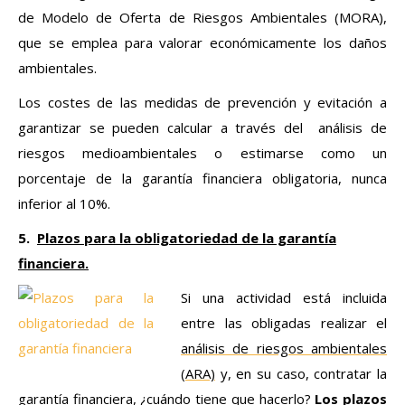
de Modelo de Oferta de Riesgos Ambientales (MORA),
que se emplea para valorar económicamente los daños
ambientales.
Los costes de las medidas de prevención y evitación a
garantizar se pueden calcular a través del análisis de
riesgos medioambientales o estimarse como un
porcentaje de la garantía financiera obligatoria, nunca
inferior al 10%.
5.
Plazos para la obligatoriedad de la garantía
financiera.
Si una actividad está incluida
entre las obligadas realizar el
análisis de riesgos ambientales
(ARA)
y, en su caso, contratar la
garantía financiera, ¿cuándo tiene que hacerlo?
Los plazos