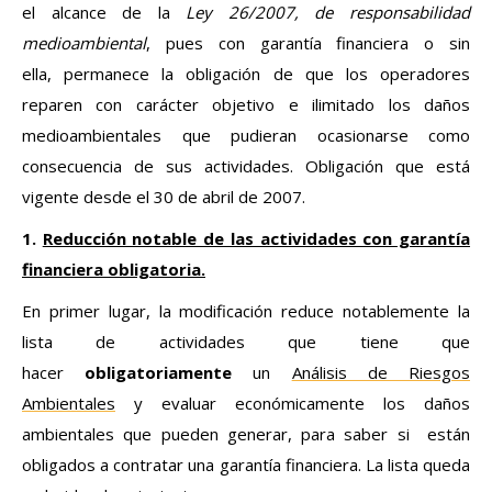
el alcance de la
Ley 26/2007, de responsabilidad
medioambiental
, pues con garantía financiera o sin
ella, permanece la obligación de que los operadores
reparen con carácter objetivo e ilimitado los daños
medioambientales que pudieran ocasionarse como
consecuencia de sus actividades. Obligación que está
vigente desde el 30 de abril de 2007.
1.
Reducción notable de las actividades con garantía
financiera obligatoria.
En primer lugar, la modificación reduce notablemente la
lista de actividades que tiene que
hacer
obligatoriamente
un
Análisis de Riesgos
Ambientales
y evaluar económicamente los daños
ambientales que pueden generar, para saber si están
obligados a contratar una garantía financiera. La lista queda