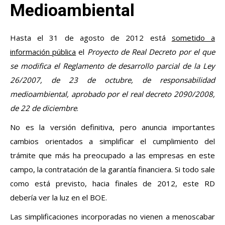
Medioambiental
Hasta el 31 de agosto de 2012 está
sometido a
información pública
el
Proyecto de Real Decreto por el que
se modifica el Reglamento de desarrollo parcial de la Ley
26/2007, de 23 de octubre, de responsabilidad
medioambiental, aprobado por el real decreto 2090/2008,
de 22 de diciembre
.
No es la versión definitiva, pero anuncia importantes
cambios orientados a simplificar el cumplimiento del
trámite que más ha preocupado a las empresas en este
campo, la contratación de la garantía financiera. Si todo sale
como está previsto, hacia finales de 2012, este RD
debería ver la luz en el BOE.
Las simplificaciones incorporadas no vienen a menoscabar