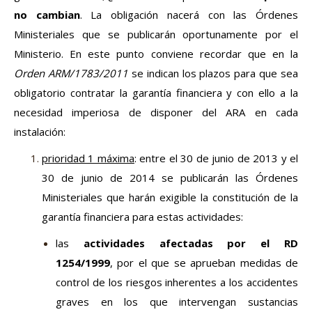
no cambian
. La obligación nacerá con las Órdenes
Ministeriales que se publicarán oportunamente por el
Ministerio. En este punto conviene recordar que en la
Orden ARM/1783/2011
se indican los plazos para que sea
obligatorio contratar la garantía financiera y con ello a la
necesidad imperiosa de disponer del ARA en cada
instalación:
prioridad 1 máxima
: entre el 30 de junio de 2013 y el
30 de junio de 2014 se publicarán las Órdenes
Ministeriales que harán exigible la constitución de la
garantía financiera para estas actividades:
las
actividades afectadas por el RD
1254/1999
, por el que se aprueban medidas de
control de los riesgos inherentes a los accidentes
graves en los que intervengan sustancias