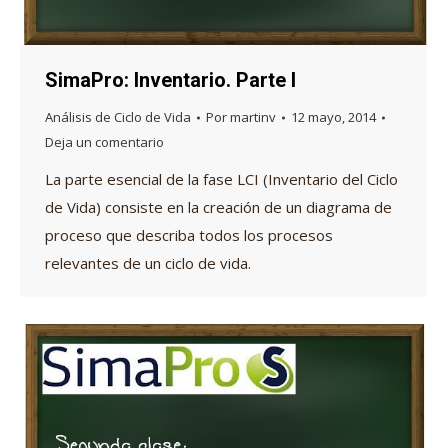
SimaPro: Inventario. Parte I
Análisis de Ciclo de Vida
Por
martinv
12 mayo, 2014
Deja un comentario
La parte esencial de la fase LCI (Inventario del Ciclo
de Vida) consiste en la creación de un diagrama de
proceso que describa todos los procesos
relevantes de un ciclo de vida.