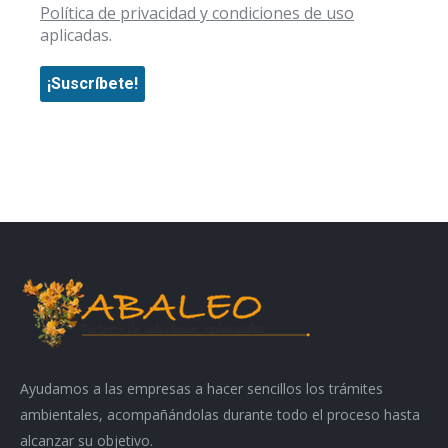
Política de privacidad y condiciones de uso
aplicadas.
Ayudamos a las empresas a hacer sencillos los trámites
ambientales, acompañándolas durante todo el proceso hasta
alcanzar su objetivo.