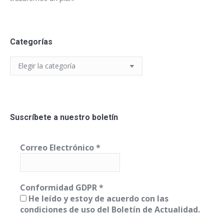
Categorías
Categorías
Suscríbete a nuestro boletín
Correo Electrónico
*
Conformidad GDPR
*
He leído y estoy de acuerdo con las
condiciones de uso del Boletín de Actualidad.