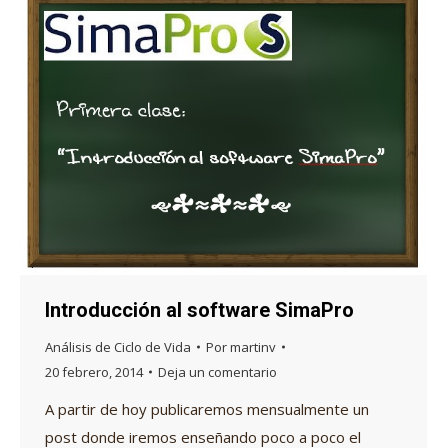
Introducción al software SimaPro
Análisis de Ciclo de Vida
Por
martinv
20 febrero, 2014
Deja un comentario
A partir de hoy publicaremos mensualmente un
post donde iremos enseñando poco a poco el