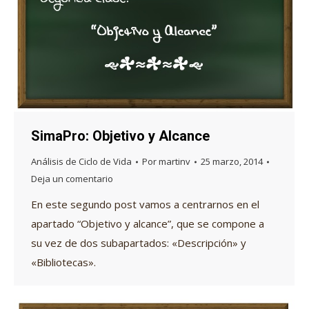
SimaPro: Objetivo y Alcance
Análisis de Ciclo de Vida
Por
martinv
25 marzo, 2014
Deja un comentario
En este segundo post vamos a centrarnos en el
apartado “Objetivo y alcance”, que se compone a
su vez de dos subapartados: «Descripción» y
«Bibliotecas».