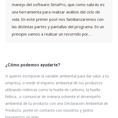
manejo del software SimaPro, que como sabrás es
una herramienta para realizar análisis del ciclo de
vida. En este primer post nos familiarizaremos con
las distintas partes y pantallas del programa. En un
principio vamos a realizar un recorrido por…
¿Cómo podemos ayudarte?
Si quieres incorporar la variable ambiental para dar valor a tu
empresa, o medir el impacto ambiental de tus productos
utilizando métricas como la huella de carbono, la huella
hídrica…o comunicar de manera solvente el desempeño
ambiental de tu producto con una Declaración Ambiental de
Producto, ponte en contacto con nosotros y juntos
trazaremos un plan.