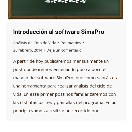
Introducción al software SimaPro
Análisis de Ciclo de Vida
Por
martinv
20 febrero, 2014
Deja un comentario
A partir de hoy publicaremos mensualmente un
post donde iremos enseñando poco a poco el
manejo del software SimaPro, que como sabrás es
una herramienta para realizar análisis del ciclo de
vida. En este primer post nos familiarizaremos con
las distintas partes y pantallas del programa. En un
principio vamos a realizar un recorrido por…