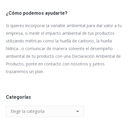
¿Cómo podemos ayudarte?
Si quieres incorporar la variable ambiental para dar valor a tu
empresa, o medir el impacto ambiental de tus productos
utilizando métricas como la huella de carbono, la huella
hídrica…o comunicar de manera solvente el desempeño
ambiental de tu producto con una Declaración Ambiental de
Producto, ponte en contacto con nosotros y juntos
trazaremos un plan.
Categorías
Categorías