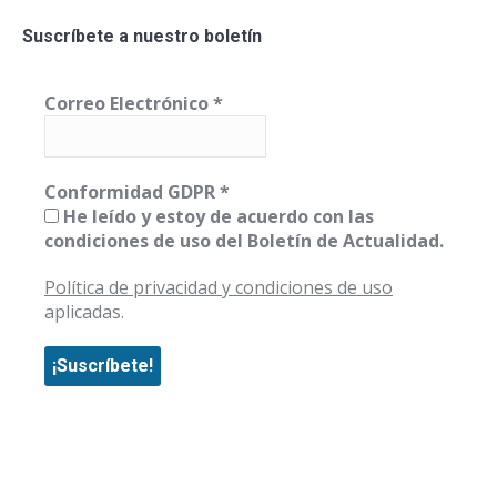
Suscríbete a nuestro boletín
Correo Electrónico
*
Conformidad GDPR
*
He leído y estoy de acuerdo con las
condiciones de uso del Boletín de Actualidad.
Política de privacidad y condiciones de uso
aplicadas.