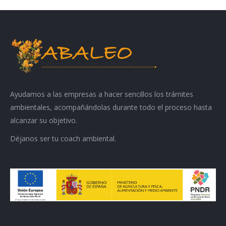
Ayudamos a las empresas a hacer sencillos los trámites
ambientales, acompañándolas durante todo el proceso hasta
alcanzar su objetivo.
Déjanos ser tu coach ambiental.