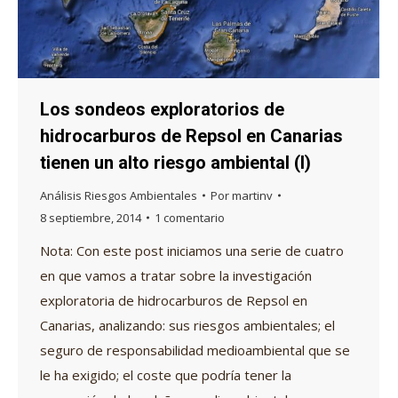
Los sondeos exploratorios de
hidrocarburos de Repsol en Canarias
tienen un alto riesgo ambiental (I)
Análisis Riesgos Ambientales
Por
martinv
8 septiembre, 2014
1 comentario
Nota: Con este post iniciamos una serie de cuatro
en que vamos a tratar sobre la investigación
exploratoria de hidrocarburos de Repsol en
Canarias, analizando: sus riesgos ambientales; el
seguro de responsabilidad medioambiental que se
le ha exigido; el coste que podría tener la