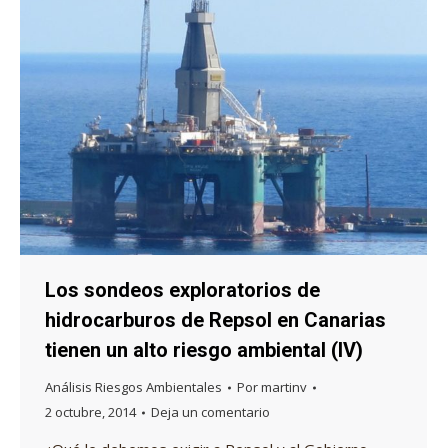
Los sondeos exploratorios de
hidrocarburos de Repsol en Canarias
tienen un alto riesgo ambiental (IV)
Análisis Riesgos Ambientales
Por
martinv
2 octubre, 2014
Deja un comentario