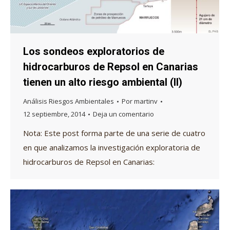
Los sondeos exploratorios de
hidrocarburos de Repsol en Canarias
tienen un alto riesgo ambiental (II)
Análisis Riesgos Ambientales
Por
martinv
12 septiembre, 2014
Deja un comentario
Nota: Este post forma parte de una serie de cuatro
en que analizamos la investigación exploratoria de
hidrocarburos de Repsol en Canarias: