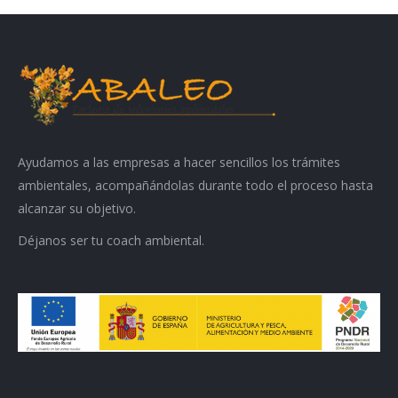
Ayudamos a las empresas a hacer sencillos los trámites
ambientales, acompañándolas durante todo el proceso hasta
alcanzar su objetivo.
Déjanos ser tu coach ambiental.