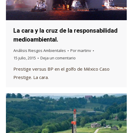
La cara y la cruz de la responsabilidad
medioambiental.
Análisis Riesgos Ambientales
Por
martinv
15 julio, 2015
Deja un comentario
Prestige versus BP en el golfo de México Caso
Prestige. La cara.