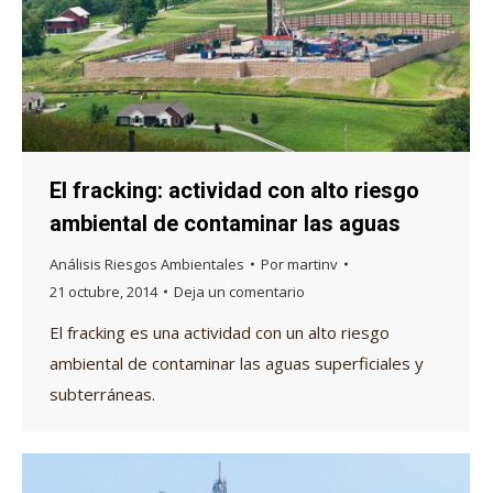
El fracking: actividad con alto riesgo
ambiental de contaminar las aguas
Análisis Riesgos Ambientales
Por
martinv
21 octubre, 2014
Deja un comentario
El fracking es una actividad con un alto riesgo
ambiental de contaminar las aguas superficiales y
subterráneas.