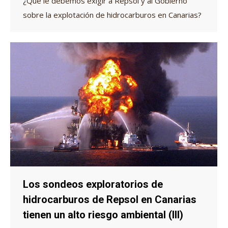
¿Qué le debemos exigir a Repsol y al Gobierno
sobre la explotación de hidrocarburos en Canarias?
Los sondeos exploratorios de
hidrocarburos de Repsol en Canarias
tienen un alto riesgo ambiental (III)