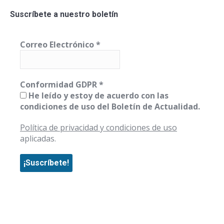
Suscríbete a nuestro boletín
Correo Electrónico
*
Conformidad GDPR
*
He leído y estoy de acuerdo con las
condiciones de uso del Boletín de Actualidad.
Política de privacidad y condiciones de uso
aplicadas.