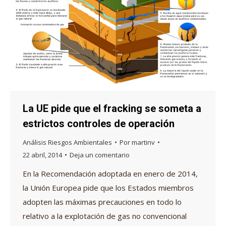
La UE pide que el fracking se someta a
estrictos controles de operación
Análisis Riesgos Ambientales
Por
martinv
22 abril, 2014
Deja un comentario
En la Recomendación adoptada en enero de 2014,
la Unión Europea pide que los Estados miembros
adopten las máximas precauciones en todo lo
relativo a la explotación de gas no convencional