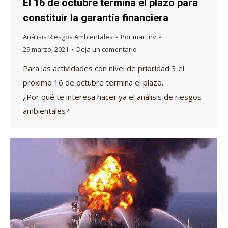
El 16 de octubre termina el plazo para
constituir la garantía financiera
Análisis Riesgos Ambientales
Por
martinv
29 marzo, 2021
Deja un comentario
Para las actividades con nivel de prioridad 3 el
próximo 16 de octubre termina el plazo.
¿Por qué te interesa hacer ya el análisis de riesgos
ambientales?