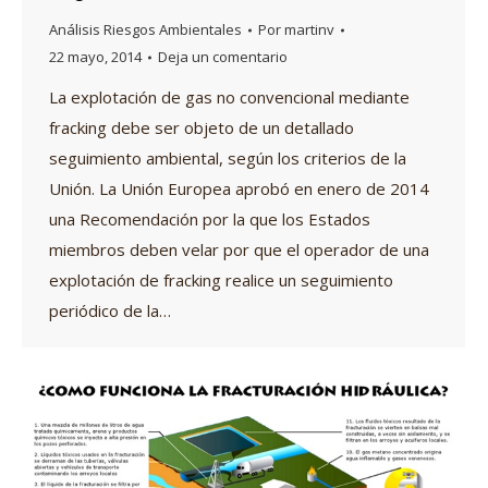
Análisis Riesgos Ambientales
Por
martinv
22 mayo, 2014
Deja un comentario
La explotación de gas no convencional mediante
fracking debe ser objeto de un detallado
seguimiento ambiental, según los criterios de la
Unión. La Unión Europea aprobó en enero de 2014
una Recomendación por la que los Estados
miembros deben velar por que el operador de una
explotación de fracking realice un seguimiento
periódico de la…