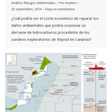
Análisis Riesgos Ambientales
Por
martinv
25 septiembre, 2014
Deja un comentario
¿Cuál podría ser el coste económico de reparar los
daños ambientales que podría ocasionar un
derrame de hidrocarburos procedente de los
sondeos exploratorios de Repsol en Canarias?