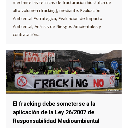
mediante las técnicas de fracturación hidráulica de
alto volumen (fracking), mediante: Evaluación
Ambiental Estratégica, Evaluación de Impacto
Ambiental, Análisis de Riesgos Ambientales y
contratación…
El fracking debe someterse a la
aplicación de la Ley 26/2007 de
Responsabilidad Medioambiental