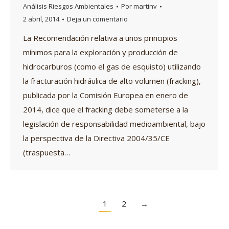
Análisis Riesgos Ambientales
Por
martinv
2 abril, 2014
Deja un comentario
La Recomendación relativa a unos principios
mínimos para la exploración y producción de
hidrocarburos (como el gas de esquisto) utilizando
la fracturación hidráulica de alto volumen (fracking),
publicada por la Comisión Europea en enero de
2014, dice que el fracking debe someterse a la
legislación de responsabilidad medioambiental, bajo
la perspectiva de la Directiva 2004/35/CE
(traspuesta…
1
2
→