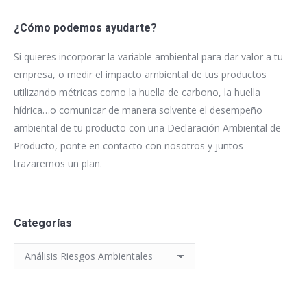
¿Cómo podemos ayudarte?
Si quieres incorporar la variable ambiental para dar valor a tu
empresa, o medir el impacto ambiental de tus productos
utilizando métricas como la huella de carbono, la huella
hídrica…o comunicar de manera solvente el desempeño
ambiental de tu producto con una Declaración Ambiental de
Producto, ponte en contacto con nosotros y juntos
trazaremos un plan.
Categorías
Categorías