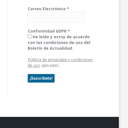
Correo Electrónico
*
Conformidad GDPR
*
He leído y estoy de acuerdo
con las condiciones de uso del
Boletín de Actualidad.
Política de privacidad y condiciones
de uso
aplicadas.