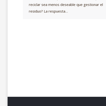
reciclar sea menos deseable que gestionar el
residuo? La respuesta…