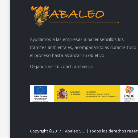
Ayudamos a las empresas a hacer sencillos los
trámites ambientales, acompañándolas durante todo
el proceso hasta alcanzar su objetivo.
Déjanos ser tu coach ambiental.
Copyright ©2017 | Abaleo S.L. | Todos los derechos rese