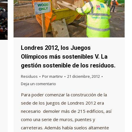
Londres 2012, los Juegos
Olímpicos más sostenibles V. La
gestión sostenible de los residuos.
Residuos
Por
martinv
21 diciembre, 2012
Deja un comentario
Para poder comenzar la construcción de la
sede de los Juegos de Londres 2012 era
necesario demoler más de 215 edificios, así
como una serie de muros, puentes y
carreteras. Además había suelos altamente