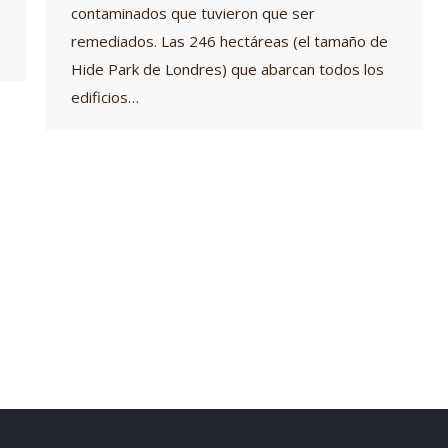
contaminados que tuvieron que ser
remediados. Las 246 hectáreas (el tamaño de
Hide Park de Londres) que abarcan todos los
edificios…