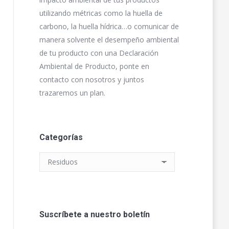
utilizando métricas como la huella de
carbono, la huella hídrica…o comunicar de
manera solvente el desempeño ambiental
de tu producto con una Declaración
Ambiental de Producto, ponte en
contacto con nosotros y juntos
trazaremos un plan.
Categorías
Categorías
Suscríbete a nuestro boletín