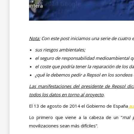
Nota:
Con este post iniciamos una serie de cuatro e
sus riesgos ambientales;
el seguro de responsabilidad medioambiental qu
el coste que podría tener la reparación de los
¿qué le debemos pedir a Repsol en los sondeos 
Las manifestaciones del presidente de Repsol dic
todos los datos en torno al proyecto
.
El 13 de agosto de 2014 el Gobierno de España
au
Lo primero que viene a la cabeza de un “
mal 
movilizaciones sean más difíciles”.