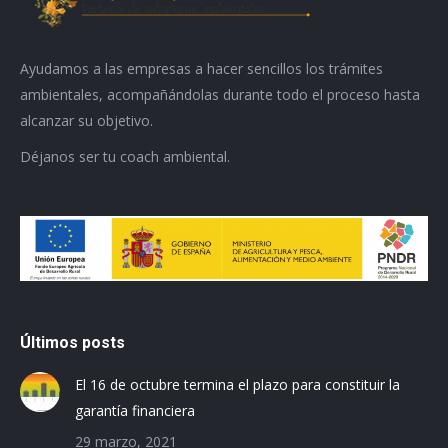
Ayudamos a las empresas a hacer sencillos los trámites
ambientales, acompañándolas durante todo el proceso hasta
alcanzar su objetivo.
Déjanos ser tu coach ambiental.
Últimos posts
El 16 de octubre termina el plazo para constituir la
garantía financiera
29 marzo, 2021