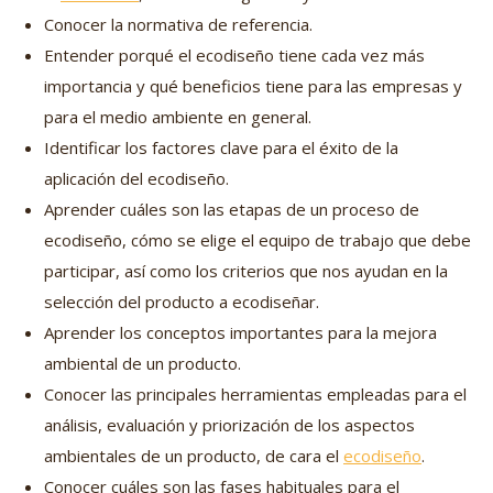
Conocer la normativa de referencia.
Entender porqué el ecodiseño tiene cada vez más
importancia y qué beneficios tiene para las empresas y
para el medio ambiente en general.
Identificar los factores clave para el éxito de la
aplicación del ecodiseño.
Aprender cuáles son las etapas de un proceso de
ecodiseño, cómo se elige el equipo de trabajo que debe
participar, así como los criterios que nos ayudan en la
selección del producto a ecodiseñar.
Aprender los conceptos importantes para la mejora
ambiental de un producto.
Conocer las principales herramientas empleadas para el
análisis, evaluación y priorización de los aspectos
ambientales de un producto, de cara el
ecodiseño
.
Conocer cuáles son las fases habituales para el