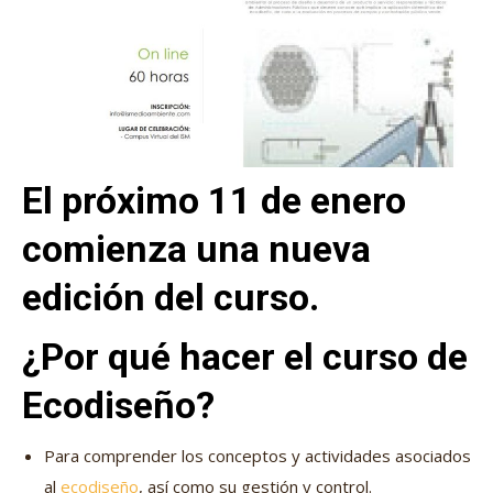
El próximo 11 de enero
comienza una nueva
edición del curso.
¿Por qué hacer el curso de
Ecodiseño?
Para comprender los conceptos y actividades asociados
al
ecodiseño
, así como su gestión y control.