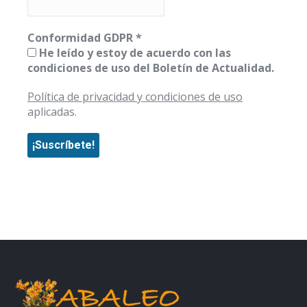
Conformidad GDPR
*
He leído y estoy de acuerdo con las
condiciones de uso del Boletín de Actualidad.
Política de privacidad y condiciones de uso
aplicadas.