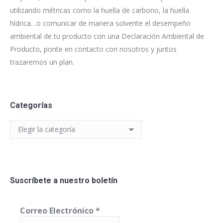
utilizando métricas como la huella de carbono, la huella
hídrica…o comunicar de manera solvente el desempeño
ambiental de tu producto con una Declaración Ambiental de
Producto, ponte en contacto con nosotros y juntos
trazaremos un plan.
Categorías
Categorías
Suscríbete a nuestro boletín
Correo Electrónico
*