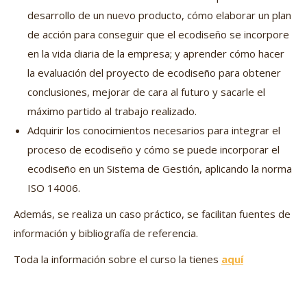
desarrollo de un nuevo producto, cómo elaborar un plan
de acción para conseguir que el ecodiseño se incorpore
en la vida diaria de la empresa; y aprender cómo hacer
la evaluación del proyecto de ecodiseño para obtener
conclusiones, mejorar de cara al futuro y sacarle el
máximo partido al trabajo realizado.
Adquirir los conocimientos necesarios para integrar el
proceso de ecodiseño y cómo se puede incorporar el
ecodiseño en un Sistema de Gestión, aplicando la norma
ISO 14006.
Además, se realiza un caso práctico, se facilitan fuentes de
información y bibliografía de referencia.
Toda la información sobre el curso la tienes
aquí