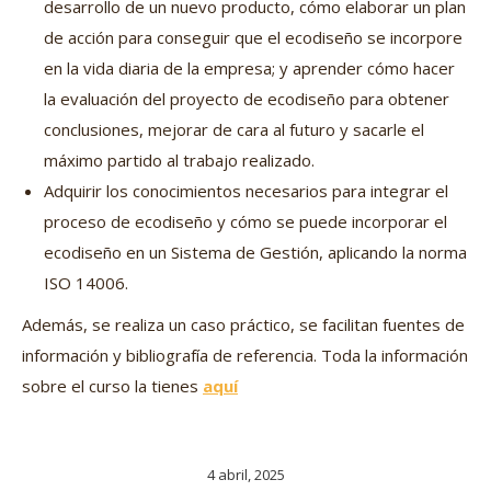
desarrollo de un nuevo producto, cómo elaborar un plan
de acción para conseguir que el ecodiseño se incorpore
en la vida diaria de la empresa; y aprender cómo hacer
la evaluación del proyecto de ecodiseño para obtener
conclusiones, mejorar de cara al futuro y sacarle el
máximo partido al trabajo realizado.
Adquirir los conocimientos necesarios para integrar el
proceso de ecodiseño y cómo se puede incorporar el
ecodiseño en un Sistema de Gestión, aplicando la norma
ISO 14006.
Además, se realiza un caso práctico, se facilitan fuentes de
información y bibliografía de referencia. Toda la información
sobre el curso la tienes
aquí
4 abril, 2025