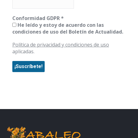
Conformidad GDPR
*
He leído y estoy de acuerdo con las
condiciones de uso del Boletín de Actualidad.
Política de privacidad y condiciones de uso
aplicadas.