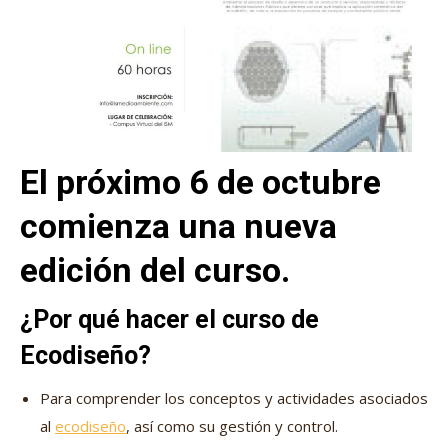
El próximo 6 de octubre
comienza una nueva
edición del curso.
¿Por qué hacer el curso de
Ecodiseño?
Para comprender los conceptos y actividades asociados
al
ecodiseño
, así como su gestión y control.