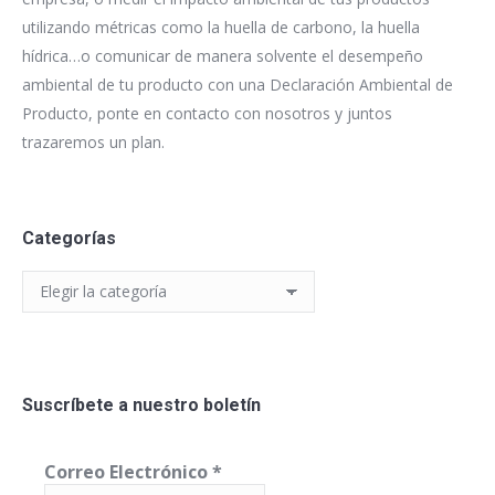
utilizando métricas como la huella de carbono, la huella
hídrica…o comunicar de manera solvente el desempeño
ambiental de tu producto con una Declaración Ambiental de
Producto, ponte en contacto con nosotros y juntos
trazaremos un plan.
Categorías
Categorías
Suscríbete a nuestro boletín
Correo Electrónico
*