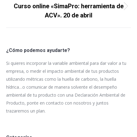
Curso online «SimaPro: herramienta de
Proyecto
ACV». 20 de abril
siguiente
¿Cómo podemos ayudarte?
Si quieres incorporar la variable ambiental para dar valor a tu
empresa, o medir el impacto ambiental de tus productos
utilizando métricas como la huella de carbono, la huella
hídrica…o comunicar de manera solvente el desempeño
ambiental de tu producto con una Declaración Ambiental de
Producto, ponte en contacto con nosotros y juntos
trazaremos un plan.