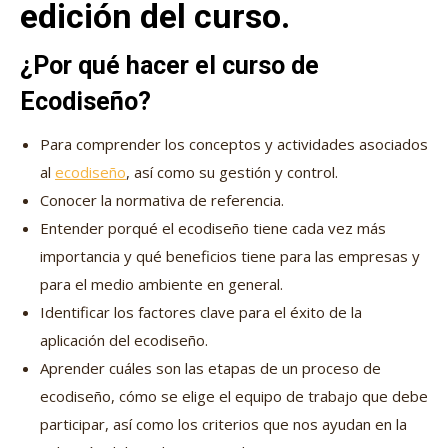
edición del curso.
¿Por qué hacer el curso de
Ecodiseño?
Para comprender los conceptos y actividades asociados
al
ecodiseño
, así como su gestión y control.
Conocer la normativa de referencia.
Entender porqué el ecodiseño tiene cada vez más
importancia y qué beneficios tiene para las empresas y
para el medio ambiente en general.
Identificar los factores clave para el éxito de la
aplicación del ecodiseño.
Aprender cuáles son las etapas de un proceso de
ecodiseño, cómo se elige el equipo de trabajo que debe
participar, así como los criterios que nos ayudan en la