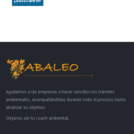
Ayudamos a las empresas a hacer sencillos los trámites
ambientales, acompañándolas durante todo el proceso hasta
alcanzar su objetivo.
Déjanos ser tu coach ambiental.