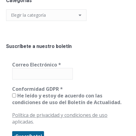
Categorías
Categorías
Suscríbete a nuestro boletín
Correo Electrónico
*
Conformidad GDPR
*
He leído y estoy de acuerdo con las
condiciones de uso del Boletín de Actualidad.
Política de privacidad y condiciones de uso
aplicadas.