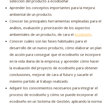
selección del producto a ecodiseñar.
Aprender los conceptos importantes para la mejora
ambiental de un producto.
Conocer las principales herramientas empleadas para el
análisis, evaluación y priorización de los aspectos
ambientales de un producto, de cara el
ecodiseño
.
Conocer cuáles son las fases habituales para el
desarrollo de un nuevo producto, cómo elaborar un plan
de acción para conseguir que el ecodiseño se incorpore
en la vida diaria de la empresa; y aprender cómo hacer
la evaluación del proyecto de ecodiseño para obtener
conclusiones, mejorar de cara al futuro y sacarle el
máximo partido al trabajo realizado.
Adquirir los conocimientos necesarios para integrar el
proceso de ecodiseño y cómo se puede incorporar el
ecodiseño en un Sistema de Gestión, aplicando la norma