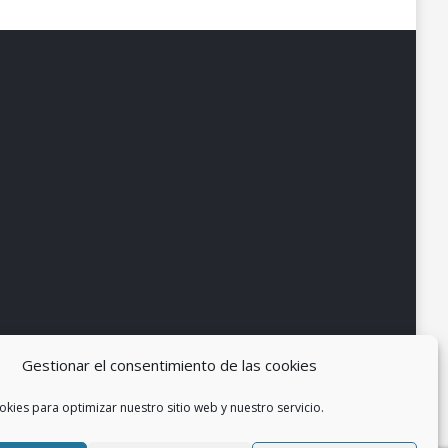
Gestionar el consentimiento de las cookies
okies para optimizar nuestro sitio web y nuestro servicio.