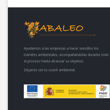
Ayudamos a las empresas a hacer sencillos los
trámites ambientales, acompañándolas durante todo
el proceso hasta alcanzar su objetivo.
Déjanos ser tu coach ambiental.