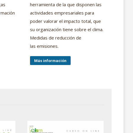
gas
herramienta de la que disponen las
ormación
actividades empresariales para
poder valorar el impacto total, que
su organización tiene sobre el clima.
Medidas de reducción de
las emisiones.
Más información