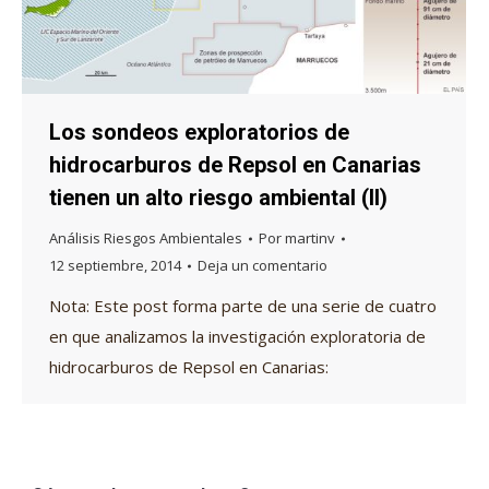
Los sondeos exploratorios de
hidrocarburos de Repsol en Canarias
tienen un alto riesgo ambiental (II)
Análisis Riesgos Ambientales
Por
martinv
12 septiembre, 2014
Deja un comentario
Nota: Este post forma parte de una serie de cuatro
en que analizamos la investigación exploratoria de
hidrocarburos de Repsol en Canarias: