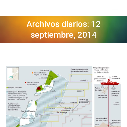
Archivos diarios: 12
Estás aquí:
septiembre, 2014