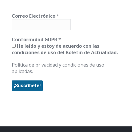
Correo Electrónico
*
Conformidad GDPR
*
He leído y estoy de acuerdo con las
condiciones de uso del Boletín de Actualidad.
Política de privacidad y condiciones de uso
aplicadas.