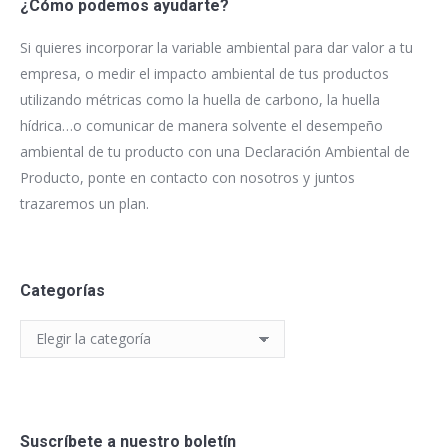
¿Cómo podemos ayudarte?
Si quieres incorporar la variable ambiental para dar valor a tu
empresa, o medir el impacto ambiental de tus productos
utilizando métricas como la huella de carbono, la huella
hídrica…o comunicar de manera solvente el desempeño
ambiental de tu producto con una Declaración Ambiental de
Producto, ponte en contacto con nosotros y juntos
trazaremos un plan.
Categorías
Categorías
Suscríbete a nuestro boletín