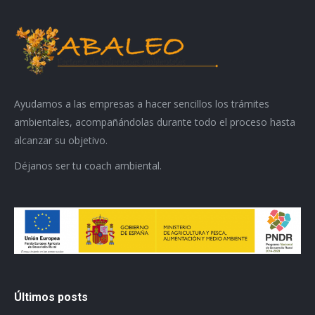
Ayudamos a las empresas a hacer sencillos los trámites
ambientales, acompañándolas durante todo el proceso hasta
alcanzar su objetivo.
Déjanos ser tu coach ambiental.
Últimos posts