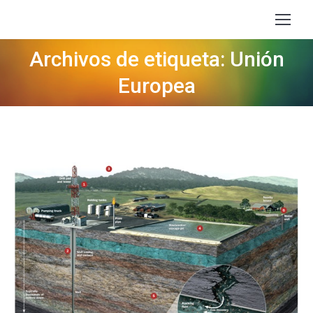
Archivos de etiqueta: Unión
Estás aquí:
Europea