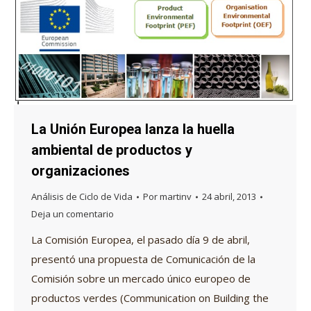
La Unión Europea lanza la huella
ambiental de productos y
organizaciones
Análisis de Ciclo de Vida
Por
martinv
24 abril, 2013
Deja un comentario
La Comisión Europea, el pasado día 9 de abril,
presentó una propuesta de Comunicación de la
Comisión sobre un mercado único europeo de
productos verdes (Communication on Building the