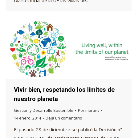
Diario Oficial de la UE las Guías de…
Vivir bien, respetando los límites de
nuestro planeta
Gestión y Desarrollo Sostenible
Por
martinv
14 enero, 2014
Deja un comentario
El pasado 28 de diciembre se publicó la Decisión nº