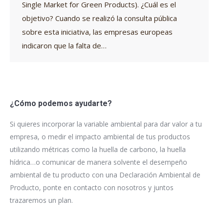
Single Market for Green Products). ¿Cuál es el
objetivo? Cuando se realizó la consulta pública
sobre esta iniciativa, las empresas europeas
indicaron que la falta de…
¿Cómo podemos ayudarte?
Si quieres incorporar la variable ambiental para dar valor a tu
empresa, o medir el impacto ambiental de tus productos
utilizando métricas como la huella de carbono, la huella
hídrica…o comunicar de manera solvente el desempeño
ambiental de tu producto con una Declaración Ambiental de
Producto, ponte en contacto con nosotros y juntos
trazaremos un plan.