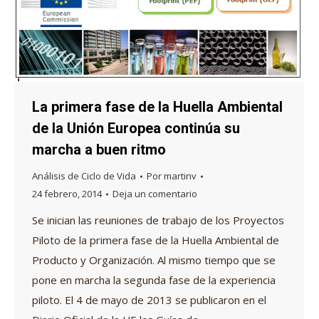
La primera fase de la Huella Ambiental
de la Unión Europea continúa su
marcha a buen ritmo
Análisis de Ciclo de Vida
Por
martinv
24 febrero, 2014
Deja un comentario
Se inician las reuniones de trabajo de los Proyectos
Piloto de la primera fase de la Huella Ambiental de
Producto y Organización. Al mismo tiempo que se
pone en marcha la segunda fase de la experiencia
piloto. El 4 de mayo de 2013 se publicaron en el