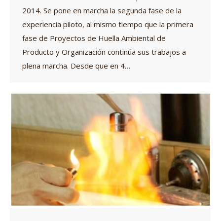
2014. Se pone en marcha la segunda fase de la
experiencia piloto, al mismo tiempo que la primera
fase de Proyectos de Huella Ambiental de
Producto y Organización continúa sus trabajos a
plena marcha. Desde que en 4…