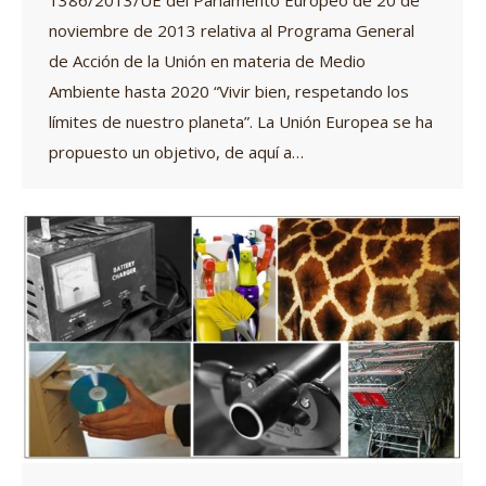
1386/2013/UE del Parlamento Europeo de 20 de
noviembre de 2013 relativa al Programa General
de Acción de la Unión en materia de Medio
Ambiente hasta 2020 “Vivir bien, respetando los
límites de nuestro planeta”. La Unión Europea se ha
propuesto un objetivo, de aquí a…