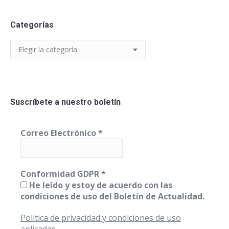
Categorías
Categorías
Suscríbete a nuestro boletín
Correo Electrónico
*
Conformidad GDPR
*
He leído y estoy de acuerdo con las
condiciones de uso del Boletín de Actualidad.
Política de privacidad y condiciones de uso
aplicadas.