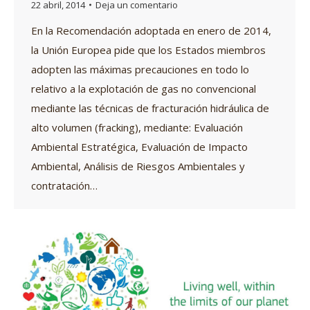
22 abril, 2014
Deja un comentario
En la Recomendación adoptada en enero de 2014,
la Unión Europea pide que los Estados miembros
adopten las máximas precauciones en todo lo
relativo a la explotación de gas no convencional
mediante las técnicas de fracturación hidráulica de
alto volumen (fracking), mediante: Evaluación
Ambiental Estratégica, Evaluación de Impacto
Ambiental, Análisis de Riesgos Ambientales y
contratación…