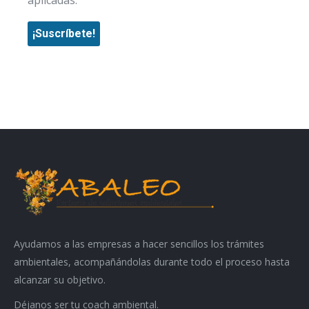
Ayudamos a las empresas a hacer sencillos los trámites
ambientales, acompañándolas durante todo el proceso hasta
alcanzar su objetivo.
Déjanos ser tu coach ambiental.