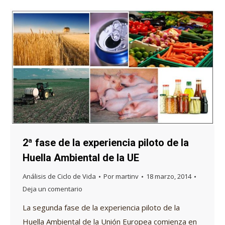
2ª fase de la experiencia piloto de la
Huella Ambiental de la UE
Análisis de Ciclo de Vida
Por
martinv
18 marzo, 2014
Deja un comentario
La segunda fase de la experiencia piloto de la
Huella Ambiental de la Unión Europea comienza en