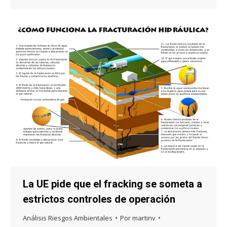
La UE pide que el fracking se someta a
estrictos controles de operación
Análisis Riesgos Ambientales
Por
martinv