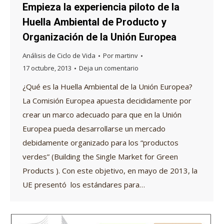
Empieza la experiencia piloto de la
Huella Ambiental de Producto y
Organización de la Unión Europea
Análisis de Ciclo de Vida
Por
martinv
17 octubre, 2013
Deja un comentario
¿Qué es la Huella Ambiental de la Unión Europea?
La Comisión Europea apuesta decididamente por
crear un marco adecuado para que en la Unión
Europea pueda desarrollarse un mercado
debidamente organizado para los “productos
verdes” (Building the Single Market for Green
Products ). Con este objetivo, en mayo de 2013, la
UE presentó los estándares para…