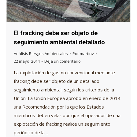
El fracking debe ser objeto de
seguimiento ambiental detallado
Análisis Riesgos Ambientales
Por
martinv
22 mayo, 2014
Deja un comentario
La explotación de gas no convencional mediante
fracking debe ser objeto de un detallado
seguimiento ambiental, según los criterios de la
Unión. La Unión Europea aprobó en enero de 2014
una Recomendación por la que los Estados
miembros deben velar por que el operador de una
explotación de fracking realice un seguimiento
periódico de la…