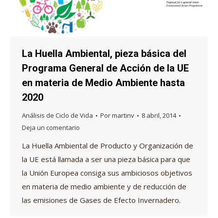
La Huella Ambiental, pieza básica del
Programa General de Acción de la UE
en materia de Medio Ambiente hasta
2020
Análisis de Ciclo de Vida
Por
martinv
8 abril, 2014
Deja un comentario
La Huella Ambiental de Producto y Organización de
la UE está llamada a ser una pieza básica para que
la Unión Europea consiga sus ambiciosos objetivos
en materia de medio ambiente y de reducción de
las emisiones de Gases de Efecto Invernadero.