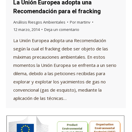
La Unión Europea adopta una
Recomendación para el fracking
Análisis Riesgos Ambientales
Por
martinv
12 marzo, 2014
Deja un comentario
La Unión Europea adopta una Recomendación
según la cual el fracking debe ser objeto de las
máximas precauciones ambientales. En estos
momentos la Unión Europea se enfrenta a un serio
dilema, debido a las peticiones recibidas para
explorar y explotar los yacimientos de gas no
convencional (gas de esquisto), mediante la
aplicación de las técnicas…