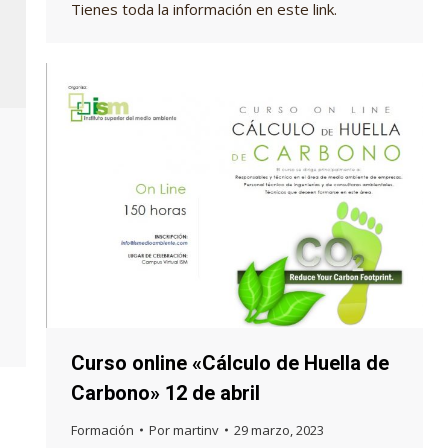
Tienes toda la información en este link.
Curso online «Cálculo de Huella de
Carbono» 12 de abril
Formación
Por
martinv
29 marzo, 2023