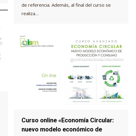
de referencia. Además, al final del curso se
realiza…
Curso online «Economía Circular:
nuevo modelo económico de