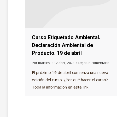
Curso Etiquetado Ambiental.
Declaración Ambiental de
Producto. 19 de abril
Por
martinv
12 abril, 2023
Deja un comentario
El próximo 19 de abril comienza una nueva
edición del curso. ¿Por qué hacer el curso?
Toda la información en este link