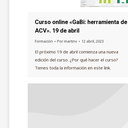
Curso online «GaBi: herramienta de
ACV». 19 de abril
Formación
Por
martinv
12 abril, 2023
El próximo 19 de abril comienza una nueva
edición del curso. ¿Por qué hacer el curso?
Tienes toda la información en este link.