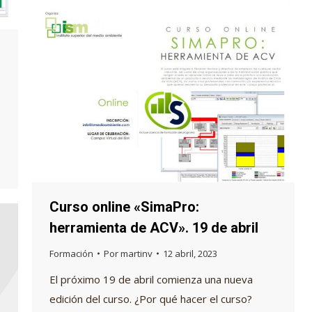
Curso online «SimaPro:
herramienta de ACV». 19 de abril
Formación
Por
martinv
12 abril, 2023
El próximo 19 de abril comienza una nueva
edición del curso. ¿Por qué hacer el curso?