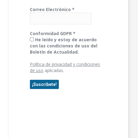
Correo Electrónico
*
Conformidad GDPR
*
He leído y estoy de acuerdo
con las condiciones de uso del
Boletín de Actualidad.
Política de privacidad y condiciones
de uso
aplicadas.