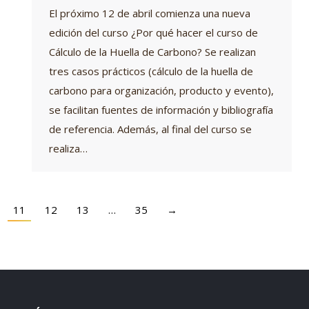
El próximo 12 de abril comienza una nueva
edición del curso ¿Por qué hacer el curso de
Cálculo de la Huella de Carbono? Se realizan
tres casos prácticos (cálculo de la huella de
carbono para organización, producto y evento),
se facilitan fuentes de información y bibliografía
de referencia. Además, al final del curso se
realiza…
11
12
13
…
35
→