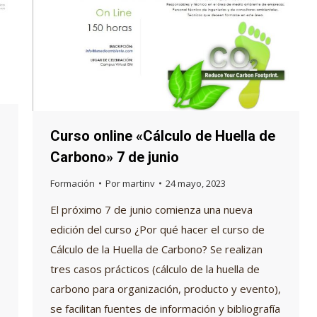
Curso online «Cálculo de Huella de
Carbono» 7 de junio
Formación
Por
martinv
24 mayo, 2023
El próximo 7 de junio comienza una nueva
edición del curso ¿Por qué hacer el curso de
Cálculo de la Huella de Carbono? Se realizan
tres casos prácticos (cálculo de la huella de
carbono para organización, producto y evento),
se facilitan fuentes de información y bibliografía