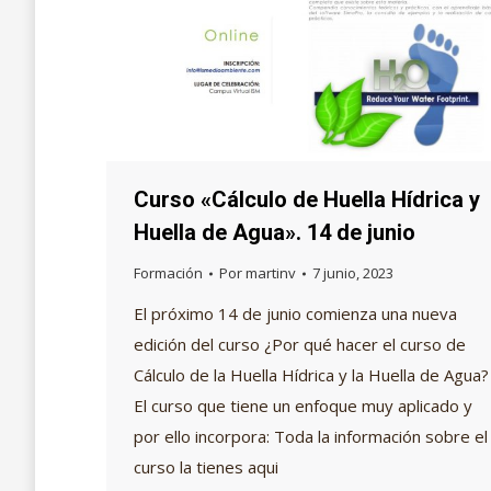
Curso «Cálculo de Huella Hídrica y
Huella de Agua». 14 de junio
Formación
Por
martinv
7 junio, 2023
El próximo 14 de junio comienza una nueva
edición del curso ¿Por qué hacer el curso de
Cálculo de la Huella Hídrica y la Huella de Agua?
El curso que tiene un enfoque muy aplicado y
por ello incorpora: Toda la información sobre el
curso la tienes aqui