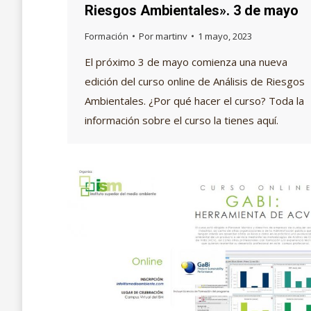
Riesgos Ambientales». 3 de mayo
Formación
Por
martinv
1 mayo, 2023
El próximo 3 de mayo comienza una nueva
edición del curso online de Análisis de Riesgos
Ambientales. ¿Por qué hacer el curso? Toda la
información sobre el curso la tienes aquí.