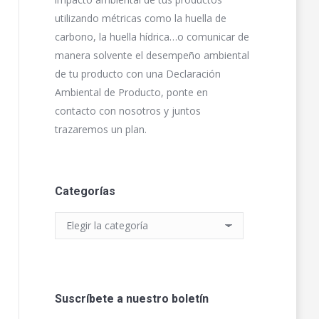
utilizando métricas como la huella de
carbono, la huella hídrica…o comunicar de
manera solvente el desempeño ambiental
de tu producto con una Declaración
Ambiental de Producto, ponte en
contacto con nosotros y juntos
trazaremos un plan.
Categorías
Categorías
Suscríbete a nuestro boletín