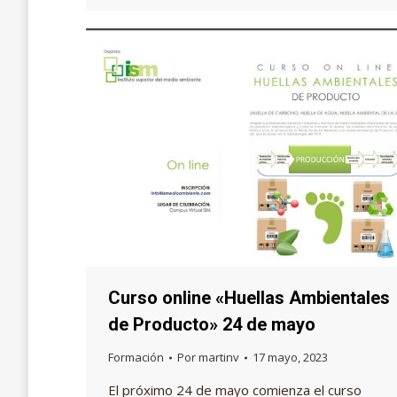
Curso online «Huellas Ambientales
de Producto» 24 de mayo
Formación
Por
martinv
17 mayo, 2023
El próximo 24 de mayo comienza el curso