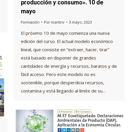
producción y consumo». 10 de
mayo
Formación
Por
martinv
3 mayo, 2023
El próximo 10 de mayo comienza una nueva
edición del curso. El actual modelo económico
lineal, que consiste en “extraer, hacer, tirar”
está basado en disponer de grandes
cantidades de energía y recursos, baratos y de
fácil acceso. Pero este modelo no es
sostenible, porque desperdicia recursos,
contamina y está llegando al límite de su…