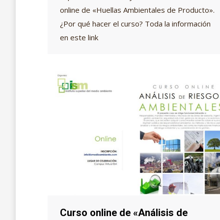
online de «Huellas Ambientales de Producto».
¿Por qué hacer el curso? Toda la información
en este link
Curso online de «Análisis de