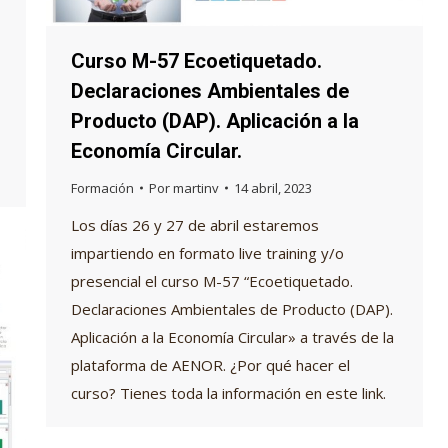
Curso M-57 Ecoetiquetado.
Declaraciones Ambientales de
Producto (DAP). Aplicación a la
Economía Circular.
Formación
Por
martinv
14 abril, 2023
Los días 26 y 27 de abril estaremos
impartiendo en formato live training y/o
presencial el curso M-57 “Ecoetiquetado.
Declaraciones Ambientales de Producto (DAP).
Aplicación a la Economía Circular» a través de la
plataforma de AENOR. ¿Por qué hacer el
curso? Tienes toda la información en este link.