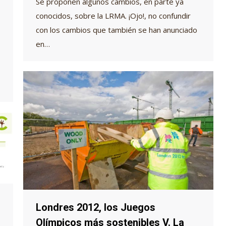
Se proponen algunos cambios, en parte ya
o
conocidos, sobre la LRMA. ¡Ojo!, no confundir
con los cambios que también se han anunciado
en…
Londres 2012, los Juegos
Olímpicos más sostenibles V. La