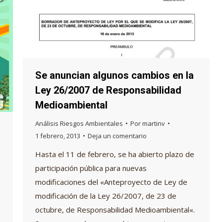
Se anuncian algunos cambios en la
Ley 26/2007 de Responsabilidad
Medioambiental
Análisis Riesgos Ambientales
Por
martinv
1 febrero, 2013
Deja un comentario
Hasta el 11 de febrero, se ha abierto plazo de
participación pública para nuevas
modificaciones del «Anteproyecto de Ley de
modificación de la Ley 26/2007, de 23 de
octubre, de Responsabilidad Medioambiental«.