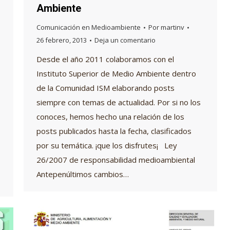
Ambiente
Comunicación en Medioambiente
Por
martinv
26 febrero, 2013
Deja un comentario
Desde el año 2011 colaboramos con el
Instituto Superior de Medio Ambiente dentro
de la Comunidad ISM elaborando posts
siempre con temas de actualidad. Por si no los
conoces, hemos hecho una relación de los
posts publicados hasta la fecha, clasificados
por su temática. ¡que los disfrutes¡ Ley
26/2007 de responsabilidad medioambiental
Antepenúltimos cambios…