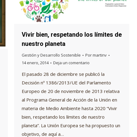
Vivir bien, respetando los límites de
nuestro planeta
Gestión y Desarrollo Sostenible
Por
martinv
14 enero, 2014
Deja un comentario
El pasado 28 de diciembre se publicó la
Decisión nº 1386/2013/UE del Parlamento
Europeo de 20 de noviembre de 2013 relativa
al Programa General de Acción de la Unión en
materia de Medio Ambiente hasta 2020 “Vivir
s
bien, respetando los límites de nuestro
planeta”. La Unión Europea se ha propuesto un
objetivo, de aquí a…