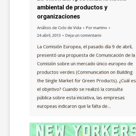
ambiental de productos y
organizaciones
Análisis de Ciclo de Vida
Por
martinv
24 abril, 2013
Deja un comentario
La Comisión Europea, el pasado día 9 de abril,
presentó una propuesta de Comunicación de la
Comisión sobre un mercado único europeo de
productos verdes (Communication on Building
the Single Market for Green Products). ¿Cuál es
el objetivo? Cuando se realizó la consulta
pública sobre esta iniciativa, las empresas
europeas indicaron que la falta de…