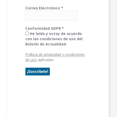
Correo Electrónico
*
Conformidad GDPR
*
He leído y estoy de acuerdo
con las condiciones de uso del
Boletín de Actualidad.
Política de privacidad y condiciones
de uso
aplicadas.