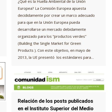
¿Qué es la Huella Ambiental de la Unión
Europea? La Comisión Europea apuesta
decididamente por crear un marco adecuado
para que en la Unión Europea pueda
desarrollarse un mercado debidamente
organizado para los “productos verdes”
(Building the Single Market for Green
Products ). Con este objetivo, en mayo de
2013, la UE presentó los estándares para…
Relación de los posts publicados
en el Instituto Superior del Medio