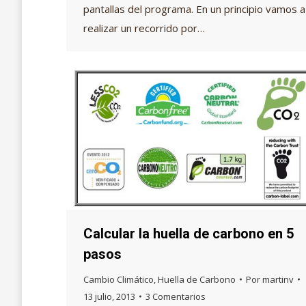
pantallas del programa. En un principio vamos a
realizar un recorrido por…
Calcular la huella de carbono en 5
pasos
Cambio Climático
,
Huella de Carbono
Por
martinv
13 julio, 2013
3 Comentarios