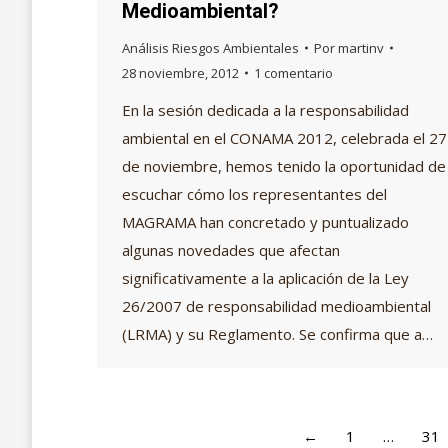
Medioambiental?
Análisis Riesgos Ambientales
Por
martinv
28 noviembre, 2012
1 comentario
En la sesión dedicada a la responsabilidad
ambiental en el CONAMA 2012, celebrada el 27
de noviembre, hemos tenido la oportunidad de
escuchar cómo los representantes del
MAGRAMA han concretado y puntualizado
algunas novedades que afectan
significativamente a la aplicación de la Ley
26/2007 de responsabilidad medioambiental
(LRMA) y su Reglamento. Se confirma que a…
←
1
…
31