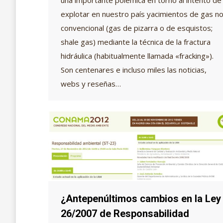
explotar en nuestro país yacimientos de gas n
convencional (gas de pizarra o de esquistos;
shale gas) mediante la técnica de la fractura
hidráulica (habitualmente llamada «fracking»).
Son centenares e incluso miles las noticias,
webs y reseñas…
¿Antepenúltimos cambios en la Ley
26/2007 de Responsabilidad