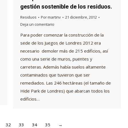
gestión sostenible de los residuos.
Residuos
Por
martinv
21 diciembre, 2012
Deja un comentario
Para poder comenzar la construcción de la
sede de los Juegos de Londres 2012 era
necesario demoler más de 215 edificios, así
como una serie de muros, puentes y
carreteras. Además había suelos altamente
contaminados que tuvieron que ser
remediados. Las 246 hectáreas (el tamaño de
Hide Park de Londres) que abarcan todos los
edificios…
32
33
34
35
→