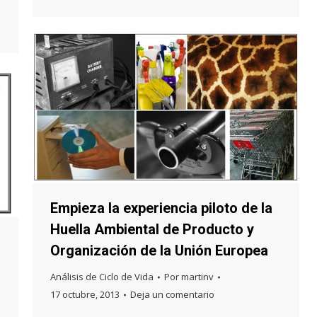
Empieza la experiencia piloto de la
Huella Ambiental de Producto y
Organización de la Unión Europea
Análisis de Ciclo de Vida
Por
martinv
17 octubre, 2013
Deja un comentario