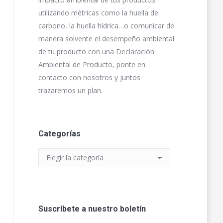
utilizando métricas como la huella de
carbono, la huella hídrica…o comunicar de
manera solvente el desempeño ambiental
de tu producto con una Declaración
Ambiental de Producto, ponte en
contacto con nosotros y juntos
trazaremos un plan.
Categorías
Categorías
Suscríbete a nuestro boletín