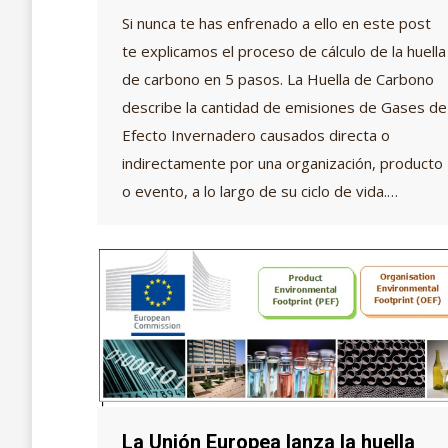
Si nunca te has enfrenado a ello en este post
te explicamos el proceso de cálculo de la huella
de carbono en 5 pasos. La Huella de Carbono
describe la cantidad de emisiones de Gases de
Efecto Invernadero causados directa o
indirectamente por una organización, producto
o evento, a lo largo de su ciclo de vida.…
La Unión Europea lanza la huella