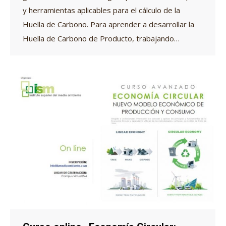
y herramientas aplicables para el cálculo de la
Huella de Carbono. Para aprender a desarrollar la
Huella de Carbono de Producto, trabajando…