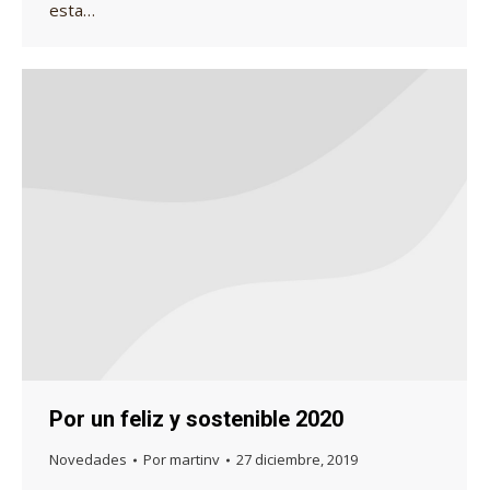
esta…
Por un feliz y sostenible 2020
Novedades
Por
martinv
27 diciembre, 2019