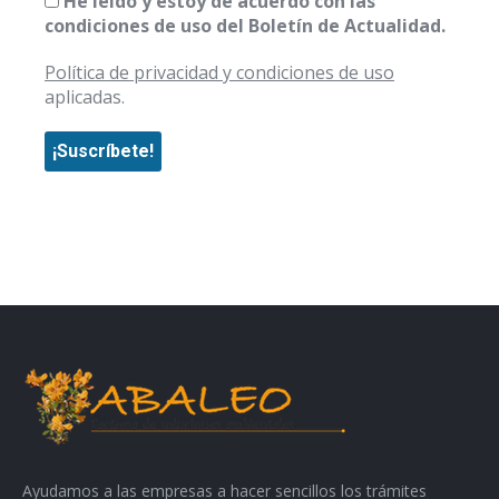
He leído y estoy de acuerdo con las
condiciones de uso del Boletín de Actualidad.
Política de privacidad y condiciones de uso
aplicadas.
Ayudamos a las empresas a hacer sencillos los trámites