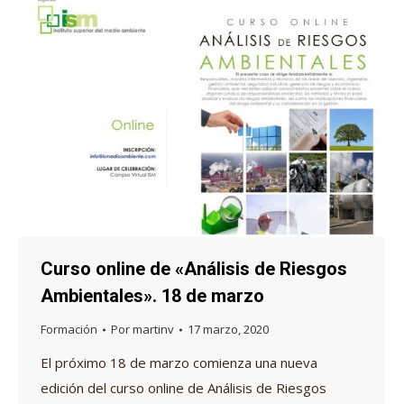
Curso online de «Análisis de Riesgos
Ambientales». 18 de marzo
Formación
Por
martinv
17 marzo, 2020
El próximo 18 de marzo comienza una nueva
edición del curso online de Análisis de Riesgos