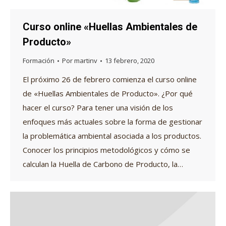
Curso online «Huellas Ambientales de
Producto»
Formación
Por
martinv
13 febrero, 2020
El próximo 26 de febrero comienza el curso online
de «Huellas Ambientales de Producto». ¿Por qué
hacer el curso? Para tener una visión de los
enfoques más actuales sobre la forma de gestionar
la problemática ambiental asociada a los productos.
Conocer los principios metodológicos y cómo se
calculan la Huella de Carbono de Producto, la…