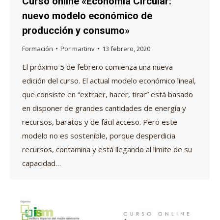
Curso online «Economía Circular:
nuevo modelo económico de
producción y consumo»
Formación
Por
martinv
13 febrero, 2020
El próximo 5 de febrero comienza una nueva
edición del curso. El actual modelo económico lineal,
que consiste en “extraer, hacer, tirar” está basado
en disponer de grandes cantidades de energía y
recursos, baratos y de fácil acceso. Pero este
modelo no es sostenible, porque desperdicia
recursos, contamina y está llegando al límite de su
capacidad…