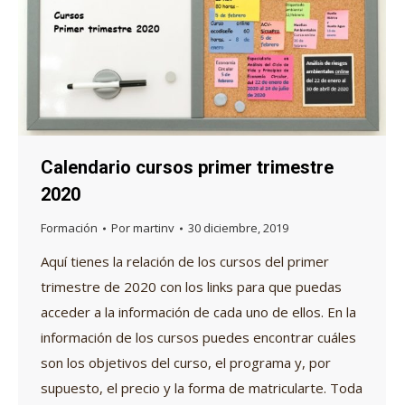
Calendario cursos primer trimestre
2020
Formación
Por
martinv
30 diciembre, 2019
Aquí tienes la relación de los cursos del primer
trimestre de 2020 con los links para que puedas
acceder a la información de cada uno de ellos. En la
información de los cursos puedes encontrar cuáles
son los objetivos del curso, el programa y, por
supuesto, el precio y la forma de matricularte. Toda