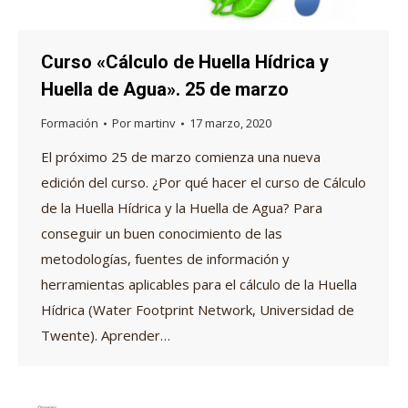
Curso «Cálculo de Huella Hídrica y
Huella de Agua». 25 de marzo
Formación
Por
martinv
17 marzo, 2020
El próximo 25 de marzo comienza una nueva
edición del curso. ¿Por qué hacer el curso de Cálculo
de la Huella Hídrica y la Huella de Agua? Para
conseguir un buen conocimiento de las
metodologías, fuentes de información y
herramientas aplicables para el cálculo de la Huella
Hídrica (Water Footprint Network, Universidad de
Twente). Aprender…