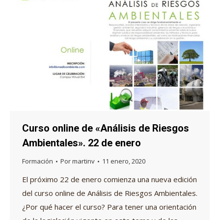
Curso online de «Análisis de Riesgos
Ambientales». 22 de enero
Formación
Por
martinv
11 enero, 2020
El próximo 22 de enero comienza una nueva edición
del curso online de Análisis de Riesgos Ambientales.
¿Por qué hacer el curso? Para tener una orientación