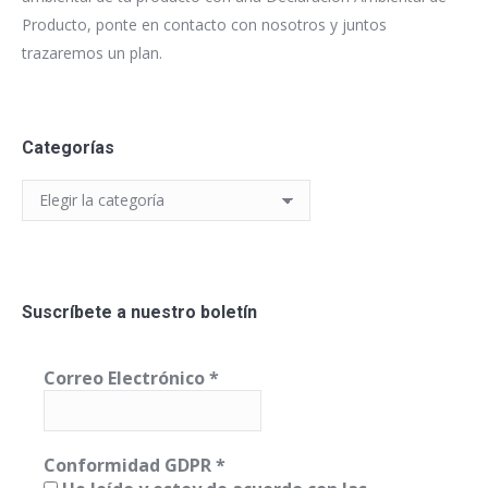
Producto, ponte en contacto con nosotros y juntos
trazaremos un plan.
Categorías
Categorías
Suscríbete a nuestro boletín
Correo Electrónico
*
Conformidad GDPR
*