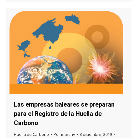
Las empresas baleares se preparan
para el Registro de la Huella de
Carbono
Huella de Carbono
Por
martinv
3 diciembre, 2019