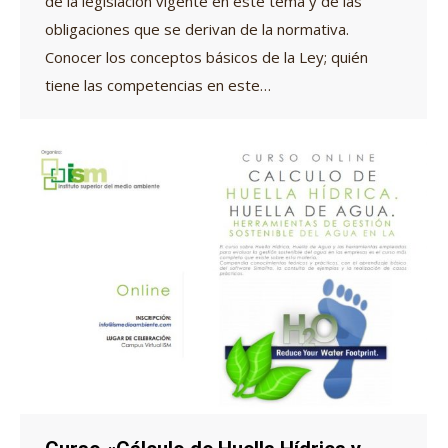
de la legislación vigente en este tema y de las
obligaciones que se derivan de la normativa.
Conocer los conceptos básicos de la Ley; quién
tiene las competencias en este…