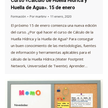
Curso «Cálculo de Huella Hídrica y
Huella de Agua». 15 de enero
Formación
Por
martinv
11 enero, 2020
El próximo 15 de enero comienza una nueva edición
del curso. ¿Por qué hacer el curso de Cálculo de la
Huella Hídrica y la Huella de Agua? Para conseguir
un buen conocimiento de las metodologías, fuentes
de información y herramientas aplicables para el
cálculo de la Huella Hídrica (Water Footprint
Network, Universidad de Twente). Aprender…