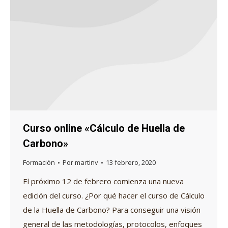
Curso online «Cálculo de Huella de
Carbono»
Formación
Por
martinv
13 febrero, 2020
El próximo 12 de febrero comienza una nueva
edición del curso. ¿Por qué hacer el curso de Cálculo
de la Huella de Carbono? Para conseguir una visión
general de las metodologías, protocolos, enfoques