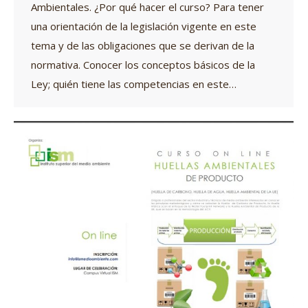
Ambientales. ¿Por qué hacer el curso? Para tener
una orientación de la legislación vigente en este
tema y de las obligaciones que se derivan de la
normativa. Conocer los conceptos básicos de la
Ley; quién tiene las competencias en este…