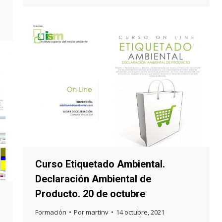
Curso Etiquetado Ambiental.
Declaración Ambiental de
Producto. 20 de octubre
Formación
Por
martinv
14 octubre, 2021