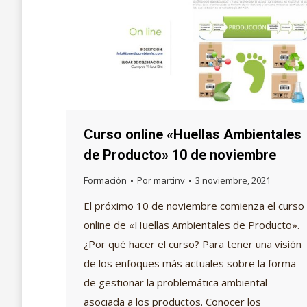
Curso online «Huellas Ambientales
de Producto» 10 de noviembre
Formación
Por
martinv
3 noviembre, 2021
El próximo 10 de noviembre comienza el curso
online de «Huellas Ambientales de Producto».
¿Por qué hacer el curso? Para tener una visión
de los enfoques más actuales sobre la forma
de gestionar la problemática ambiental
asociada a los productos. Conocer los