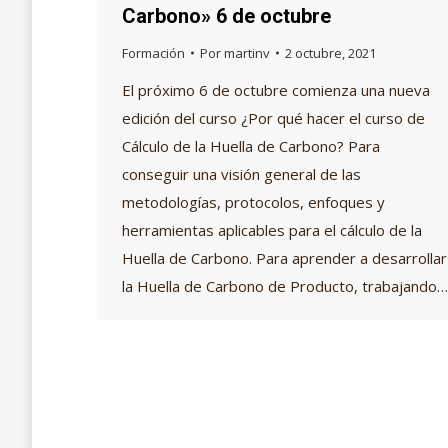
Carbono» 6 de octubre
Formación
Por
martinv
2 octubre, 2021
El próximo 6 de octubre comienza una nueva
edición del curso ¿Por qué hacer el curso de
Cálculo de la Huella de Carbono? Para
conseguir una visión general de las
metodologías, protocolos, enfoques y
herramientas aplicables para el cálculo de la
Huella de Carbono. Para aprender a desarrollar
la Huella de Carbono de Producto, trabajando…