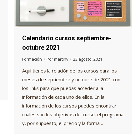
Calendario cursos septiembre-
octubre 2021
Formación
Por
martinv
23 agosto, 2021
Aquí tienes la relación de los cursos para los
meses de septiembre y octubre de 2021 con
los links para que puedas acceder a la
información de cada uno de ellos. En la
información de los cursos puedes encontrar
cuáles son los objetivos del curso, el programa
y, por supuesto, el precio y la forma…