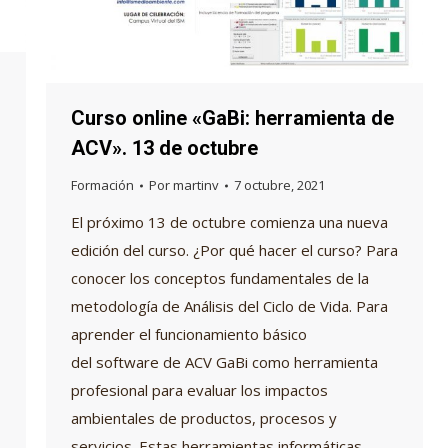
Curso online «GaBi: herramienta de
ACV». 13 de octubre
Formación
Por
martinv
7 octubre, 2021
El próximo 13 de octubre comienza una nueva
edición del curso. ¿Por qué hacer el curso? Para
conocer los conceptos fundamentales de la
metodología de Análisis del Ciclo de Vida. Para
aprender el funcionamiento básico
del software de ACV GaBi como herramienta
profesional para evaluar los impactos
ambientales de productos, procesos y
servicios. Estas herramientas informáticas