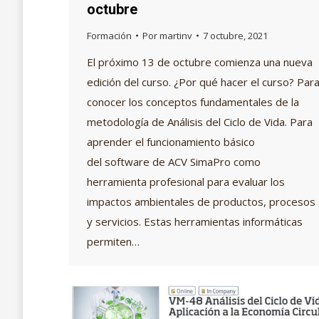
octubre
Formación
Por
martinv
7 octubre, 2021
El próximo 13 de octubre comienza una nueva
edición del curso. ¿Por qué hacer el curso? Par
conocer los conceptos fundamentales de la
metodología de Análisis del Ciclo de Vida. Para
aprender el funcionamiento básico
del software de ACV SimaPro como
herramienta profesional para evaluar los
impactos ambientales de productos, procesos
y servicios. Estas herramientas informáticas
permiten…