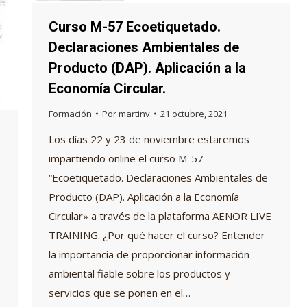
Curso M-57 Ecoetiquetado.
Declaraciones Ambientales de
Producto (DAP). Aplicación a la
Economía Circular.
Formación
Por
martinv
21 octubre, 2021
Los días 22 y 23 de noviembre estaremos
impartiendo online el curso M-57
“Ecoetiquetado. Declaraciones Ambientales de
Producto (DAP). Aplicación a la Economía
Circular» a través de la plataforma AENOR LIVE
TRAINING. ¿Por qué hacer el curso? Entender
la importancia de proporcionar información
ambiental fiable sobre los productos y
servicios que se ponen en el…