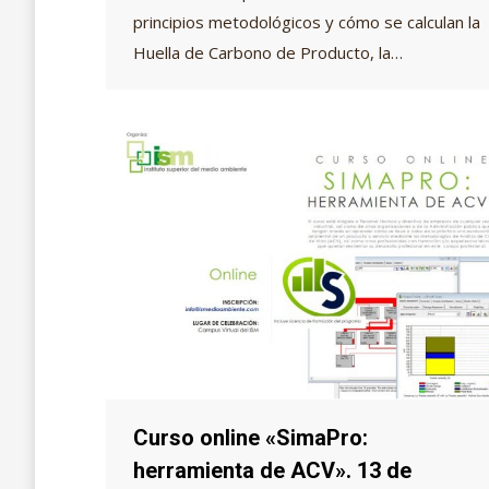
principios metodológicos y cómo se calculan la
Huella de Carbono de Producto, la…
Curso online «SimaPro:
herramienta de ACV». 13 de