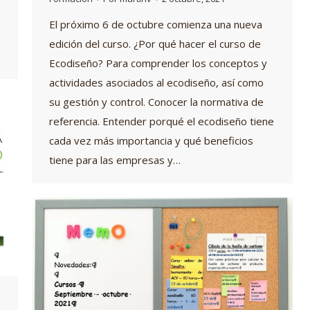
El próximo 6 de octubre comienza una nueva
edición del curso. ¿Por qué hacer el curso de
Ecodiseño? Para comprender los conceptos y
actividades asociados al ecodiseño, así como
su gestión y control. Conocer la normativa de
referencia. Entender porqué el ecodiseño tiene
cada vez más importancia y qué beneficios
tiene para las empresas y…