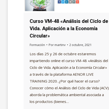
Curso VM-48 «Análisis del Ciclo de
Vida. Aplicación a la Economía
Circular»
Formación
Por
martinv
2 octubre, 2021
Los días 25 y 26 de octubre estaremos
impartiendo online el curso VM-48 «Análisis del
Ciclo de Vida. Aplicación a la Economía Circular»
a través de la plataforma AENOR LIVE
TRAINING 2020. ¿Por qué hacer el curso?
Conocer cómo el Análisis del Ciclo de Vida (ACV)
aborda la problemática ambiental asociada a
los productos (bienes…