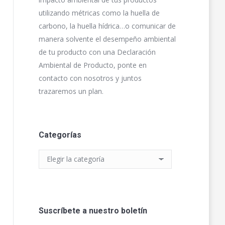
utilizando métricas como la huella de
carbono, la huella hídrica…o comunicar de
manera solvente el desempeño ambiental
de tu producto con una Declaración
Ambiental de Producto, ponte en
contacto con nosotros y juntos
trazaremos un plan.
Categorías
Categorías
Suscríbete a nuestro boletín