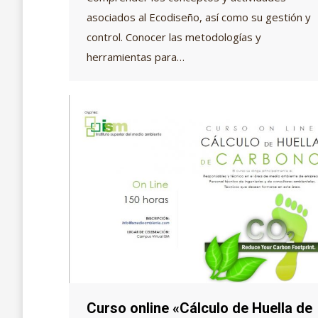
asociados al Ecodiseño, así como su gestión y
control. Conocer las metodologías y
herramientas para…
Curso online «Cálculo de Huella de