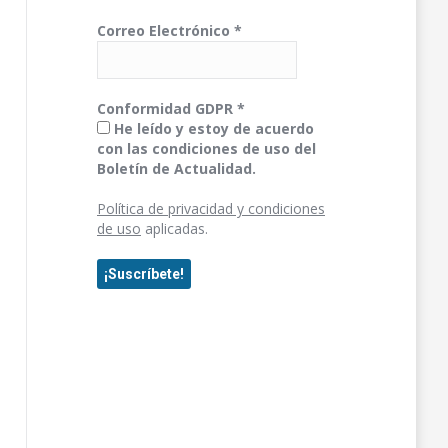
Correo Electrónico
*
Conformidad GDPR
*
He leído y estoy de acuerdo
con las condiciones de uso del
Boletín de Actualidad.
Política de privacidad y condiciones
de uso
aplicadas.