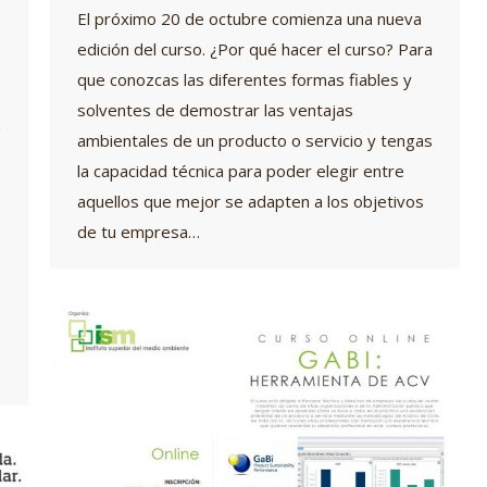
El próximo 20 de octubre comienza una nueva
edición del curso. ¿Por qué hacer el curso? Para
que conozcas las diferentes formas fiables y
solventes de demostrar las ventajas
a
ambientales de un producto o servicio y tengas
la capacidad técnica para poder elegir entre
aquellos que mejor se adapten a los objetivos
de tu empresa…