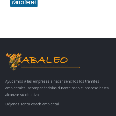
Ayudamos a las empresas a hacer sencillos los trámites
ambientales, acompañándolas durante todo el proceso hasta
alcanzar su objetivo.
Déjanos ser tu coach ambiental.