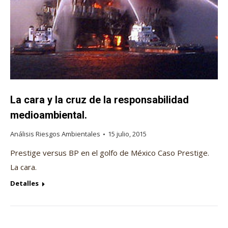
La cara y la cruz de la responsabilidad
medioambiental.
Análisis Riesgos Ambientales
15 julio, 2015
Prestige versus BP en el golfo de México Caso Prestige.
La cara.
Detalles