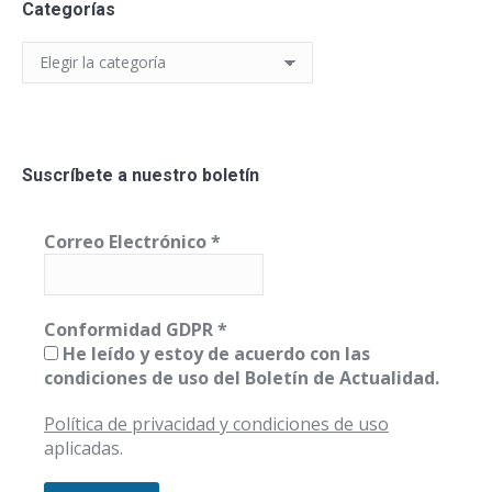
Categorías
Categorías
Suscríbete a nuestro boletín
Correo Electrónico
*
Conformidad GDPR
*
He leído y estoy de acuerdo con las
condiciones de uso del Boletín de Actualidad.
Política de privacidad y condiciones de uso
aplicadas.