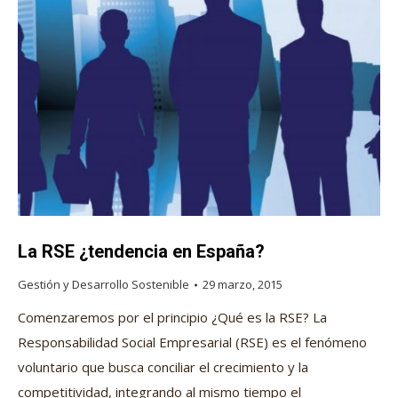
La RSE ¿tendencia en España?
Gestión y Desarrollo Sostenible
29 marzo, 2015
Comenzaremos por el principio ¿Qué es la RSE? La
Responsabilidad Social Empresarial (RSE) es el fenómeno
voluntario que busca conciliar el crecimiento y la
competitividad, integrando al mismo tiempo el