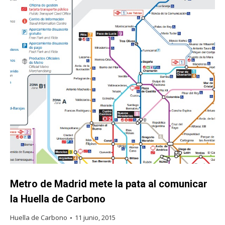
Metro de Madrid mete la pata al comunicar
la Huella de Carbono
Huella de Carbono
11 junio, 2015