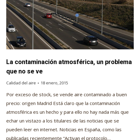
La contaminación atmosférica, un problema
que no se ve
Calidad del aire
18 enero, 2015
Por exceso de stock, se vende aire contaminado a buen
precio: origen Madrid Está claro que la contaminación
atmosférica es un hecho y para ello no hay nada más que
echar un vistazo a los titulares de las noticias que se
pueden leer en internet. Noticias en España, como las
publicadas recientemente “Activan el protocolo…