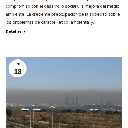
compromiso con el desarrollo social y la mejora del medio
ambiente. La creciente preocupación de la sociedad sobre
los problemas de carácter ético, ambiental y…
Detalles
ENE
18