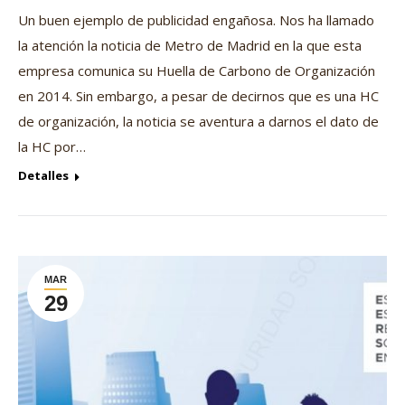
Un buen ejemplo de publicidad engañosa. Nos ha llamado
la atención la noticia de Metro de Madrid en la que esta
empresa comunica su Huella de Carbono de Organización
en 2014. Sin embargo, a pesar de decirnos que es una HC
de organización, la noticia se aventura a darnos el dato de
la HC por…
Detalles
MAR
29