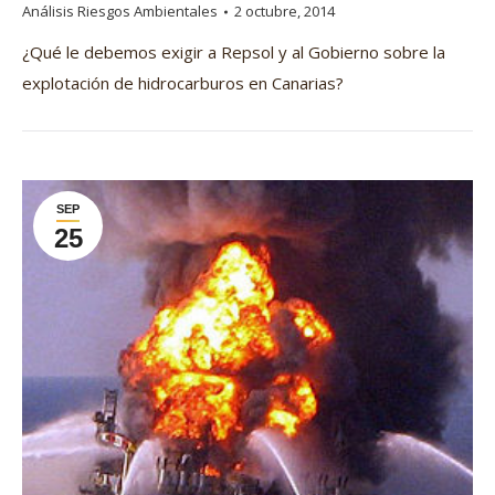
Análisis Riesgos Ambientales
2 octubre, 2014
¿Qué le debemos exigir a Repsol y al Gobierno sobre la
explotación de hidrocarburos en Canarias?
SEP
25