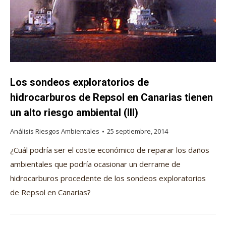
Los sondeos exploratorios de
hidrocarburos de Repsol en Canarias tienen
un alto riesgo ambiental (III)
Análisis Riesgos Ambientales
25 septiembre, 2014
¿Cuál podría ser el coste económico de reparar los daños
ambientales que podría ocasionar un derrame de
hidrocarburos procedente de los sondeos exploratorios
de Repsol en Canarias?