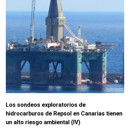
Los sondeos exploratorios de
hidrocarburos de Repsol en Canarias tienen
un alto riesgo ambiental (IV)