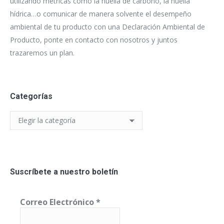
utilizando métricas como la huella de carbono, la huella
hídrica…o comunicar de manera solvente el desempeño
ambiental de tu producto con una Declaración Ambiental de
Producto, ponte en contacto con nosotros y juntos
trazaremos un plan.
Categorías
Categorías
Suscríbete a nuestro boletín
Correo Electrónico
*