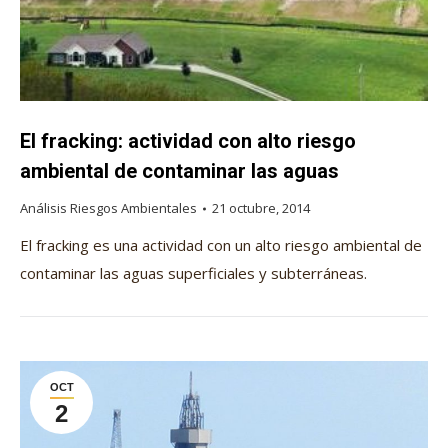
El fracking: actividad con alto riesgo
ambiental de contaminar las aguas
Análisis Riesgos Ambientales
21 octubre, 2014
El fracking es una actividad con un alto riesgo ambiental de
contaminar las aguas superficiales y subterráneas.
OCT
2