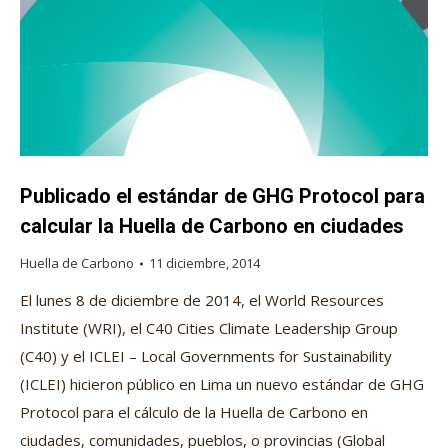
Publicado el estándar de GHG Protocol para
calcular la Huella de Carbono en ciudades
Huella de Carbono
11 diciembre, 2014
El lunes 8 de diciembre de 2014, el World Resources
Institute (WRI), el C40 Cities Climate Leadership Group
(C40) y el ICLEI – Local Governments for Sustainability
(ICLEI) hicieron público en Lima un nuevo estándar de GHG
Protocol para el cálculo de la Huella de Carbono en
ciudades, comunidades, pueblos, o provincias (Global