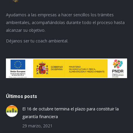
Ayudamos a las empresas a hacer sencillos los trámites
ambientales, acompañándolas durante todo el proceso hasta
alcanzar su objetivo.
Déjanos ser tu coach ambiental.
Últimos posts
El 16 de octubre termina el plazo para constituir la
garantía financiera
29 marzo, 2021