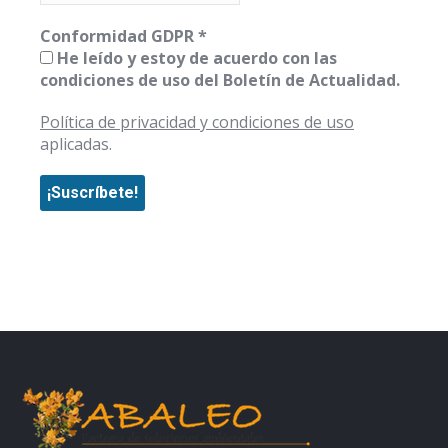
Conformidad GDPR
*
He leído y estoy de acuerdo con las
condiciones de uso del Boletín de Actualidad.
Política de privacidad y condiciones de uso
aplicadas.