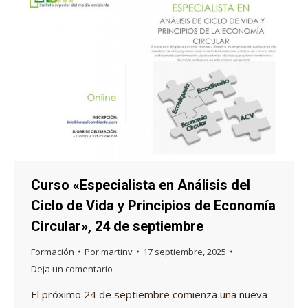
Curso «Especialista en Análisis del
Ciclo de Vida y Principios de Economía
Circular», 24 de septiembre
Formación
Por
martinv
17 septiembre, 2025
Deja un comentario
El próximo 24 de septiembre comienza una nueva