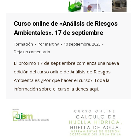
Curso online de «Análisis de Riesgos
Ambientales». 17 de septiembre
Formación
Por
martinv
10 septiembre, 2025
Deja un comentario
El próximo 17 de septiembre comienza una nueva
edición del curso online de Análisis de Riesgos
Ambientales ¿Por qué hacer el curso? Toda la
información sobre el curso la tienes aquí.