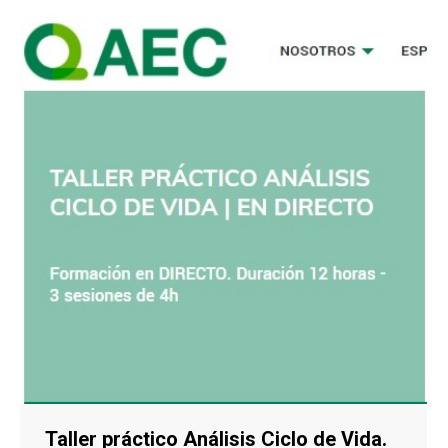
Taller práctico Análisis Ciclo de Vida.