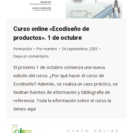
Curso online «Ecodiseño de
productos». 1 de octubre
Formación
Por
martinv
24 septiembre, 2025
Deja un comentario
El próximo 1 de octubre comienza una nueva
edición del curso. ¿Por qué hacer el curso de
Ecodiseño? Además, se realiza un caso práctico, se
facilitan fuentes de información y bibliografía de
referencia. Toda la información sobre el curso la
tienes aquí