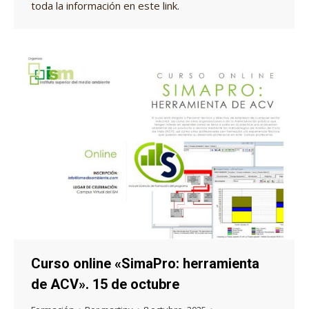
toda la información en este link.
Curso online «SimaPro: herramienta
de ACV». 15 de octubre