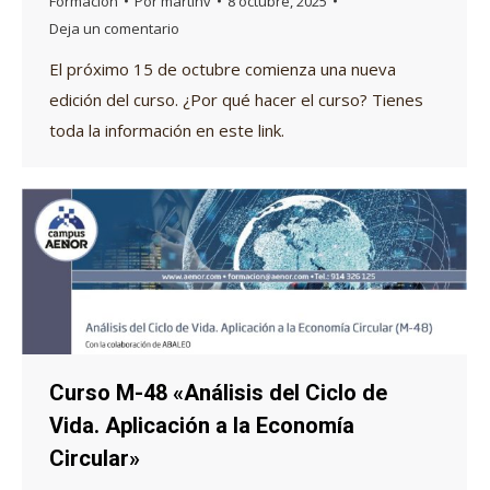
Formación
Por
martinv
8 octubre, 2025
Deja un comentario
El próximo 15 de octubre comienza una nueva
edición del curso. ¿Por qué hacer el curso? Tienes
toda la información en este link.
Curso M-48 «Análisis del Ciclo de
Vida. Aplicación a la Economía
Circular»