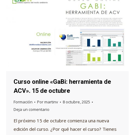
Curso online «GaBi: herramienta de
ACV». 15 de octubre
Formación
Por
martinv
8 octubre, 2025
Deja un comentario
El próximo 15 de octubre comienza una nueva
edición del curso. ¿Por qué hacer el curso? Tienes