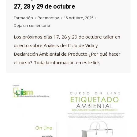
27, 28 y 29 de octubre
Formación
Por
martinv
15 octubre, 2025
Deja un comentario
Los próximos días 17, 28 y 29 de octubre taller en
directo sobre Análisis del Ciclo de Vida y
Declaración Ambiental de Producto ¿Por qué hacer
el curso? Toda la información en este link