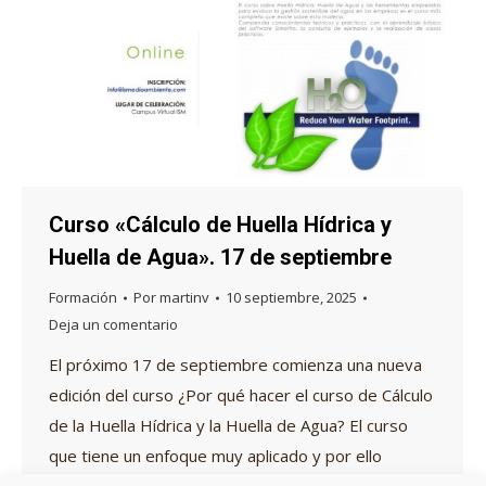
Curso «Cálculo de Huella Hídrica y
Huella de Agua». 17 de septiembre
Formación
Por
martinv
10 septiembre, 2025
Deja un comentario
El próximo 17 de septiembre comienza una nueva
edición del curso ¿Por qué hacer el curso de Cálculo
de la Huella Hídrica y la Huella de Agua? El curso
que tiene un enfoque muy aplicado y por ello