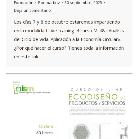
Formación
Por
martinv
30 septiembre, 2025
Deja un comentario
Los días 7 y 8 de octubre estaremos impartiendo
en la modalidad Live training el curso M-48 «Análisis
del Ciclo de Vida. Aplicación a la Economía Circular».
¿Por qué hacer el curso? Tienes toda la información
en este link