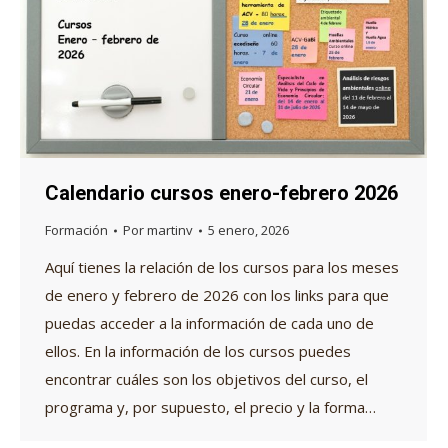
Calendario cursos enero-febrero 2026
Formación
Por
martinv
5 enero, 2026
Aquí tienes la relación de los cursos para los meses
de enero y febrero de 2026 con los links para que
puedas acceder a la información de cada uno de
ellos. En la información de los cursos puedes
encontrar cuáles son los objetivos del curso, el
programa y, por supuesto, el precio y la forma…