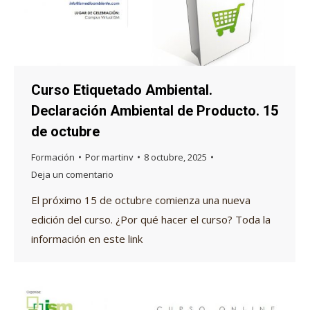
Curso Etiquetado Ambiental.
Declaración Ambiental de Producto. 15
de octubre
Formación
Por
martinv
8 octubre, 2025
Deja un comentario
El próximo 15 de octubre comienza una nueva
edición del curso. ¿Por qué hacer el curso? Toda la
información en este link