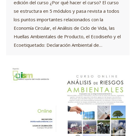
edición del curso ¿Por qué hacer el curso? El curso
se estructura en 5 módulos y pasa revista a todos
los puntos importantes relacionados con la
Economía Circular, el Análisis de Ciclo de Vida, las
Huellas Ambientales de Producto, el Ecodiseño y el
Ecoetiquetado: Declaración Ambiental de…