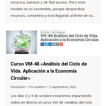
recursos, baratos y de fácil acceso. Pero este
modelo no es sostenible, porque desperdicia
recursos, contamina y está llegando al límite de su…
Curso VM-48 «Análisis del Ciclo de
Vida. Aplicación a la Economía
Circular»
Formación
Por
martinv
5 septiembre, 2022
Los días 3 y 4 de octubre estaremos impartiendo
online en directo el curso VM-48 «Análisis del Ciclo