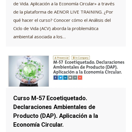
de Vida. Aplicación a la Economía Circular» a través
de la plataforma de AENOR LIVE TRAINING. ¿Por
qué hacer el curso? Conocer cómo el Análisis del
Ciclo de Vida (ACV) aborda la problemática
ambiental asociada a los…
Curso M-57 Ecoetiquetado.
Declaraciones Ambientales de
Producto (DAP). Aplicación a la
Economía Circular.