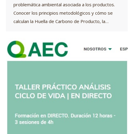
problemática ambiental asociada a los productos.
Conocer los principios metodológicos y cómo se
calculan la Huella de Carbono de Producto, la…