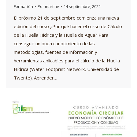
Formación
Por
martinv
14 septiembre, 2022
El próximo 21 de septiembre comienza una nueva
edición del curso ¿Por qué hacer el curso de Cálculo
de la Huella Hídrica y la Huella de Agua? Para
conseguir un buen conocimiento de las
metodologías, fuentes de información y
herramientas aplicables para el cálculo de la Huella
Hídrica (Water Footprint Network, Universidad de
Twente). Aprender…