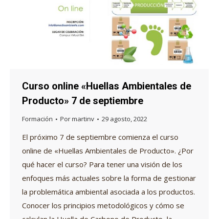
Curso online «Huellas Ambientales de
Producto» 7 de septiembre
Formación
Por
martinv
29 agosto, 2022
El próximo 7 de septiembre comienza el curso
online de «Huellas Ambientales de Producto». ¿Por
qué hacer el curso? Para tener una visión de los
enfoques más actuales sobre la forma de gestionar
la problemática ambiental asociada a los productos.
Conocer los principios metodológicos y cómo se