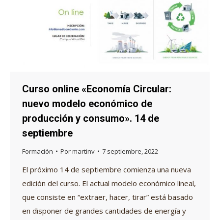
Curso online «Economía Circular:
nuevo modelo económico de
producción y consumo». 14 de
septiembre
Formación
Por
martinv
7 septiembre, 2022
El próximo 14 de septiembre comienza una nueva
edición del curso. El actual modelo económico lineal,
que consiste en “extraer, hacer, tirar” está basado
en disponer de grandes cantidades de energía y