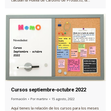
calculan la Huella de Carbono de Producto, la…
Cursos septiembre-octubre 2022
Formación
Por
martinv
15 agosto, 2022
Aquí tienes la relación de los cursos para los meses