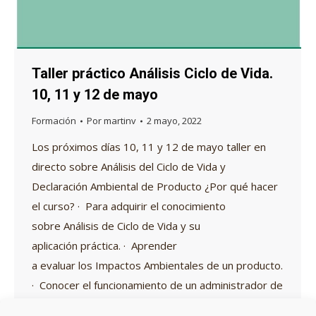
Taller práctico Análisis Ciclo de Vida.
10, 11 y 12 de mayo
Formación
Por
martinv
2 mayo, 2022
Los próximos días 10, 11 y 12 de mayo taller en
directo sobre Análisis del Ciclo de Vida y
Declaración Ambiental de Producto ¿Por qué hacer
el curso? · Para adquirir el conocimiento
sobre Análisis de Ciclo de Vida y su
aplicación práctica. · Aprender
a evaluar los Impactos Ambientales de un producto.
· Conocer el funcionamiento de un administrador de
programa…