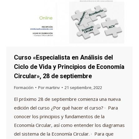
Curso «Especialista en Análisis del
Ciclo de Vida y Principios de Economía
Circular», 28 de septiembre
Formación
Por
martinv
21 septiembre, 2022
El próximo 28 de septiembre comienza una nueva
edición del curso ¿Por qué hacer el curso? · Para
conocer los principios y fundamentos de la
Economía Circular, así como entender los diagramas
del sistema de la Economía Circular. · Para que