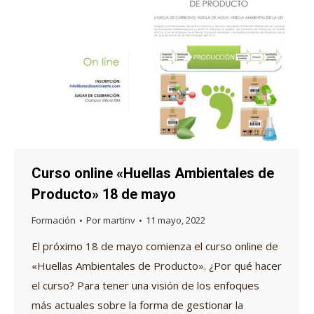
Curso online «Huellas Ambientales de
Producto» 18 de mayo
Formación
Por
martinv
11 mayo, 2022
El próximo 18 de mayo comienza el curso online de
«Huellas Ambientales de Producto». ¿Por qué hacer
el curso? Para tener una visión de los enfoques
más actuales sobre la forma de gestionar la