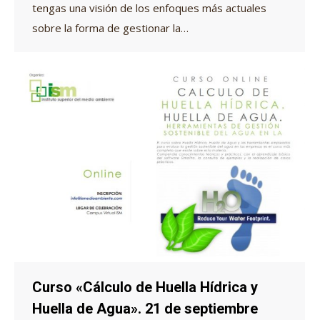
tengas una visión de los enfoques más actuales
sobre la forma de gestionar la…
Curso «Cálculo de Huella Hídrica y
Huella de Agua». 21 de septiembre