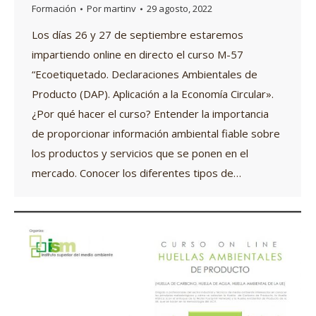
Formación
Por
martinv
29 agosto, 2022
Los días 26 y 27 de septiembre estaremos
impartiendo online en directo el curso M-57
“Ecoetiquetado. Declaraciones Ambientales de
Producto (DAP). Aplicación a la Economía Circular».
¿Por qué hacer el curso? Entender la importancia
de proporcionar información ambiental fiable sobre
los productos y servicios que se ponen en el
mercado. Conocer los diferentes tipos de…