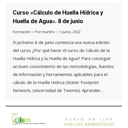
Curso «Cálculo de Huella Hídrica y
Huella de Agua». 8 de junio
Formación
Por
martinv
1 junio, 2022
El próximo 8 de junio comienza una nueva edición
del curso ¿Por qué hacer el curso de Cálculo de la
Huella Hídrica y la Huella de Agua? Para conseguir
un buen conocimiento de las metodologías, fuentes
de información y herramientas aplicables para el
cálculo de la Huella Hídrica (Water Footprint
Network, Universidad de Twente). Aprender…