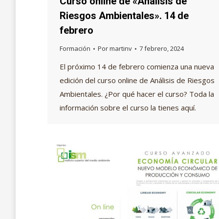
Curso online de «Análisis de
Riesgos Ambientales». 14 de
febrero
Formación
Por
martinv
7 febrero, 2024
El próximo 14 de febrero comienza una nueva
edición del curso online de Análisis de Riesgos
Ambientales. ¿Por qué hacer el curso? Toda la
información sobre el curso la tienes aquí.