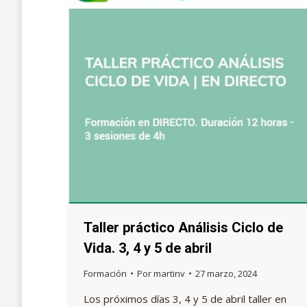
Taller práctico Análisis Ciclo de
Vida. 3, 4 y 5 de abril
Formación
Por
martinv
27 marzo, 2024
Los próximos días 3, 4 y 5 de abril taller en