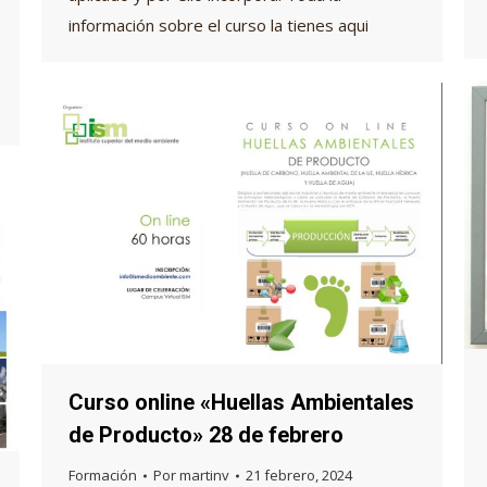
información sobre el curso la tienes aqui
Curso online «Huellas Ambientales
de Producto» 28 de febrero
Formación
Por
martinv
21 febrero, 2024