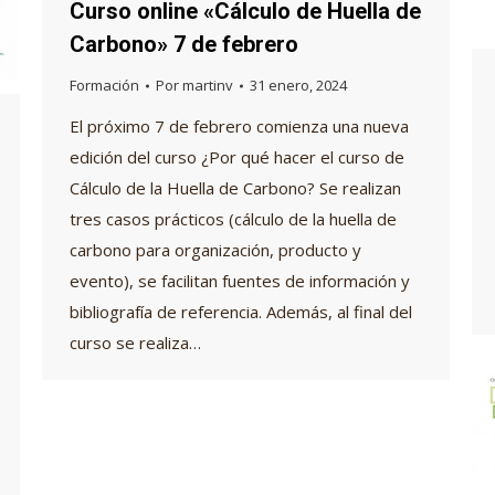
Curso online «Cálculo de Huella de
Carbono» 7 de febrero
Formación
Por
martinv
31 enero, 2024
El próximo 7 de febrero comienza una nueva
edición del curso ¿Por qué hacer el curso de
Cálculo de la Huella de Carbono? Se realizan
tres casos prácticos (cálculo de la huella de
carbono para organización, producto y
evento), se facilitan fuentes de información y
bibliografía de referencia. Además, al final del
curso se realiza…