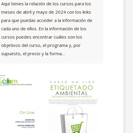
Aquí tienes la relación de los cursos para los
meses de abril y mayo de 2024 con los links
para que puedas acceder a la información de
cada uno de ellos. En la información de los
cursos puedes encontrar cuáles son los
objetivos del curso, el programa y, por
supuesto, el precio y la forma…