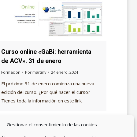
Curso online «GaBi: herramienta
de ACV». 31 de enero
Formación
Por
martinv
24 enero, 2024
El próximo 31 de enero comienza una nueva
edición del curso. ¿Por qué hacer el curso?
Tienes toda la información en este link.
Gestionar el consentimiento de las cookies