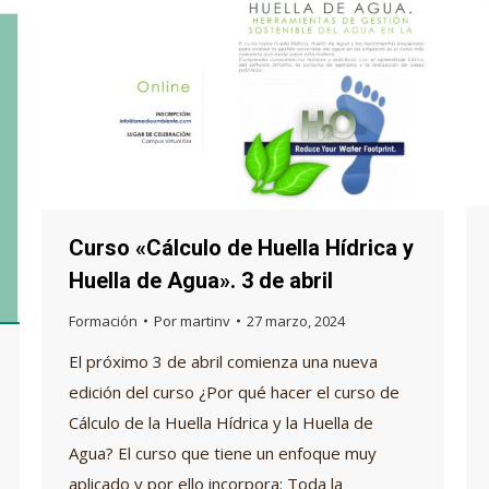
Curso «Cálculo de Huella Hídrica y
Huella de Agua». 3 de abril
Formación
Por
martinv
27 marzo, 2024
El próximo 3 de abril comienza una nueva
edición del curso ¿Por qué hacer el curso de
Cálculo de la Huella Hídrica y la Huella de
Agua? El curso que tiene un enfoque muy
aplicado y por ello incorpora: Toda la