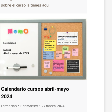
sobre el curso la tienes aquí
Calendario cursos abril-mayo
2024
Formación
Por
martinv
27 marzo, 2024