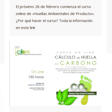
El próximo 28 de febrero comienza el curso
online de «Huellas Ambientales de Producto».
¿Por qué hacer el curso? Toda la información
en este link