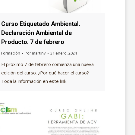
Curso Etiquetado Ambiental.
Declaración Ambiental de
Producto. 7 de febrero
Formación
Por
martinv
31 enero, 2024
El próximo 7 de febrero comienza una nueva
edición del curso. ¿Por qué hacer el curso?
Toda la información en este link