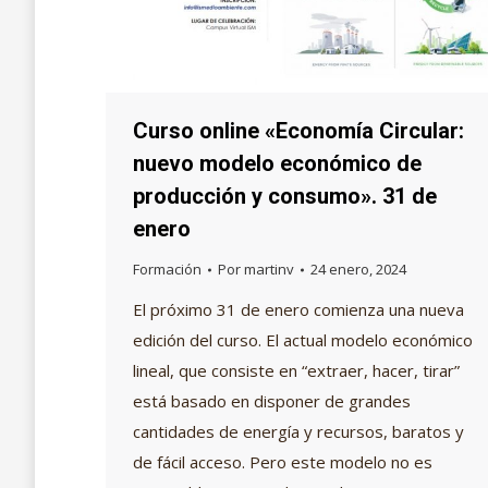
Curso online «Economía Circular:
nuevo modelo económico de
producción y consumo». 31 de
enero
Formación
Por
martinv
24 enero, 2024
El próximo 31 de enero comienza una nueva
edición del curso. El actual modelo económico
lineal, que consiste en “extraer, hacer, tirar”
está basado en disponer de grandes
cantidades de energía y recursos, baratos y
de fácil acceso. Pero este modelo no es