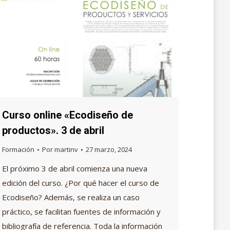
Curso online «Ecodiseño de
productos». 3 de abril
Formación
Por
martinv
27 marzo, 2024
El próximo 3 de abril comienza una nueva
edición del curso. ¿Por qué hacer el curso de
Ecodiseño? Además, se realiza un caso
práctico, se facilitan fuentes de información y
bibliografía de referencia. Toda la información