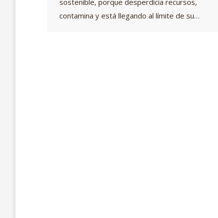
sostenible, porque desperdicia recursos,
contamina y está llegando al límite de su…