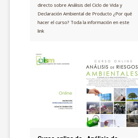
directo sobre Análisis del Ciclo de Vida y
Declaración Ambiental de Producto ¿Por qué
hacer el curso? Toda la información en este
link