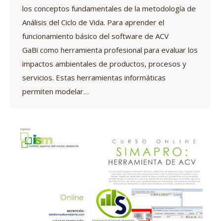
los conceptos fundamentales de la metodología de
Análisis del Ciclo de Vida. Para aprender el
funcionamiento básico del software de ACV
GaBi como herramienta profesional para evaluar los
impactos ambientales de productos, procesos y
servicios. Estas herramientas informáticas
permiten modelar…