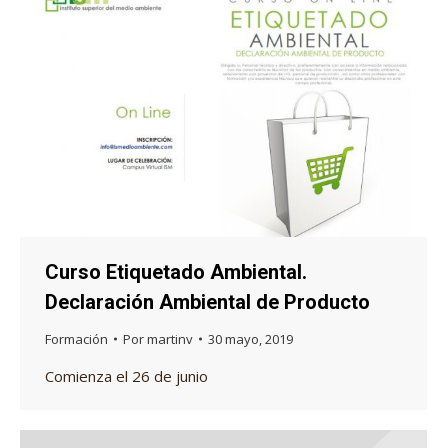
Curso Etiquetado Ambiental.
Declaración Ambiental de Producto
Formación
Por
martinv
30 mayo, 2019
Comienza el 26 de junio