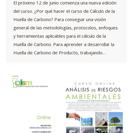
El próximo 12 de junio comienza una nueva edición
del curso. ¿Por qué hacer el curso de Cálculo de la
Huella de Carbono? Para conseguir una visión
general de las metodologías, protocolos, enfoques
y herramientas aplicables para el cálculo de la
Huella de Carbono. Para aprender a desarrollar la
Huella de Carbono de Producto, trabajando…