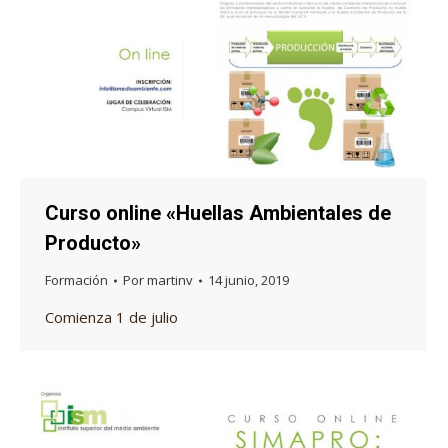
Curso online «Huellas Ambientales de
Producto»
Formación
Por
martinv
14 junio, 2019
Comienza 1 de julio