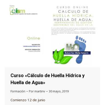
Curso «Cálculo de Huella Hídrica y
Huella de Agua»
Formación
Por
martinv
30 mayo, 2019
Comienzo 12 de junio