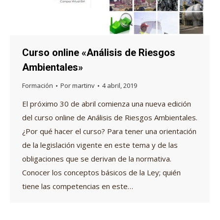
Curso online «Análisis de Riesgos
Ambientales»
Formación
Por
martinv
4 abril, 2019
El próximo 30 de abril comienza una nueva edición
del curso online de Análisis de Riesgos Ambientales.
¿Por qué hacer el curso? Para tener una orientación
de la legislación vigente en este tema y de las
obligaciones que se derivan de la normativa.
Conocer los conceptos básicos de la Ley; quién
tiene las competencias en este…