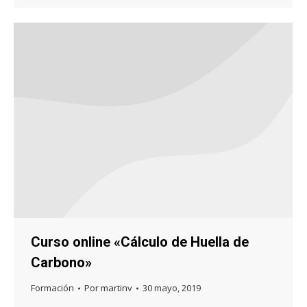
Curso online «Cálculo de Huella de
Carbono»
Formación
Por
martinv
30 mayo, 2019