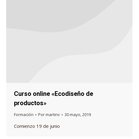
Curso online «Ecodiseño de
productos»
Formación
Por
martinv
30 mayo, 2019
Comienzo 19 de junio