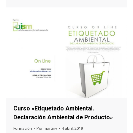
Curso «Etiquetado Ambiental.
Declaración Ambiental de Producto»
Formación
Por
martinv
4 abril, 2019