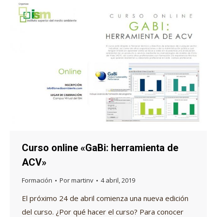
Curso online «GaBi: herramienta de
ACV»
Formación
Por
martinv
4 abril, 2019
El próximo 24 de abril comienza una nueva edición
del curso. ¿Por qué hacer el curso? Para conocer