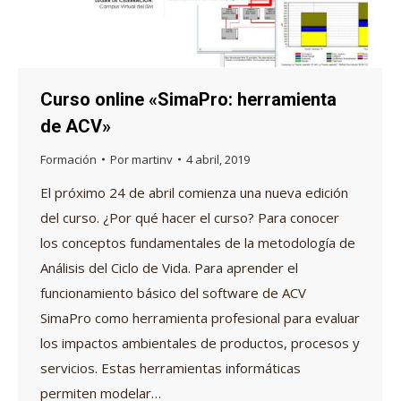
Curso online «SimaPro: herramienta
de ACV»
Formación
Por
martinv
4 abril, 2019
El próximo 24 de abril comienza una nueva edición
del curso. ¿Por qué hacer el curso? Para conocer
los conceptos fundamentales de la metodología de
Análisis del Ciclo de Vida. Para aprender el
funcionamiento básico del software de ACV
SimaPro como herramienta profesional para evaluar
los impactos ambientales de productos, procesos y
servicios. Estas herramientas informáticas
permiten modelar…