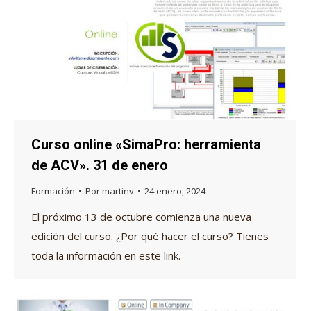
Curso online «SimaPro: herramienta
de ACV». 31 de enero
Formación
Por
martinv
24 enero, 2024
El próximo 13 de octubre comienza una nueva
edición del curso. ¿Por qué hacer el curso? Tienes
toda la información en este link.