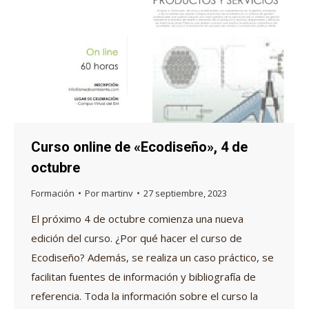
Curso online de «Ecodiseño», 4 de
octubre
Formación
Por
martinv
27 septiembre, 2023
El próximo 4 de octubre comienza una nueva
edición del curso. ¿Por qué hacer el curso de
Ecodiseño? Además, se realiza un caso práctico, se
facilitan fuentes de información y bibliografía de
referencia. Toda la información sobre el curso la