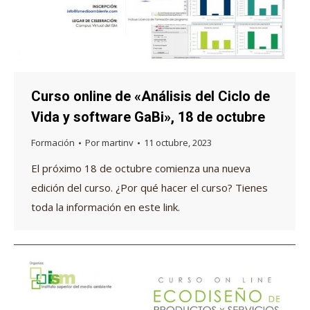
Curso online de «Análisis del Ciclo de
Vida y software GaBi», 18 de octubre
Formación
Por
martinv
11 octubre, 2023
El próximo 18 de octubre comienza una nueva
edición del curso. ¿Por qué hacer el curso? Tienes
toda la información en este link.