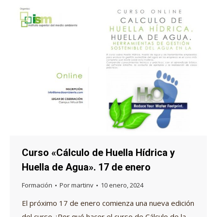
Curso «Cálculo de Huella Hídrica y
Huella de Agua». 17 de enero
Formación
Por
martinv
10 enero, 2024
El próximo 17 de enero comienza una nueva edición
del curso ¿Por qué hacer el curso de Cálculo de la