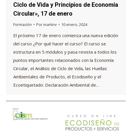
Ciclo de Vida y Principios de Economía
Circular», 17 de enero
Formación
Por
martinv
10 enero, 2024
El próximo 17 de enero comienza una nueva edición
del curso ¿Por qué hacer el curso? El curso se
estructura en 5 módulos y pasa revista a todos los
puntos importantes relacionados con la Economía
Circular, el Análisis de Ciclo de Vida, las Huellas
Ambientales de Producto, el Ecodiseño y el
Ecoetiquetado: Declaración Ambiental de…