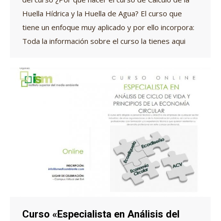
Huella Hídrica y la Huella de Agua? El curso que
tiene un enfoque muy aplicado y por ello incorpora:
Toda la información sobre el curso la tienes aqui
Curso «Especialista en Análisis del