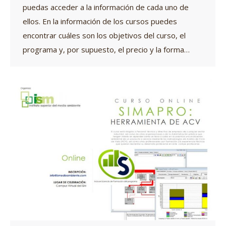
puedas acceder a la información de cada uno de
ellos. En la información de los cursos puedes
encontrar cuáles son los objetivos del curso, el
programa y, por supuesto, el precio y la forma…