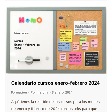
Calendario cursos enero-febrero 2024
Formación
Por
martinv
3 enero, 2024
Aquí tienes la relación de los cursos para los meses
de enero y febrero de 2024 con los links para que