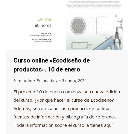
Curso online «Ecodiseño de
productos». 10 de enero
Formación
Por
martinv
3 enero, 2024
El próximo 10 de enero comienza una nueva edición
del curso. ¿Por qué hacer el curso de Ecodiseño?
Además, se realiza un caso práctico, se facilitan
fuentes de información y bibliografía de referencia.
Toda la información sobre el curso la tienes aquí