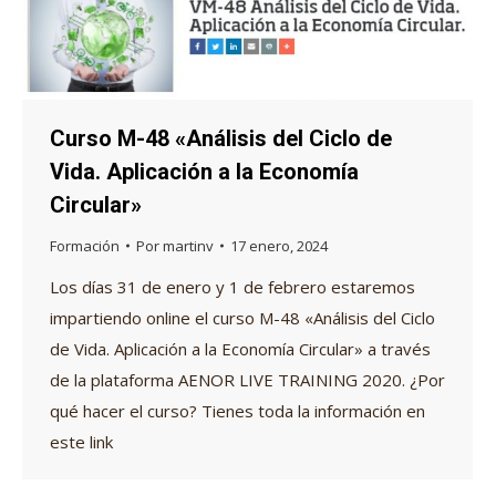
Curso M-48 «Análisis del Ciclo de
Vida. Aplicación a la Economía
Circular»
Formación
Por
martinv
17 enero, 2024
Los días 31 de enero y 1 de febrero estaremos
impartiendo online el curso M-48 «Análisis del Ciclo
de Vida. Aplicación a la Economía Circular» a través
de la plataforma AENOR LIVE TRAINING 2020. ¿Por
qué hacer el curso? Tienes toda la información en
este link