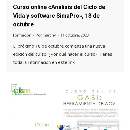
Curso online «Análisis del Ciclo de
Vida y software SimaPro», 18 de
octubre
Formación
Por
martinv
11 octubre, 2023
El próximo 18 de octubre comienza una nueva
edición del curso. ¿Por qué hacer el curso? Tienes
toda la información en este link.