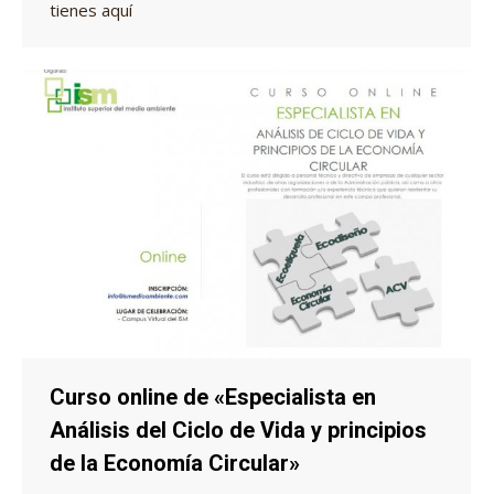
tienes aquí
Curso online de «Especialista en
Análisis del Ciclo de Vida y principios
de la Economía Circular»