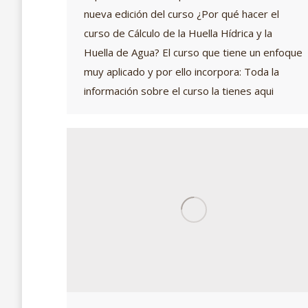
nueva edición del curso ¿Por qué hacer el
curso de Cálculo de la Huella Hídrica y la
Huella de Agua? El curso que tiene un enfoque
muy aplicado y por ello incorpora: Toda la
información sobre el curso la tienes aqui