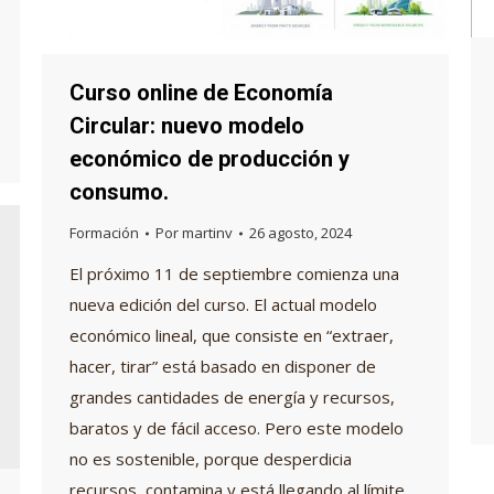
Curso online de Economía
Circular: nuevo modelo
económico de producción y
consumo.
Formación
Por
martinv
26 agosto, 2024
El próximo 11 de septiembre comienza una
nueva edición del curso. El actual modelo
económico lineal, que consiste en “extraer,
hacer, tirar” está basado en disponer de
grandes cantidades de energía y recursos,
baratos y de fácil acceso. Pero este modelo
no es sostenible, porque desperdicia
recursos, contamina y está llegando al límite