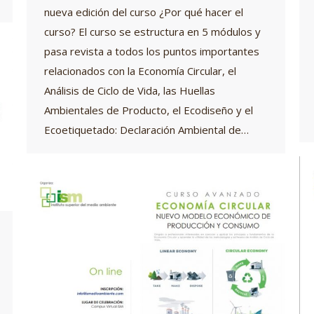
nueva edición del curso ¿Por qué hacer el
curso? El curso se estructura en 5 módulos y
pasa revista a todos los puntos importantes
relacionados con la Economía Circular, el
Análisis de Ciclo de Vida, las Huellas
Ambientales de Producto, el Ecodiseño y el
Ecoetiquetado: Declaración Ambiental de…