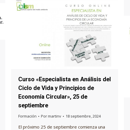
Curso «Especialista en Análisis del
Ciclo de Vida y Principios de
Economía Circular», 25 de
septiembre
Formación
Por
martinv
18 septiembre, 2024
El próximo 25 de septiembre comienza una