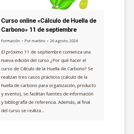
Curso online «Cálculo de Huella de
Carbono» 11 de septiembre
Formación
Por
martinv
26 agosto, 2024
El próximo 11 de septiembre comienza una
nueva edición del curso ¿Por qué hacer el
curso de Cálculo de la Huella de Carbono? Se
realizan tres casos prácticos (cálculo de la
huella de carbono para organización, producto
y evento), se facilitan fuentes de información
y bibliografía de referencia. Además, al final
del curso se realiza…