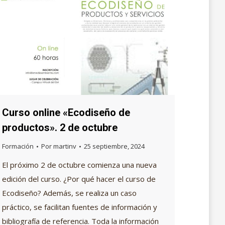
Curso online «Ecodiseño de
productos». 2 de octubre
Formación
Por
martinv
25 septiembre, 2024
El próximo 2 de octubre comienza una nueva
edición del curso. ¿Por qué hacer el curso de
Ecodiseño? Además, se realiza un caso
práctico, se facilitan fuentes de información y
bibliografía de referencia. Toda la información