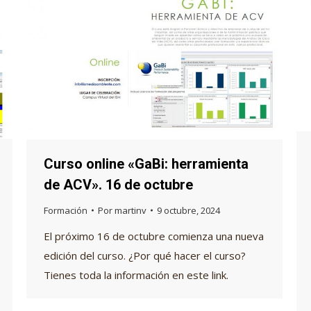
Curso online «GaBi: herramienta
de ACV». 16 de octubre
Formación
Por
martinv
9 octubre, 2024
El próximo 16 de octubre comienza una nueva
edición del curso. ¿Por qué hacer el curso?
Tienes toda la información en este link.