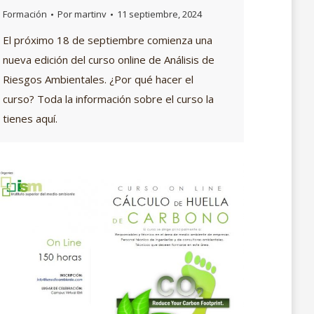
Formación
Por
martinv
11 septiembre, 2024
El próximo 18 de septiembre comienza una
nueva edición del curso online de Análisis de
Riesgos Ambientales. ¿Por qué hacer el
curso? Toda la información sobre el curso la
tienes aquí.