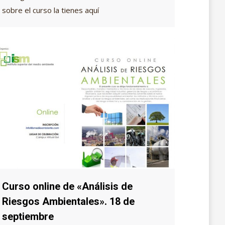
sobre el curso la tienes aquí
Curso online de «Análisis de
Riesgos Ambientales». 18 de
septiembre