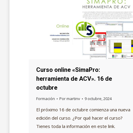
Curso online «SimaPro:
herramienta de ACV». 16 de
octubre
Formación
Por
martinv
9 octubre, 2024
El próximo 16 de octubre comienza una nueva
edición del curso. ¿Por qué hacer el curso?
Tienes toda la información en este link.