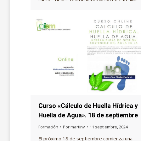
Curso «Cálculo de Huella Hídrica y
Huella de Agua». 18 de septiembre
Formación
Por
martinv
11 septiembre, 2024
El próximo 18 de septiembre comienza una