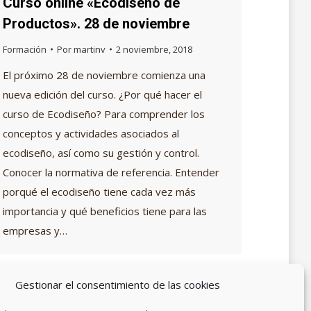
Curso online «Ecodiseño de
Productos». 28 de noviembre
Formación
Por
martinv
2 noviembre, 2018
El próximo 28 de noviembre comienza una
nueva edición del curso. ¿Por qué hacer el
curso de Ecodiseño? Para comprender los
conceptos y actividades asociados al
ecodiseño, así como su gestión y control.
Conocer la normativa de referencia. Entender
porqué el ecodiseño tiene cada vez más
importancia y qué beneficios tiene para las
empresas y…
Gestionar el consentimiento de las cookies