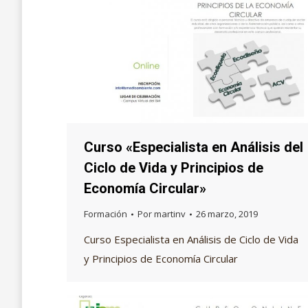
Curso «Especialista en Análisis del
Ciclo de Vida y Principios de
Economía Circular»
Formación
Por
martinv
26 marzo, 2019
Curso Especialista en Análisis de Ciclo de Vida
y Principios de Economía Circular