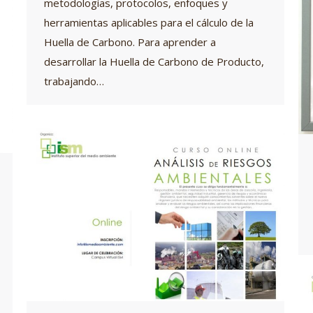
metodologías, protocolos, enfoques y
herramientas aplicables para el cálculo de la
Huella de Carbono. Para aprender a
desarrollar la Huella de Carbono de Producto,
trabajando…