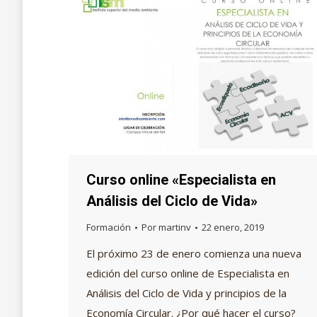
Curso online «Especialista en
Análisis del Ciclo de Vida»
Formación
Por
martinv
22 enero, 2019
El próximo 23 de enero comienza una nueva
edición del curso online de Especialista en
Análisis del Ciclo de Vida y principios de la
Economía Circular. ¿Por qué hacer el curso?