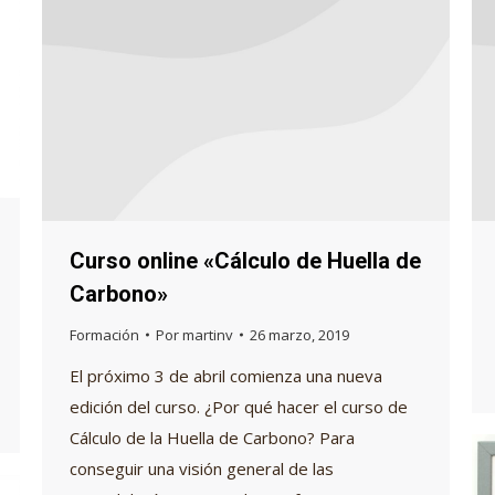
Curso online «Cálculo de Huella de
Carbono»
Formación
Por
martinv
26 marzo, 2019
El próximo 3 de abril comienza una nueva
edición del curso. ¿Por qué hacer el curso de
Cálculo de la Huella de Carbono? Para
conseguir una visión general de las