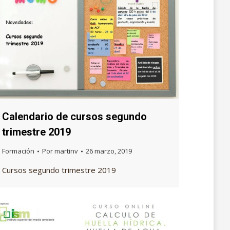
Calendario de cursos segundo
trimestre 2019
Formación
Por
martinv
26 marzo, 2019
Cursos segundo trimestre 2019