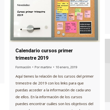
Calendario cursos primer
trimestre 2019
Formación
Por
martinv
10 enero, 2019
Aquí tienes la relación de los cursos del primer
trimestre de 2019 con los links para que
puedas acceder a la información de cada uno
de ellos. En la información de los cursos
puedes encontrar cuáles son los objetivos del