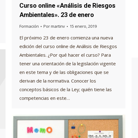
Curso online «Análisis de Riesgos
Ambientales». 23 de enero
Formación
Por
martinv
15 enero, 2019
El próximo 23 de enero comienza una nueva
edición del curso online de Análisis de Riesgos
Ambientales. ¿Por qué hacer el curso? Para
tener una orientación de la legislación vigente
en este tema y de las obligaciones que se
derivan de la normativa. Conocer los
conceptos básicos de la Ley; quién tiene las
competencias en este…