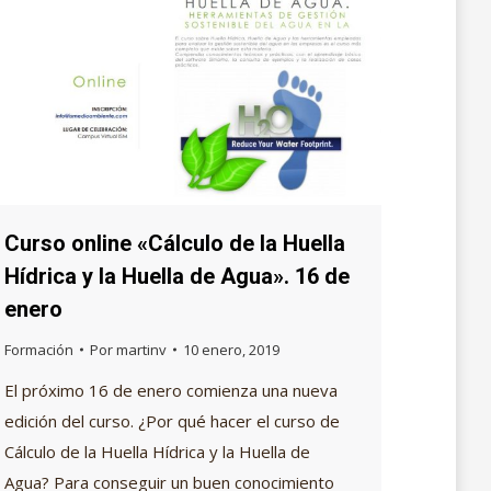
Curso online «Cálculo de la Huella
Hídrica y la Huella de Agua». 16 de
enero
Formación
Por
martinv
10 enero, 2019
El próximo 16 de enero comienza una nueva
edición del curso. ¿Por qué hacer el curso de
Cálculo de la Huella Hídrica y la Huella de
Agua? Para conseguir un buen conocimiento