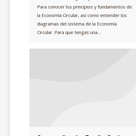
Para conocer los principios y fundamentos de
la Economía Circular, así como entender los
diagramas del sistema de la Economía
Circular. Para que tengas una…