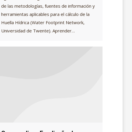
de las metodologías, fuentes de información y
herramientas aplicables para el cálculo de la
Huella Hídrica (Water Footprint Network,
Universidad de Twente). Aprender…