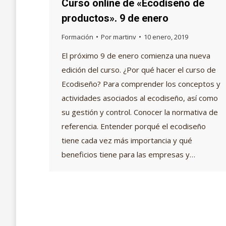
Curso online de «Ecodiseño de
productos». 9 de enero
Formación
Por
martinv
10 enero, 2019
El próximo 9 de enero comienza una nueva
edición del curso. ¿Por qué hacer el curso de
Ecodiseño? Para comprender los conceptos y
actividades asociados al ecodiseño, así como
su gestión y control. Conocer la normativa de
referencia. Entender porqué el ecodiseño
tiene cada vez más importancia y qué
beneficios tiene para las empresas y…